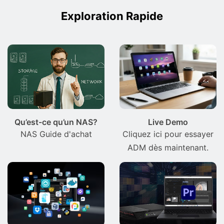
Exploration Rapide
Qu’est-ce qu’un NAS?
Live Demo
NAS Guide d'achat
Cliquez ici pour essayer
ADM dès maintenant.