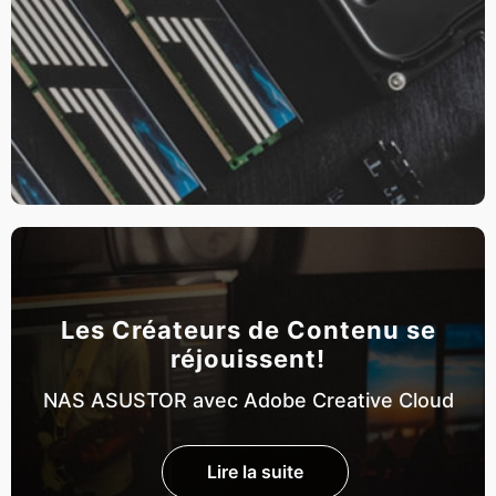
Les Créateurs de Contenu se
réjouissent!
NAS ASUSTOR avec Adobe Creative Cloud
Lire la suite