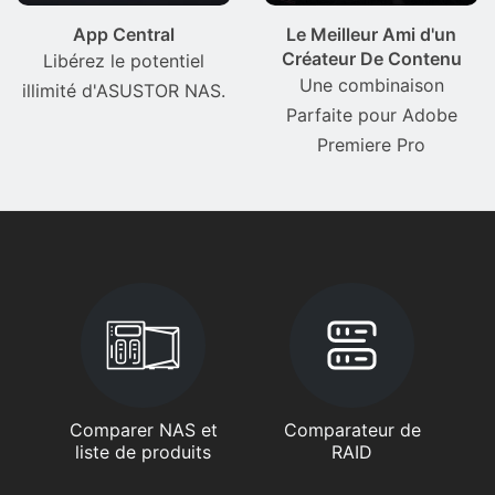
App Central
Le Meilleur Ami d'un
Créateur De Contenu
Libérez le potentiel
Une combinaison
illimité d'ASUSTOR NAS.
Parfaite pour Adobe
Premiere Pro
Comparer NAS et
Comparateur de
liste de produits
RAID