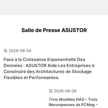
Salle de Presse ASUSTOR
2026-08-04
Face à la Croissance Exponentielle Des
Données : ASUSTOR Aide Les Entreprises à
Construire des Architectures de Stockage
Flexibles et Performantes.
2026-06-09
Trois Modèles NAS – Trois
Récompenses de PCMag –