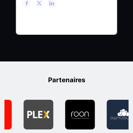
Partenaires