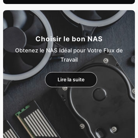
Choisir le bon NAS
Obtenez le NAS Idéal pour Votre Flux de
Travail
Lire la suite