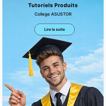
Tutoriels Produits
College ASUSTOR
Lire la suite