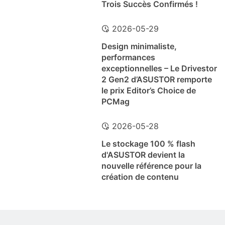
Trois Succès Confirmés !
2026-05-29
Design minimaliste,
performances
exceptionnelles – Le Drivestor
2 Gen2 d’ASUSTOR remporte
le prix Editor’s Choice de
PCMag
2026-05-28
Le stockage 100 % flash
d'ASUSTOR devient la
nouvelle référence pour la
création de contenu