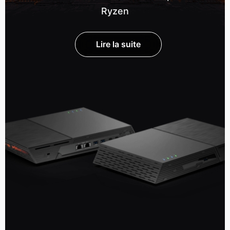
Ryzen
Lire la suite