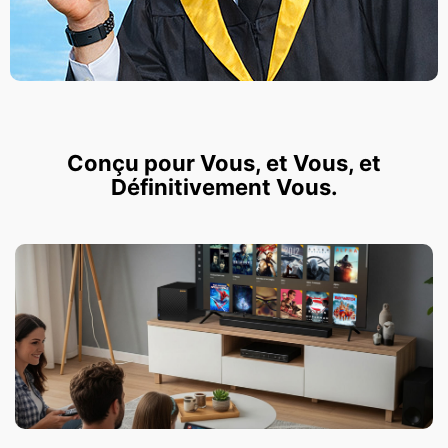
Conçu pour Vous, et Vous, et
Définitivement Vous.