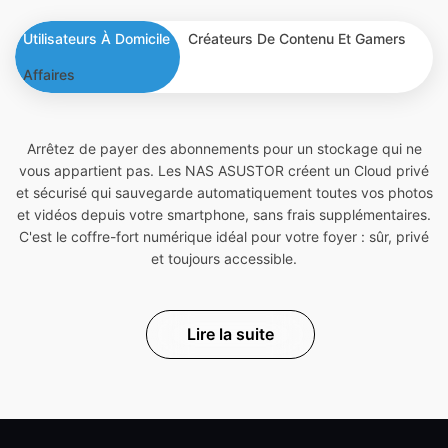
Utilisateurs À Domicile
Créateurs De Contenu Et Gamers
Affaires
Arrêtez de payer des abonnements pour un stockage qui ne
vous appartient pas. Les NAS ASUSTOR créent un Cloud privé
et sécurisé qui sauvegarde automatiquement toutes vos photos
et vidéos depuis votre smartphone, sans frais supplémentaires.
C'est le coffre-fort numérique idéal pour votre foyer : sûr, privé
et toujours accessible.
Lire la suite