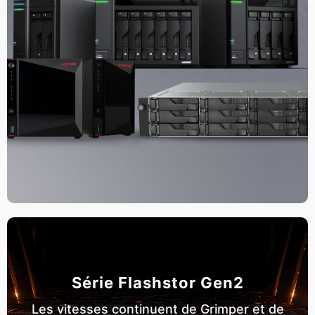
Série Flashstor Gen2
Les vitesses continuent de Grimper et de