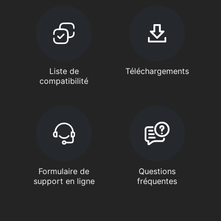
Liste de
Téléchargements
compatibilité
Formulaire de
Questions
support en ligne
fréquentes