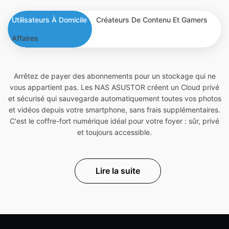
Utilisateurs À Domicile
Créateurs De Contenu Et Gamers
Affaires
Arrêtez de payer des abonnements pour un stockage qui ne
vous appartient pas. Les NAS ASUSTOR créent un Cloud privé
et sécurisé qui sauvegarde automatiquement toutes vos photos
et vidéos depuis votre smartphone, sans frais supplémentaires.
C'est le coffre-fort numérique idéal pour votre foyer : sûr, privé
et toujours accessible.
Lire la suite