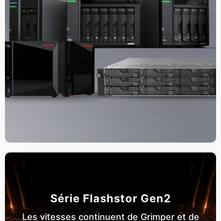
Série Flashstor Gen2
Les vitesses continuent de Grimper et de