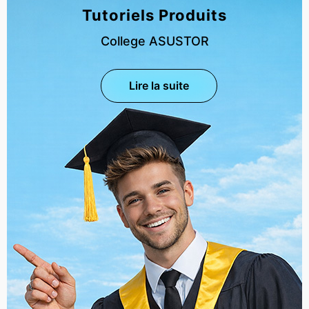
Tutoriels Produits
College ASUSTOR
Lire la suite