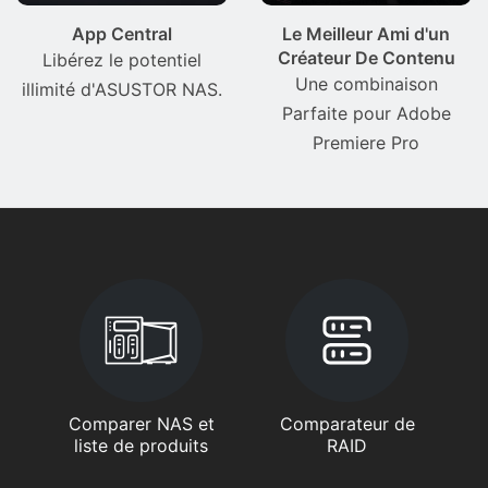
App Central
Le Meilleur Ami d'un
Créateur De Contenu
Libérez le potentiel
Une combinaison
illimité d'ASUSTOR NAS.
Parfaite pour Adobe
Premiere Pro
Comparer NAS et
Comparateur de
liste de produits
RAID