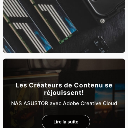
Les Créateurs de Contenu se
réjouissent!
NAS ASUSTOR avec Adobe Creative Cloud
Lire la suite