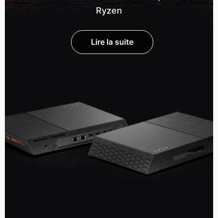
Ryzen
Lire la suite