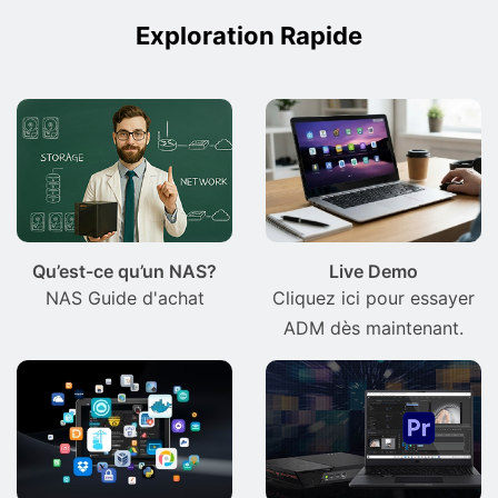
Exploration Rapide
Qu’est-ce qu’un NAS?
Live Demo
NAS Guide d'achat
Cliquez ici pour essayer
ADM dès maintenant.