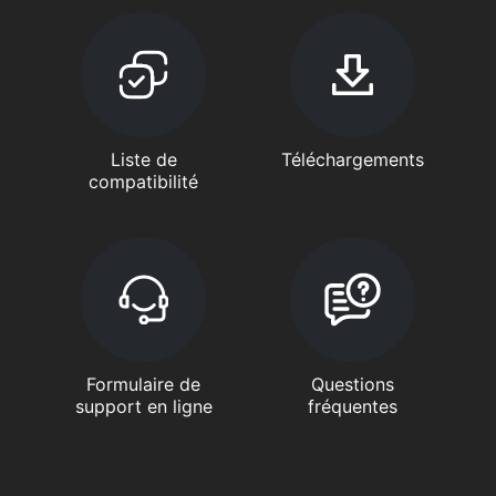
Liste de
Téléchargements
compatibilité
Formulaire de
Questions
support en ligne
fréquentes