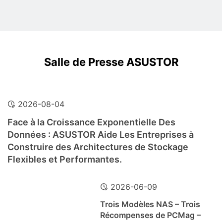
Salle de Presse ASUSTOR
2026-08-04
Face à la Croissance Exponentielle Des
Données : ASUSTOR Aide Les Entreprises à
Construire des Architectures de Stockage
Flexibles et Performantes.
2026-06-09
Trois Modèles NAS – Trois
Récompenses de PCMag –