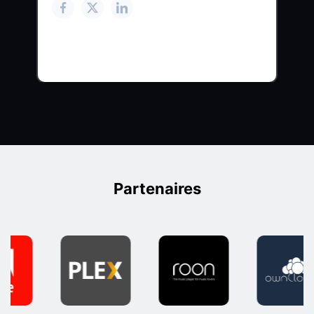
Partenaires