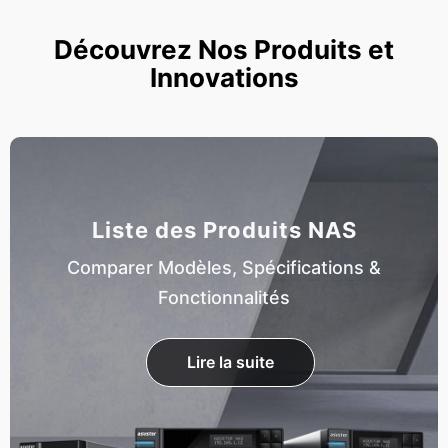
Découvrez Nos Produits et
Innovations
Liste des Produits NAS
Comparer Modèles, Spécifications &
Fonctionnalités
Lire la suite