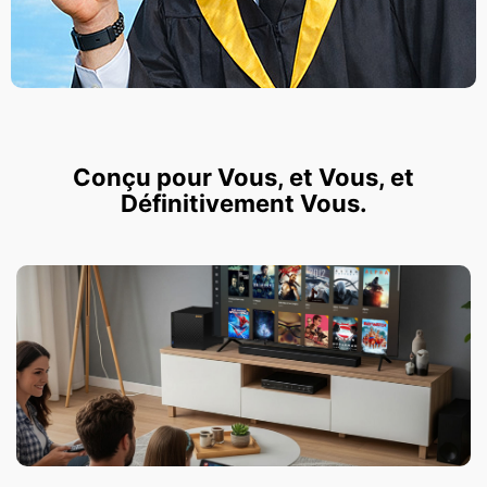
Conçu pour Vous, et Vous, et
Définitivement Vous.