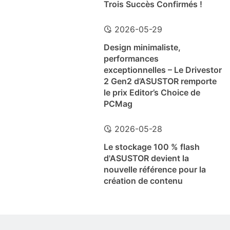
Trois Succès Confirmés !
2026-05-29
Design minimaliste,
performances
exceptionnelles – Le Drivestor
2 Gen2 d’ASUSTOR remporte
le prix Editor’s Choice de
PCMag
2026-05-28
Le stockage 100 % flash
d'ASUSTOR devient la
nouvelle référence pour la
création de contenu