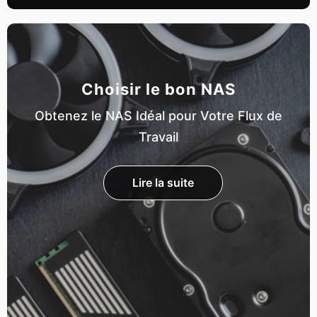
Choisir le bon NAS
Obtenez le NAS Idéal pour Votre Flux de
Travail
Lire la suite