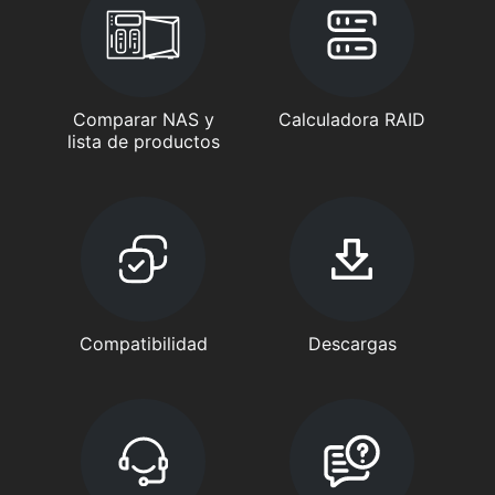
Comparar NAS y
Calculadora RAID
lista de productos
Compatibilidad
Descargas