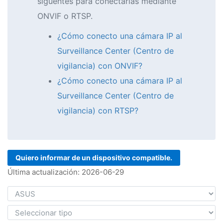
siguentes para conectarlas mediante
ONVIF o RTSP.
¿Cómo conecto una cámara IP al
Surveillance Center (Centro de
vigilancia) con ONVIF?
¿Cómo conecto una cámara IP al
Surveillance Center (Centro de
vigilancia) con RTSP?
Quiero informar de un dispositivo compatible.
Última actualización: 2026-06-29