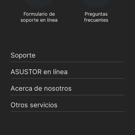
Formulario de
Preguntas
soporte en línea
frecuentes
Soporte
ASUSTOR en línea
Acerca de nosotros
Otros servicios