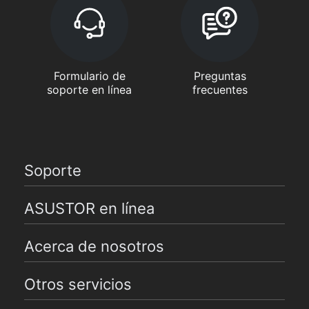
Formulario de
Preguntas
soporte en línea
frecuentes
Soporte
ASUSTOR en línea
Acerca de nosotros
Otros servicios