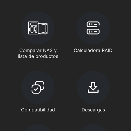
Comparar NAS y
Calculadora RAID
lista de productos
Compatibilidad
Descargas