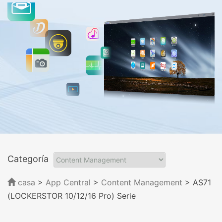
Categoría
casa
>
App Central
>
Content Management
> AS71
(LOCKERSTOR 10/12/16 Pro) Serie