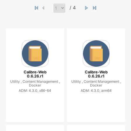
/ 4
Calibre-Web
Calibre-Web
0.6.26.r1
0.6.26.r1
Utility ,
Content Management ,
Utility ,
Content Management ,
Docker
Docker
ADM: 4.3.0, x86-64
ADM: 4.3.0, arm64