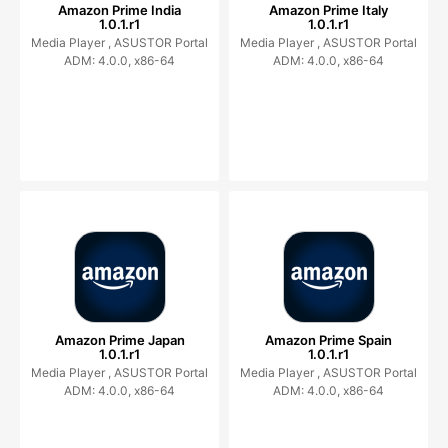
Amazon Prime India
Amazon Prime Italy
1.0.1.r1
1.0.1.r1
Media Player ,
ASUSTOR Portal
Media Player ,
ASUSTOR Portal
ADM: 4.0.0, x86-64
ADM: 4.0.0, x86-64
Amazon Prime Japan
Amazon Prime Spain
1.0.1.r1
1.0.1.r1
Media Player ,
ASUSTOR Portal
Media Player ,
ASUSTOR Portal
ADM: 4.0.0, x86-64
ADM: 4.0.0, x86-64