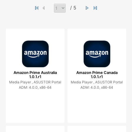
/ 5
Amazon Prime Australia
Amazon Prime Canada
1.0.1.r1
1.0.1.r1
Media Player ,
ASUSTOR Portal
Media Player ,
ASUSTOR Portal
ADM: 4.0.0, x86-64
ADM: 4.0.0, x86-64