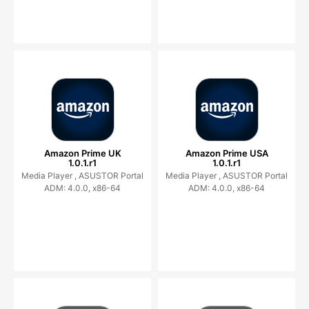
Amazon Prime UK
Amazon Prime USA
1.0.1.r1
1.0.1.r1
Media Player ,
ASUSTOR Portal
Media Player ,
ASUSTOR Portal
ADM: 4.0.0, x86-64
ADM: 4.0.0, x86-64