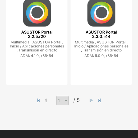
ASUSTOR Portal
ASUSTOR Portal
2.2.5.r20
2.3.0.r44
Multimedia ,
ASUSTOR Portal ,
Multimedia ,
ASUSTOR Portal ,
Inicio / Aplicaciones personales
Inicio / Aplicaciones personales
,
Transmisión en directo
,
Transmisión en directo
ADM: 4.1.0, x86-64
ADM: 5.0.0, x86-64
/ 5