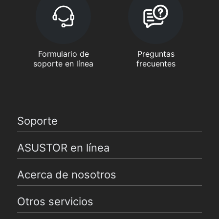
Formulario de
Preguntas
soporte en línea
frecuentes
Soporte
ASUSTOR en línea
Acerca de nosotros
Otros servicios