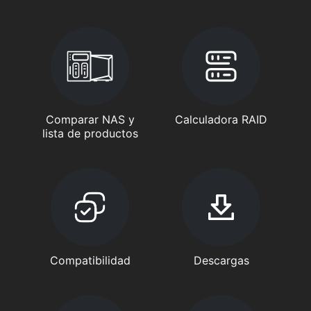
Comparar NAS y
Calculadora RAID
lista de productos
Compatibilidad
Descargas