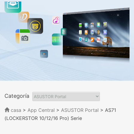
Categoría
casa
>
App Central
>
ASUSTOR Portal
> AS71
(LOCKERSTOR 10/12/16 Pro) Serie