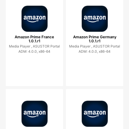
Amazon Prime France
Amazon Prime Germany
1.0.1.r1
1.0.1.r1
Media Player ,
ASUSTOR Portal
Media Player ,
ASUSTOR Portal
ADM: 4.0.0, x86-64
ADM: 4.0.0, x86-64