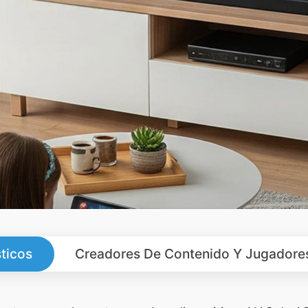
ticos
Creadores De Contenido Y Jugadore