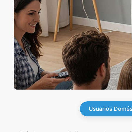
Usuarios Domés