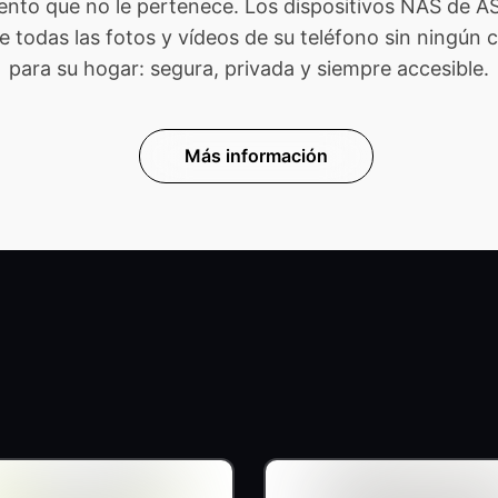
ento que no le pertenece. Los dispositivos NAS de 
odas las fotos y vídeos de su teléfono sin ningún cost
para su hogar: segura, privada y siempre accesible.
Más información