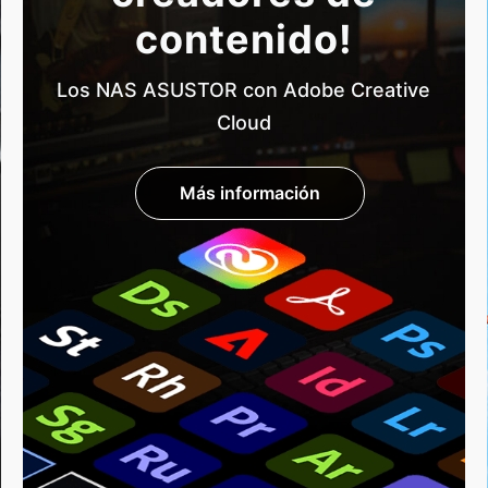
contenido!
Los NAS ASUSTOR con Adobe Creative
Cloud
Más información