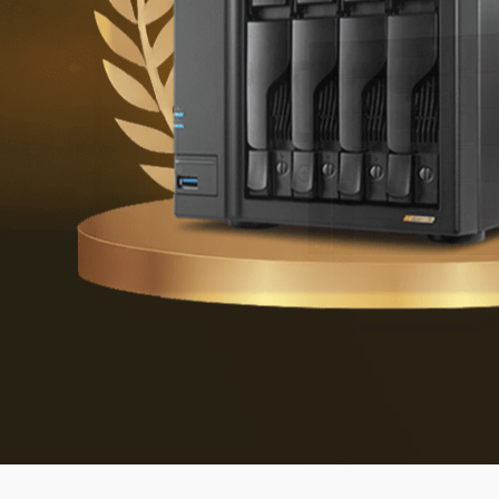
Defenderse