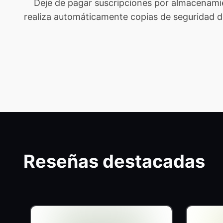
Deje de pagar suscripciones por almacenami
realiza automáticamente copias de seguridad de t
Reseñas destacadas