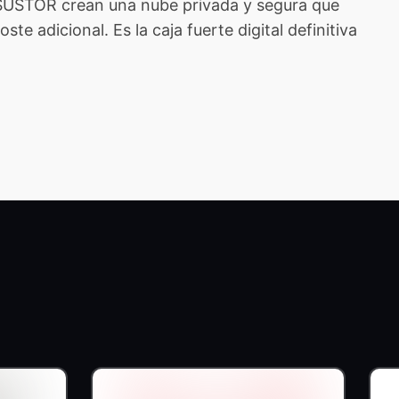
ASUSTOR crean una nube privada y segura que
e adicional. Es la caja fuerte digital definitiva