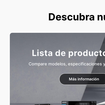
Descubra n
Lista de produc
Compare modelos, especificaciones y 
Más información