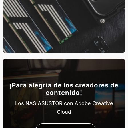
¡Para alegría de los creadores de
contenido!
Los NAS ASUSTOR con Adobe Creative
Cloud