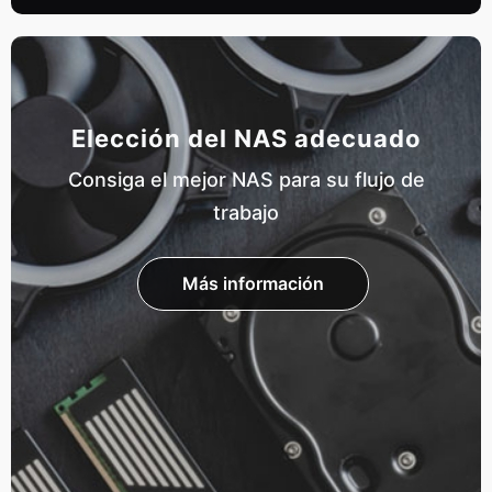
Elección del NAS adecuado
Consiga el mejor NAS para su flujo de
trabajo
Más información