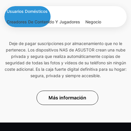
Usuarios Domésticos
Creadores De Contenido Y Jugadores
Negocio
Deje de pagar suscripciones por almacenamiento que no le
pertenece. Los dispositivos NAS de ASUSTOR crean una nube
privada y segura que realiza automáticamente copias de
seguridad de todas las fotos y vídeos de su teléfono sin ningún
coste adicional. Es la caja fuerte digital definitiva para su hogar:
segura, privada y siempre accesible.
Más información