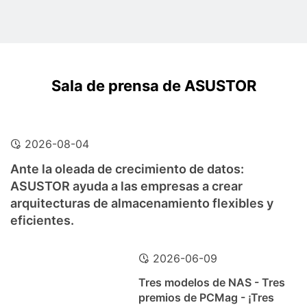
Sala de prensa de ASUSTOR
2026-08-04
Ante la oleada de crecimiento de datos:
ASUSTOR ayuda a las empresas a crear
arquitecturas de almacenamiento flexibles y
eficientes.
2026-06-09
Tres modelos de NAS - Tres
premios de PCMag - ¡Tres