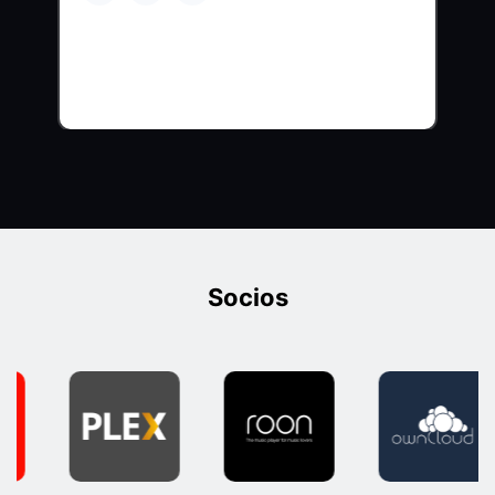
Socios