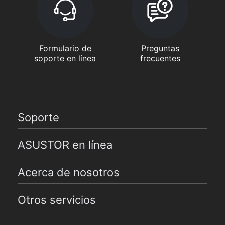
Formulario de
Preguntas
soporte en línea
frecuentes
Soporte
ASUSTOR en línea
Acerca de nosotros
Otros servicios