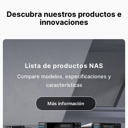
Descubra nuestros productos e
innovaciones
Lista de productos NAS
Compare modelos, especificaciones y
características
Más información