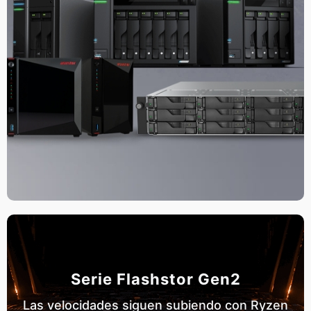
Serie Flashstor Gen2
Las velocidades siguen subiendo con Ryzen