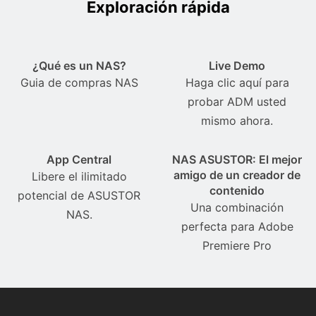
Exploración rápida
¿Qué es un NAS?
Live Demo
Guia de compras NAS
Haga clic aquí para
probar ADM usted
mismo ahora.
App Central
NAS ASUSTOR: El mejor
amigo de un creador de
Libere el ilimitado
contenido
potencial de ASUSTOR
Una combinación
NAS.
perfecta para Adobe
Premiere Pro