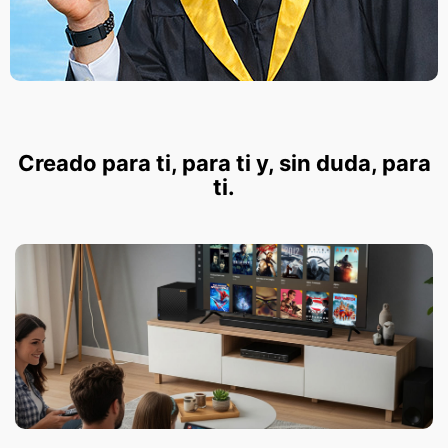
Creado para ti, para ti y, sin duda, para
ti.