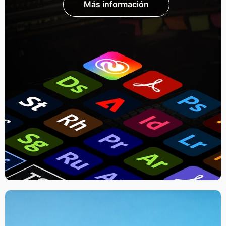
Más información