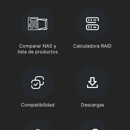
Comparar NAS y
Calculadora RAID
lista de productos
Compatibilidad
Descargas