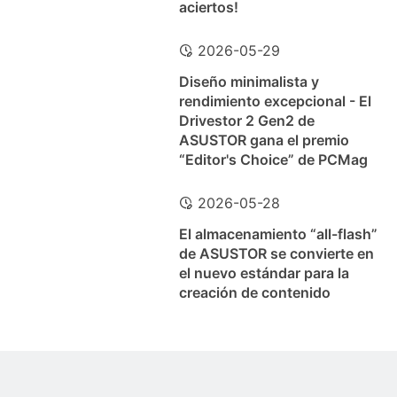
aciertos!
2026-05-29
Diseño minimalista y
rendimiento excepcional - El
Drivestor 2 Gen2 de
ASUSTOR gana el premio
“Editor's Choice” de PCMag
2026-05-28
El almacenamiento “all-flash”
de ASUSTOR se convierte en
el nuevo estándar para la
creación de contenido