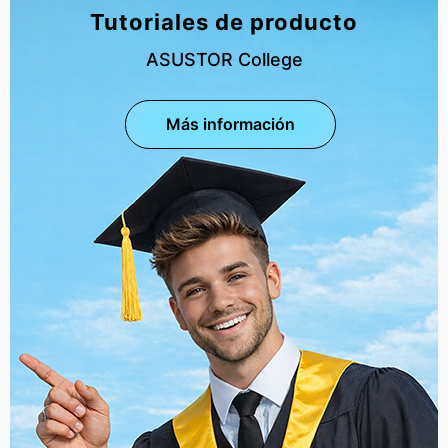
Tutoriales de producto
ASUSTOR College
Más información