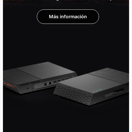
Más información