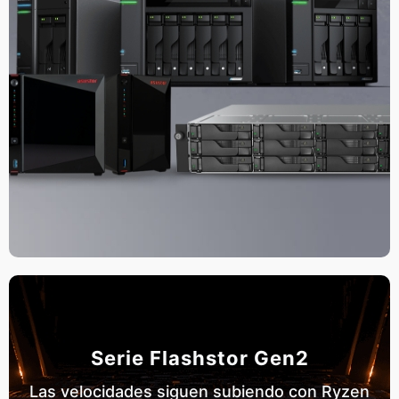
Serie Flashstor Gen2
Las velocidades siguen subiendo con Ryzen