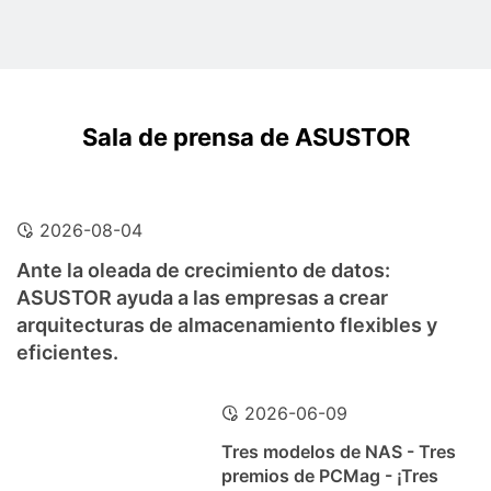
Sala de prensa de ASUSTOR
2026-08-04
Ante la oleada de crecimiento de datos:
ASUSTOR ayuda a las empresas a crear
arquitecturas de almacenamiento flexibles y
eficientes.
2026-06-09
Tres modelos de NAS - Tres
premios de PCMag - ¡Tres