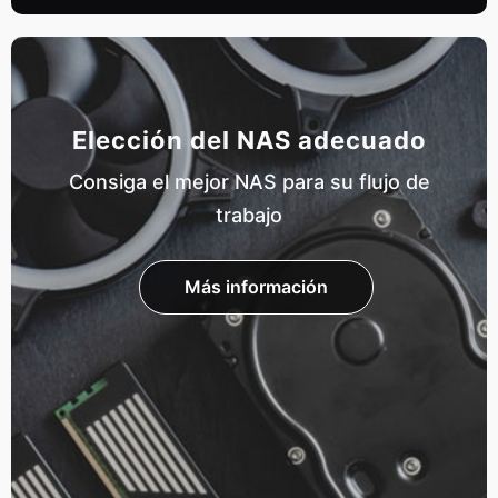
Elección del NAS adecuado
Consiga el mejor NAS para su flujo de
trabajo
Más información