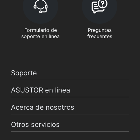
Formulario de
Preguntas
soporte en línea
frecuentes
Soporte
ASUSTOR en línea
Acerca de nosotros
Otros servicios