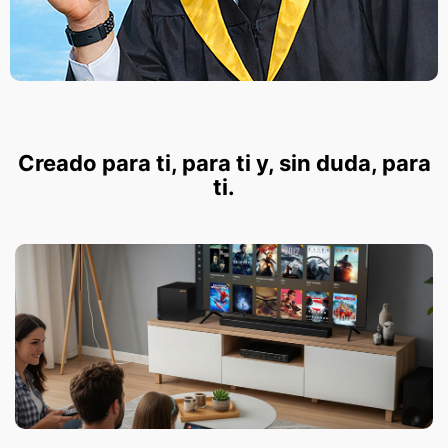
Creado para ti, para ti y, sin duda, para
ti.