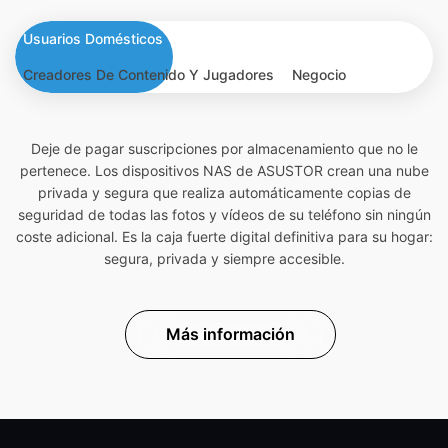
Usuarios Domésticos
Creadores De Contenido Y Jugadores
Negocio
Deje de pagar suscripciones por almacenamiento que no le
pertenece. Los dispositivos NAS de ASUSTOR crean una nube
privada y segura que realiza automáticamente copias de
seguridad de todas las fotos y vídeos de su teléfono sin ningún
coste adicional. Es la caja fuerte digital definitiva para su hogar:
segura, privada y siempre accesible.
Más información