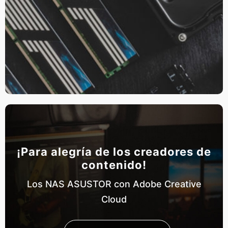
¡Para alegría de los creadores de
contenido!
Los NAS ASUSTOR con Adobe Creative
Cloud