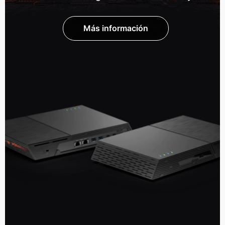
Más información