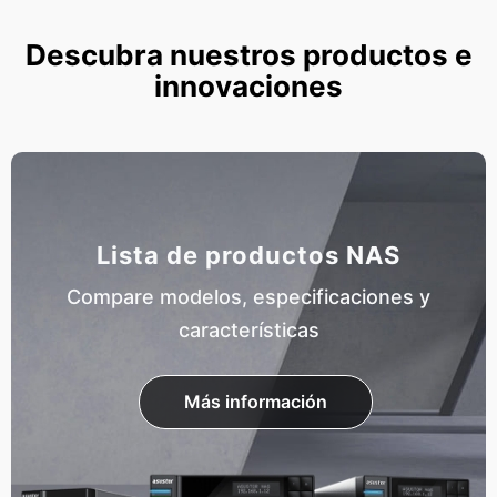
Descubra nuestros productos e
innovaciones
Lista de productos NAS
Compare modelos, especificaciones y
características
Más información