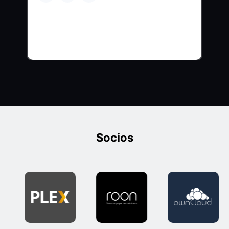
Socios