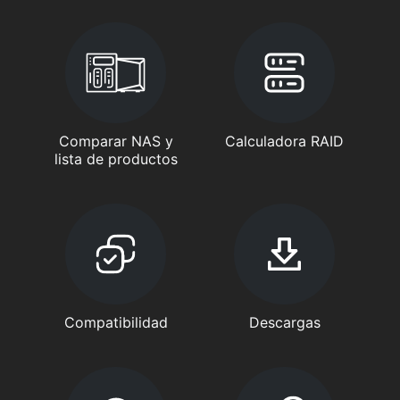
Comparar NAS y
Calculadora RAID
lista de productos
Compatibilidad
Descargas