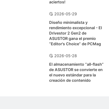
aciertos!
2026-05-29
Diseño minimalista y
rendimiento excepcional - El
Drivestor 2 Gen2 de
ASUSTOR gana el premio
“Editor's Choice” de PCMag
2026-05-28
El almacenamiento “all-flash”
de ASUSTOR se convierte en
el nuevo estándar para la
creación de contenido