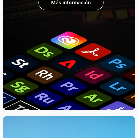
Más información