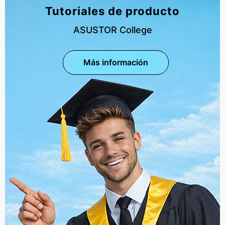
Tutoriales de producto
ASUSTOR College
Más información