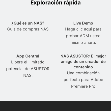
Exploración rápida
¿Qué es un NAS?
Live Demo
Guia de compras NAS
Haga clic aquí para
probar ADM usted
mismo ahora.
App Central
NAS ASUSTOR: El mejor
amigo de un creador de
Libere el ilimitado
contenido
potencial de ASUSTOR
Una combinación
NAS.
perfecta para Adobe
Premiere Pro