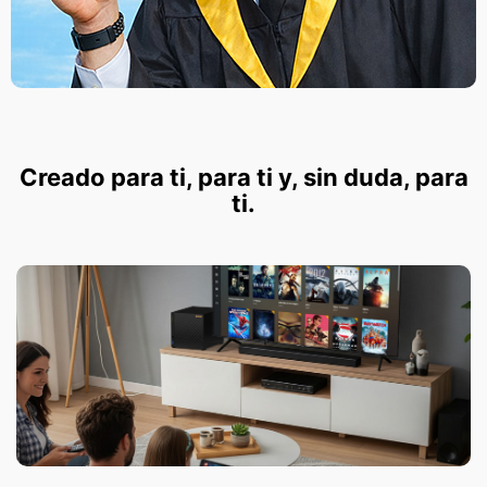
Creado para ti, para ti y, sin duda, para
ti.