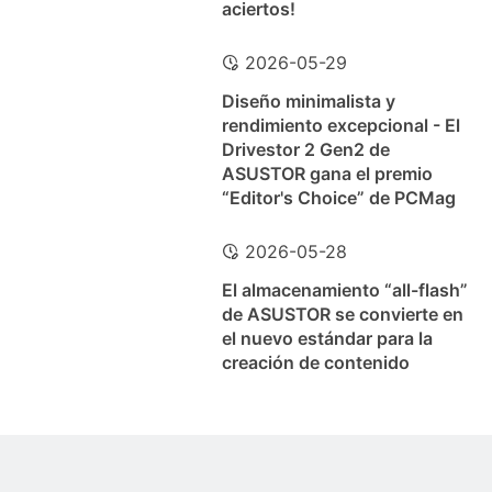
aciertos!
2026-05-29
Diseño minimalista y
rendimiento excepcional - El
Drivestor 2 Gen2 de
ASUSTOR gana el premio
“Editor's Choice” de PCMag
2026-05-28
El almacenamiento “all-flash”
de ASUSTOR se convierte en
el nuevo estándar para la
creación de contenido