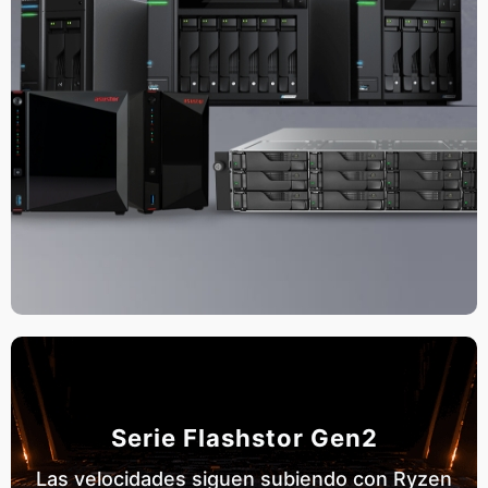
Serie Flashstor Gen2
Las velocidades siguen subiendo con Ryzen