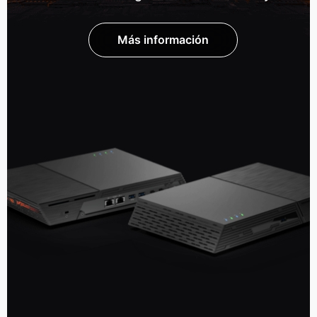
Más información