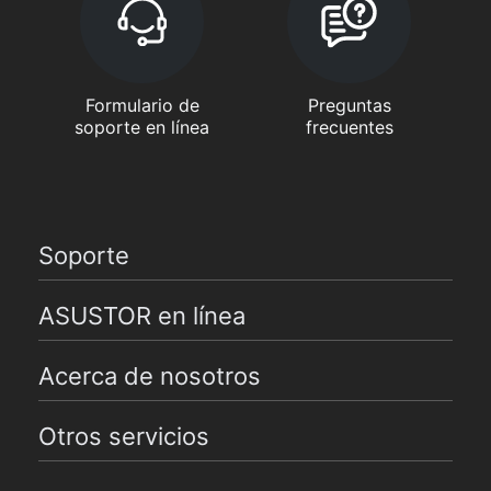
Formulario de
Preguntas
soporte en línea
frecuentes
Soporte
ASUSTOR en línea
Acerca de nosotros
Otros servicios