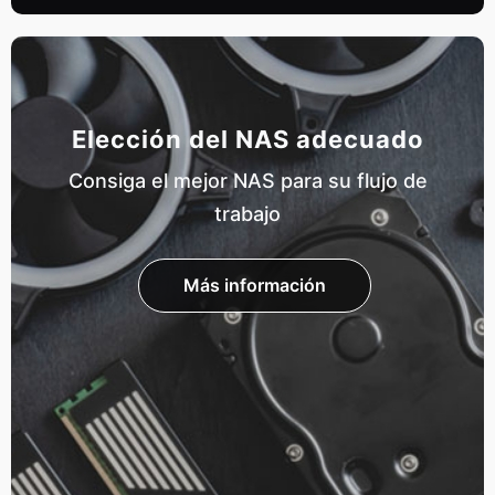
Elección del NAS adecuado
Consiga el mejor NAS para su flujo de
trabajo
Más información