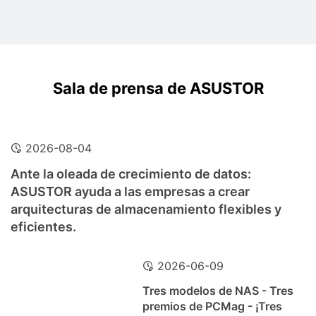
Sala de prensa de ASUSTOR
2026-08-04
Ante la oleada de crecimiento de datos:
ASUSTOR ayuda a las empresas a crear
arquitecturas de almacenamiento flexibles y
eficientes.
2026-06-09
Tres modelos de NAS - Tres
premios de PCMag - ¡Tres