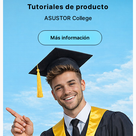
Tutoriales de producto
ASUSTOR College
Más información