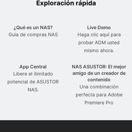
Exploración rápida
¿Qué es un NAS?
Live Demo
Guia de compras NAS
Haga clic aquí para
probar ADM usted
mismo ahora.
App Central
NAS ASUSTOR: El mejor
amigo de un creador de
Libere el ilimitado
contenido
potencial de ASUSTOR
Una combinación
NAS.
perfecta para Adobe
Premiere Pro