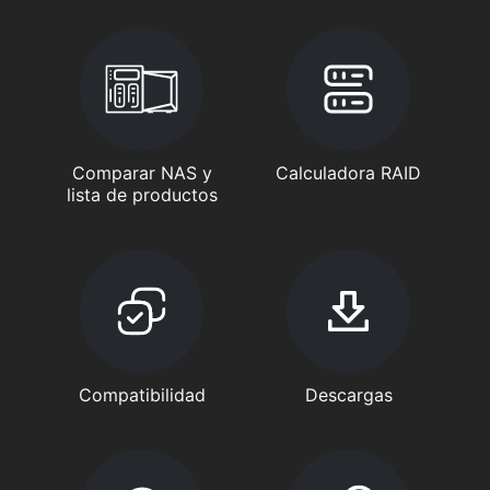
Comparar NAS y
Calculadora RAID
lista de productos
Compatibilidad
Descargas