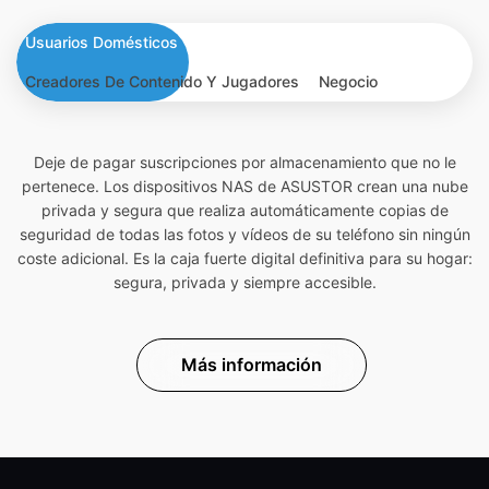
Usuarios Domésticos
Creadores De Contenido Y Jugadores
Negocio
Deje de pagar suscripciones por almacenamiento que no le
pertenece. Los dispositivos NAS de ASUSTOR crean una nube
privada y segura que realiza automáticamente copias de
seguridad de todas las fotos y vídeos de su teléfono sin ningún
coste adicional. Es la caja fuerte digital definitiva para su hogar:
segura, privada y siempre accesible.
Más información