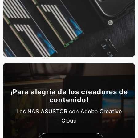
¡Para alegría de los creadores de
contenido!
Los NAS ASUSTOR con Adobe Creative
Cloud