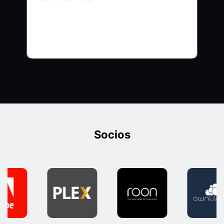
Socios