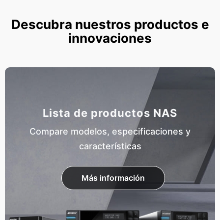
Descubra nuestros productos e
innovaciones
Lista de productos NAS
Compare modelos, especificaciones y
características
Más información