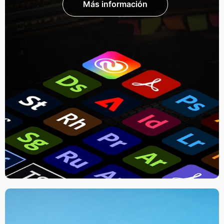
Más información