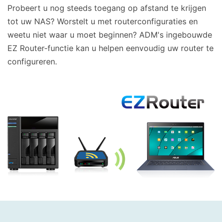
Probeert u nog steeds toegang op afstand te krijgen
tot uw NAS? Worstelt u met routerconfiguraties en
weetu niet waar u moet beginnen? ADM's ingebouwde
EZ Router-functie kan u helpen eenvoudig uw router te
configureren.