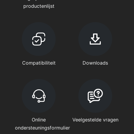
productenlijst
Compatibiliteit
Downloads
Online
Veelgestelde vragen
ondersteuningsformulier