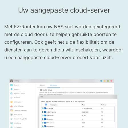
Uw aangepaste cloud-server
Met EZ-Router kan uw NAS snel worden geïntegreerd
met de cloud door u te helpen gebruikte poorten te
configureren. Ook geeft het u de flexibiliteit om de
diensten aan te geven die u wilt inschakelen, waardoor
u een aangepaste cloud-server creëert voor uzelf.