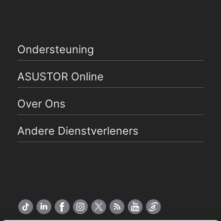
Ondersteuning
ASUSTOR Online
Over Ons
Andere Dienstverleners