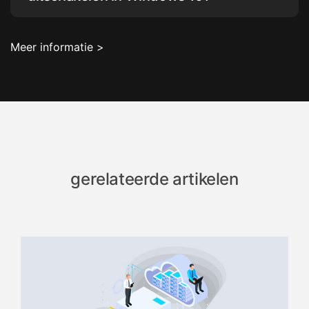
Meer informatie >
gerelateerde artikelen