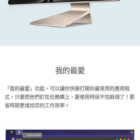
我的最愛
「我的最愛」功能，可以讓你快速打開你最常用的應用程
式，只要把他們釘在任務欄上，要使用時就不怕麻煩了！節
省時間更增加您的工作效率。