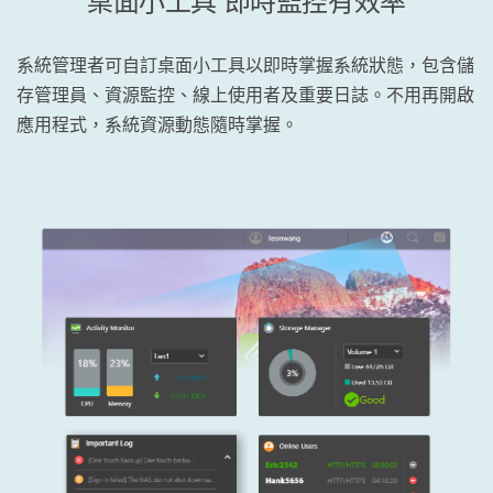
桌面小工具 即時監控有效率
系統管理者可自訂桌面小工具以即時掌握系統狀態，包含儲
存管理員、資源監控、線上使用者及重要日誌。不用再開啟
應用程式，系統資源動態隨時掌握。