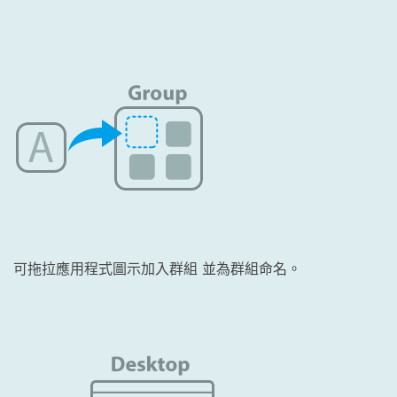
可拖拉應用程式圖示加入群組 並為群組命名。