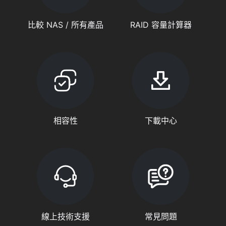
比較 NAS / 所有產品
RAID 容量計算器
相容性
下載中心
線上技術支援
常見問題