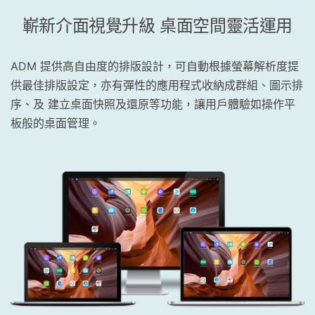
嶄新介面視覺升級 桌面空間靈活運用
ADM 提供高自由度的排版設計，可自動根據螢幕解析度提
供最佳排版設定，亦有彈性的應用程式收納成群組、圖示排
序、及 建立桌面快照及還原等功能，讓用戶體驗如操作平
板般的桌面管理。