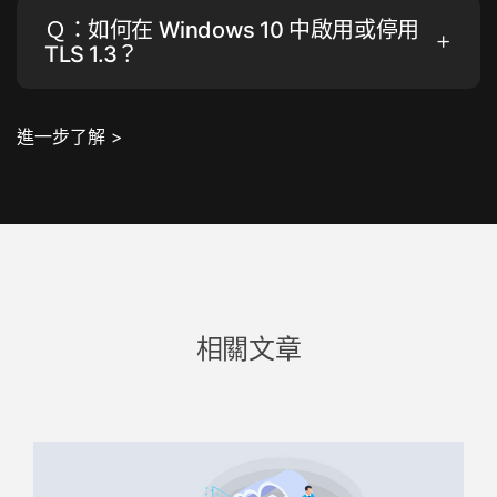
Ｑ：如何在 Windows 10 中啟用或停用
TLS 1.3？
進一步了解 >
相關文章