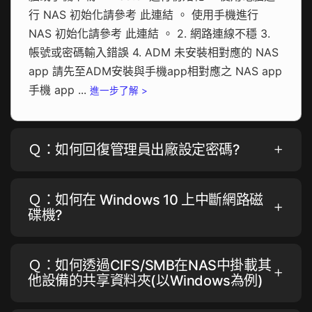
行 NAS 初始化請參考 此連結 。 使用手機進行
NAS 初始化請參考 此連結 。 2. 網路連線不穩 3.
帳號或密碼輸入錯誤 4. ADM 未安裝相對應的 NAS
app 請先至ADM安裝與手機app相對應之 NAS app
手機 app ...
進一步了解 >
Ｑ：如何回復管理員出廠設定密碼?
Ｑ：如何在 Windows 10 上中斷網路磁
碟機?
Ｑ：如何透過CIFS/SMB在NAS中掛載其
他設備的共享資料夾(以Windows為例)