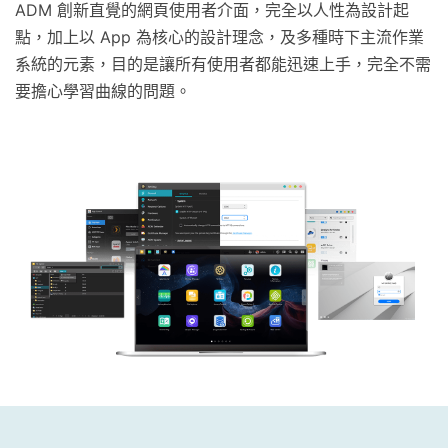
ADM 創新直覺的網頁使用者介面，完全以人性為設計起
點，加上以 App 為核心的設計理念，及多種時下主流作業
系統的元素，目的是讓所有使用者都能迅速上手，完全不需
要擔心學習曲線的問題。