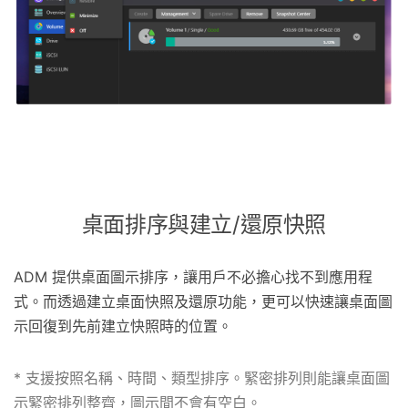
桌面排序與建立/還原快照
ADM 提供桌面圖示排序，讓用戶不必擔心找不到應用程
式。而透過建立桌面快照及還原功能，更可以快速讓桌面圖
示回復到先前建立快照時的位置。
* 支援按照名稱、時間、類型排序。緊密排列則能讓桌面圖
示緊密排列整齊，圖示間不會有空白。