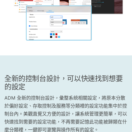
全新的控制台設計，可以快速找到想要
的設定
ADM 全新的控制台設計，彙整系統相關設定，將原本分散
於偏好設定、存取控制及服務等分類裡的設定功能集中於控
制台內。美觀直覺又方便的設計，讓系統管理更簡單，可以
快速找到需要的設定功能，不再需要記憶此功能被歸類在什
麼分類裡，一鍵即可瀏覽與操作所有的設定。