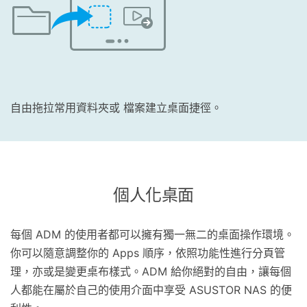
自由拖拉常用資料夾或 檔案建立桌面捷徑。
個人化桌面
每個 ADM 的使用者都可以擁有獨一無二的桌面操作環境。
你可以隨意調整你的 Apps 順序，依照功能性進行分頁管
理，亦或是變更桌布樣式。ADM 給你絕對的自由，讓每個
人都能在屬於自己的使用介面中享受 ASUSTOR NAS 的便