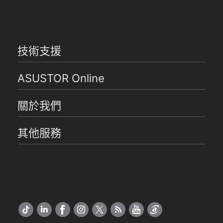
技術支援
ASUSTOR Online
關於我們
其他服務