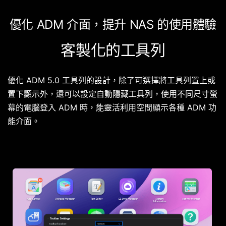
優化 ADM 介面，提升 NAS 的使用體驗
客製化的工具列
優化 ADM 5.0 工具列的設計，除了可選擇將工具列置上或
置下顯示外，還可以設定自動隱藏工具列，使用不同尺寸螢
幕的電腦登入 ADM 時，能靈活利用空間顯示各種 ADM 功
能介面。