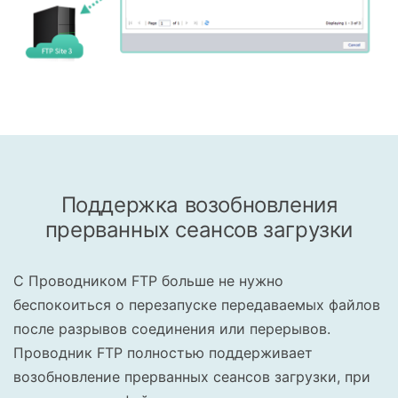
Поддержка возобновления
прерванных сеансов загрузки
С Проводником FTP больше не нужно
беспокоиться о перезапуске передаваемых файлов
после разрывов соединения или перерывов.
Проводник FTP полностью поддерживает
возобновление прерванных сеансов загрузки, при