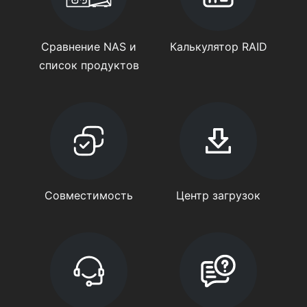
Сравнение NAS и
Калькулятор RAID
список продуктов
Совместимость
Центр загрузок