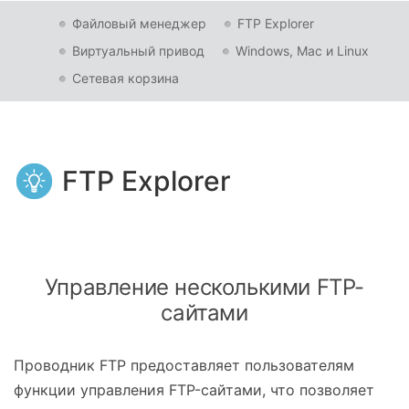
Файловый менеджер
FTP Explorer
Виртуальный привод
Windows, Mac и Linux
Сетевая корзина
FTP Explorer
Управление несколькими FTP-
сайтами
Проводник FTP предоставляет пользователям
функции управления FTP-сайтами, что позволяет