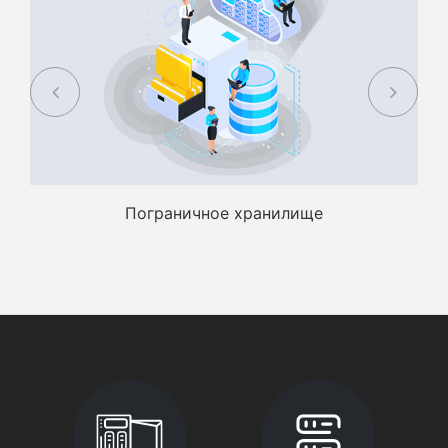
Пограничное хранилище