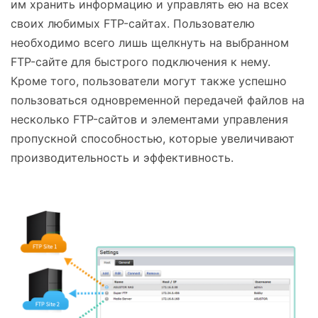
им хранить информацию и управлять ею на всех
своих любимых FTP-сайтах. Пользователю
необходимо всего лишь щелкнуть на выбранном
FTP-сайте для быстрого подключения к нему.
Кроме того, пользователи могут также успешно
пользоваться одновременной передачей файлов на
несколько FTP-сайтов и элементами управления
пропускной способностью, которые увеличивают
производительность и эффективность.