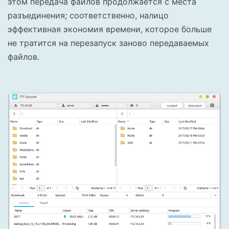
этом передача файлов продолжается с места
разъединения; соответственно, налицо
эффективная экономия времени, которое больше
не тратится на перезапуск заново передаваемых
файлов.