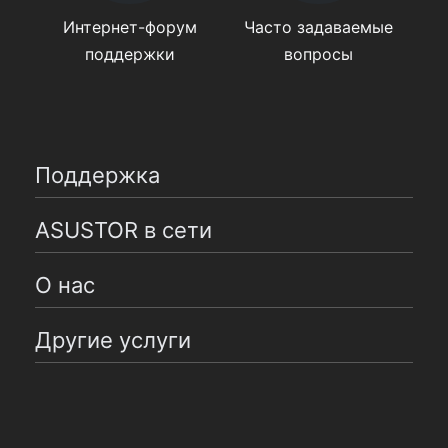
Интернет-форум
Часто задаваемые
поддержки
вопросы
Поддержка
ASUSTOR в сети
О нас
Другие услуги