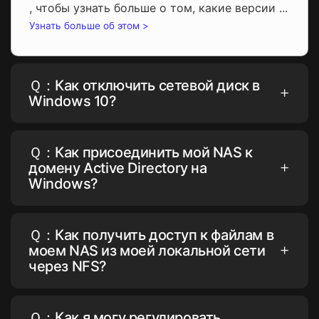
, чтобы узнать больше о том, какие версии ...
Узнать больше об этом >
Ｑ：Как отключить сетевой диск в
Windows 10?
Ｑ：Как присоединить мой NAS к
домену Active Directory на
Windows?
Ｑ：Как получить доступ к файлам в
моем NAS из моей локальной сети
через NFS?
Ｑ：Как я могу регулировать