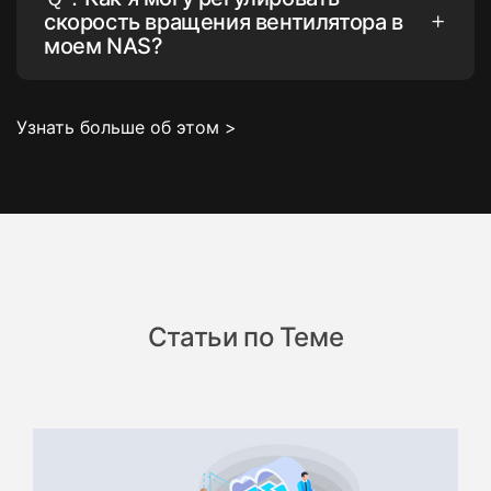
скорость вращения вентилятора в
моем NAS?
Узнать больше об этом >
Статьи по Теме