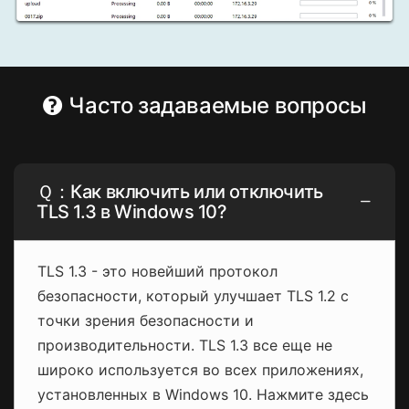
Часто задаваемые вопросы
Ｑ：Как включить или отключить
TLS 1.3 в Windows 10?
TLS 1.3 - это новейший протокол
безопасности, который улучшает TLS 1.2 с
точки зрения безопасности и
производительности. TLS 1.3 все еще не
широко используется во всех приложениях,
установленных в Windows 10. Нажмите здесь