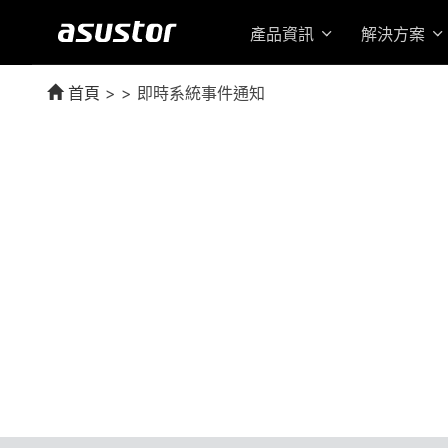
產品資訊
解決方案
首頁
> > 即時系統事件通知