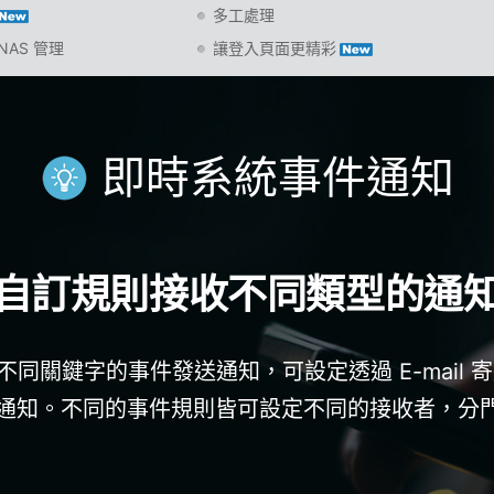
多工處理
NAS 管理
讓登入頁面更精彩
即時系統事件通知
自訂規則接收不同類型的通
不同關鍵字的事件發送通知，可設定透過 E-mail
有事件通知。不同的事件規則皆可設定不同的接收者，