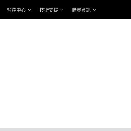
監控中心
技術支援
購買資訊