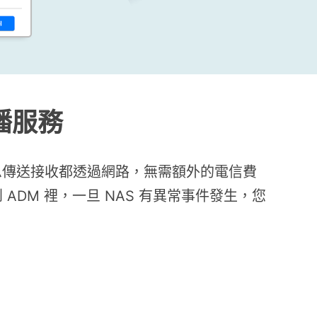
 推播服務
務，訊息傳送接收都透過網路，無需額外的電信費
整合到 ADM 裡，一旦 NAS 有異常事件發生，您