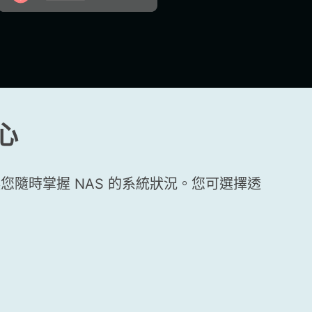
心
讓您隨時掌握 NAS 的系統狀況。您可選擇透