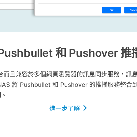
ushbullet 和 Pushover
提供跨裝置跨平台而且兼容於多個網頁瀏覽器的訊息同步服
 將 Pushbullet 和 Pushover 的推播服務
間。
進一步了解