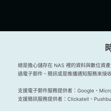
總是擔心儲存在 NAS 裡的資料與數位資產
過電子郵件、簡訊或是推播通知服務來接
支援電子郵件服務提供者：Google、Micro
支援簡訊服務提供者：Clickatell、Pushbul