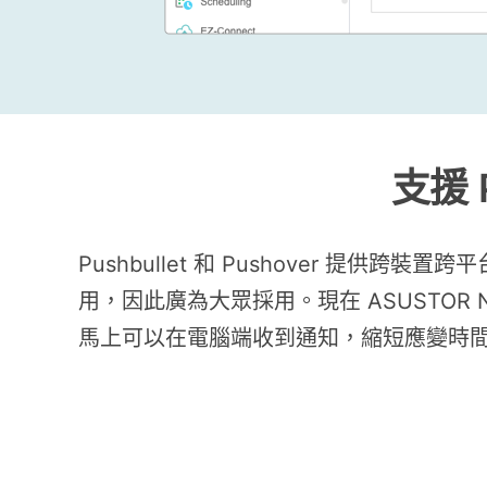
支援 P
Pushbullet 和 Pushover 
用，因此廣為大眾採用。現在 ASUSTOR NAS
馬上可以在電腦端收到通知，縮短應變時