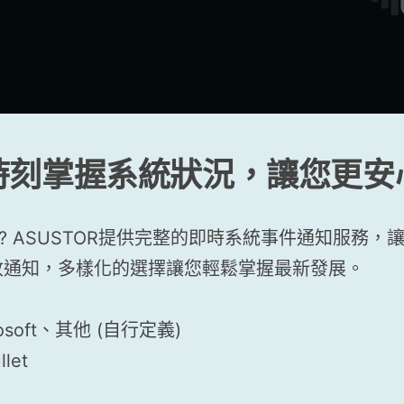
時刻掌握系統狀況，讓您更安
? ASUSTOR提供完整的即時系統事件通知服務，
收通知，多樣化的選擇讓您輕鬆掌握最新發展。
soft、其他 (自行定義)
let