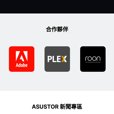
合作夥伴
ASUSTOR 新聞專區