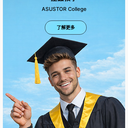
ASUSTOR College
了解更多