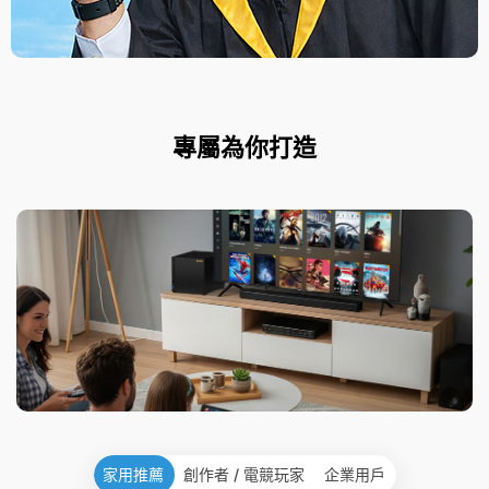
專屬為你打造
家用推薦
創作者 / 電競玩家
企業用戶