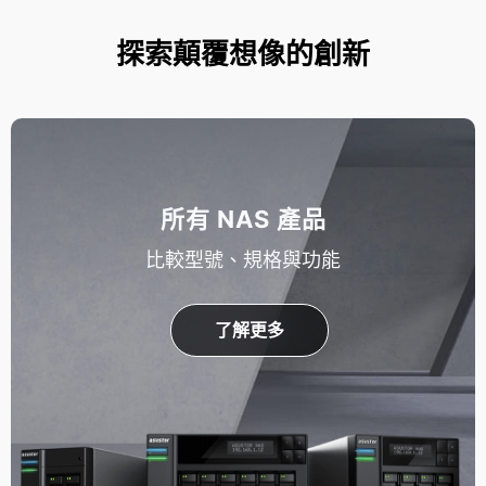
探索顛覆想像的創新
所有 NAS 產品
比較型號、規格與功能
了解更多