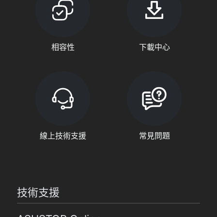
相容性
下載中心
線上技術支援
常見問題
技術支援