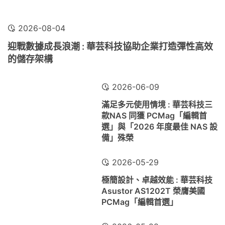
2026-08-04
迎戰數據成長浪潮 : 華芸科技協助企業打造彈性高效
的儲存架構
2026-06-09
滿足多元使用情境 : 華芸科技三
款NAS 同獲 PCMag「編輯首
選」與「2026 年度最佳 NAS 設
備」殊榮
2026-05-29
極簡設計、卓越效能 : 華芸科技
Asustor AS1202T 榮膺美國
PCMag「編輯首選」