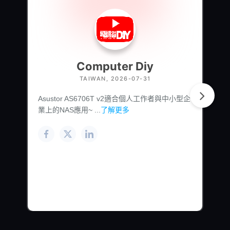
Computer Diy
TAIWAN, 2026-07-31
Asustor AS6706T v2適合個人工作者與中小型企
業上的NAS應用~ ...
了解更多