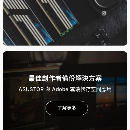
最佳創作者備份解決方案
ASUSTOR 與 Adobe 雲端儲存空間應用
了解更多