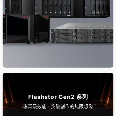
Flashstor Gen2 系列
專業級效能，突破創作的無限想像