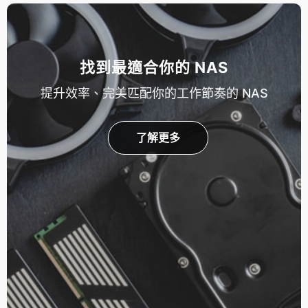
找到最適合你的 NAS
提升效率、完美匹配你的工作節奏的 NAS
了解更多