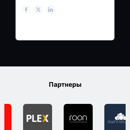
Партнеры