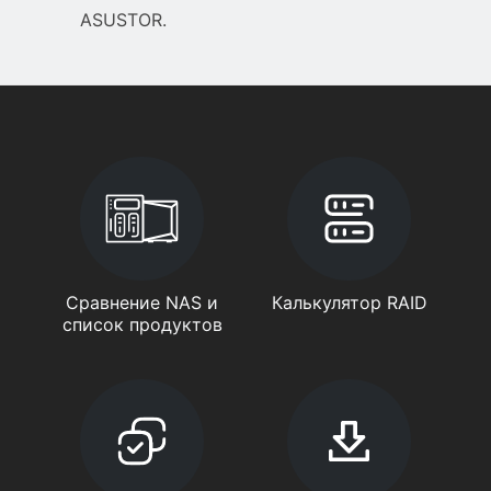
ASUSTOR.
Сравнение NAS и
Калькулятор RAID
список продуктов