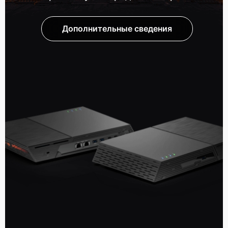
Дополнительные сведения