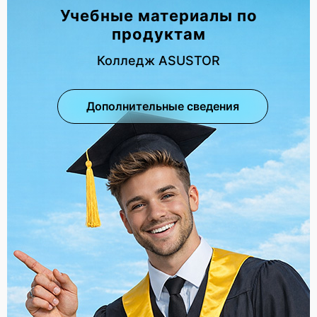
Учебные материалы по
продуктам
Колледж ASUSTOR
Дополнительные сведения