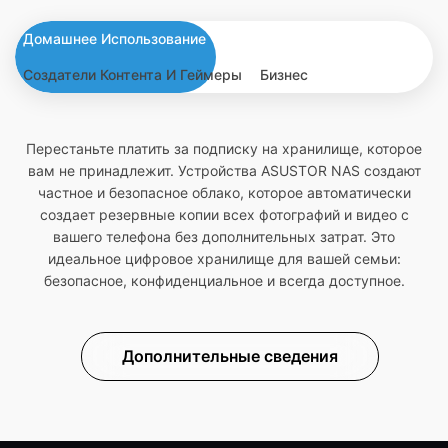
Домашнее Использование
Создатели Контента И Геймеры
Бизнес
Перестаньте платить за подписку на хранилище, которое
вам не принадлежит. Устройства ASUSTOR NAS создают
частное и безопасное облако, которое автоматически
создает резервные копии всех фотографий и видео с
вашего телефона без дополнительных затрат. Это
идеальное цифровое хранилище для вашей семьи:
безопасное, конфиденциальное и всегда доступное.
Дополнительные сведения