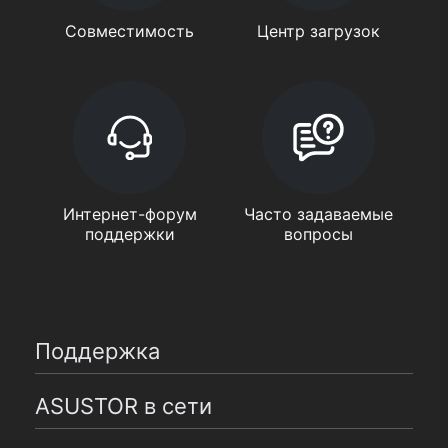
Совместимость
Центр загрузок
Интернет-форум
Часто задаваемые
поддержки
вопросы
Поддержка
ASUSTOR в сети