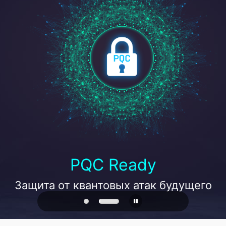
PQC Ready
Защита от квантовых атак будущего