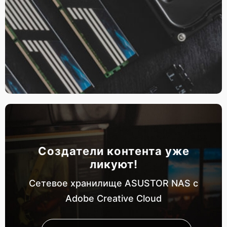
Создатели контента уже
ликуют!
Сетевое хранилище ASUSTOR NAS с
Adobe Creative Cloud