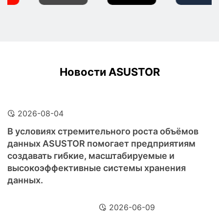
Новости ASUSTOR
2026-08-04
В условиях стремительного роста объёмов
данных ASUSTOR помогает предприятиям
создавать гибкие, масштабируемые и
высокоэффективные системы хранения
данных.
2026-06-09