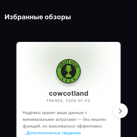
Избранные обзоры
cowcotland
FRANCE, 2026-07-03
Надёжно хранит ваши данные с
минимальными затратами — без лишних
функций, но максимально эффективно.
...
Дополнительные сведения