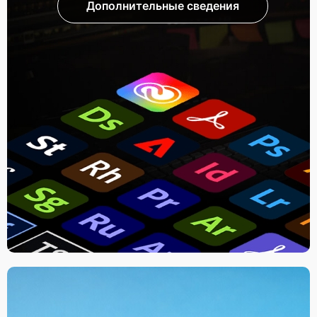
Дополнительные сведения