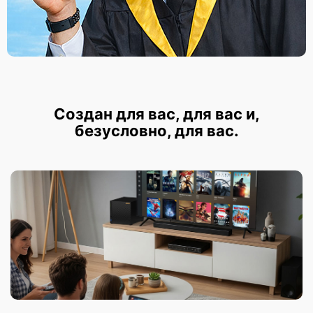
Создан для вас, для вас и,
безусловно, для вас.