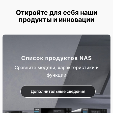
Откройте для себя наши
продукты и инновации
Список продуктов NAS
Сравните модели, характеристики и
функции
Дополнительные сведения