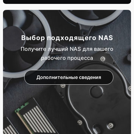
Выбор подходящего NAS
Получите лучший NAS для вашего
рабочего процесса
Дополнительные сведения