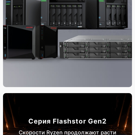
Серия Flashstor Gen2
Скорости Ryzen продолжают расти