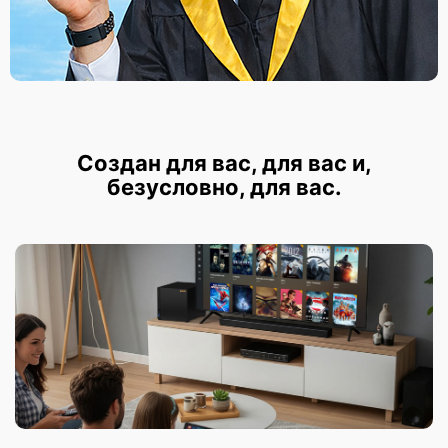
Создан для вас, для вас и,
безусловно, для вас.