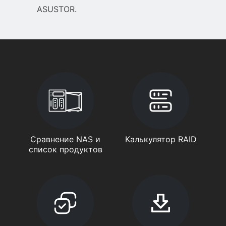
ASUSTOR.
Сравнение NAS и
Калькулятор RAID
список продуктов