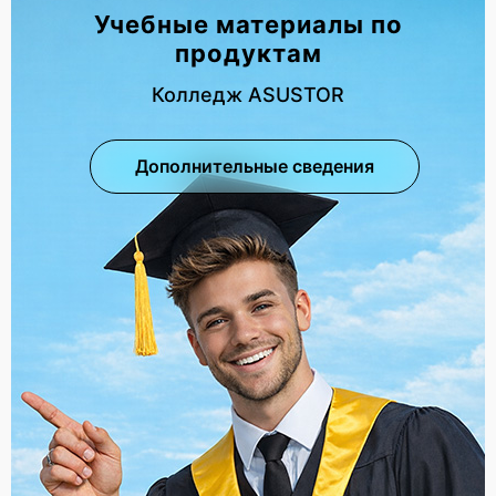
Учебные материалы по
продуктам
Колледж ASUSTOR
Дополнительные сведения