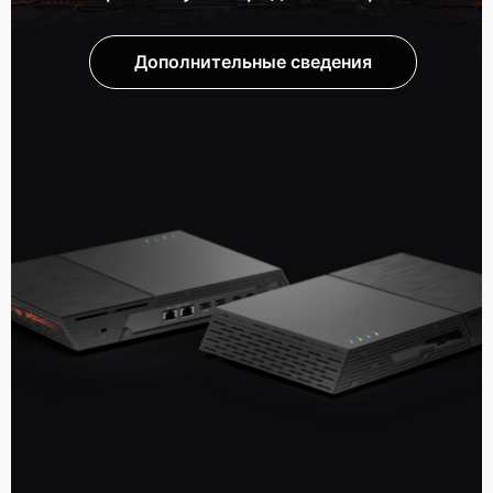
Дополнительные сведения