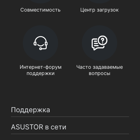
Совместимость
Центр загрузок
Интернет-форум
Часто задаваемые
поддержки
вопросы
Поддержка
ASUSTOR в сети