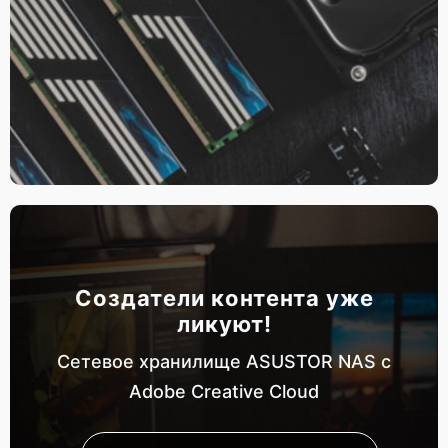
Создатели контента уже
ликуют!
Сетевое хранилище ASUSTOR NAS с
Adobe Creative Cloud