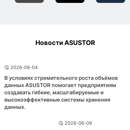
Новости ASUSTOR
2026-08-04
В условиях стремительного роста объёмов
данных ASUSTOR помогает предприятиям
создавать гибкие, масштабируемые и
высокоэффективные системы хранения
данных.
2026-06-09