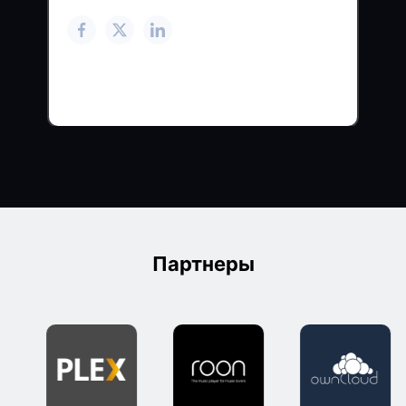
Партнеры