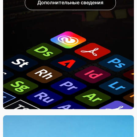
Дополнительные сведения