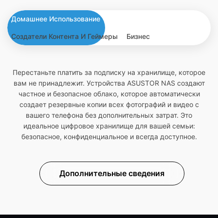
Домашнее Использование
Создатели Контента И Геймеры
Бизнес
Перестаньте платить за подписку на хранилище, которое
вам не принадлежит. Устройства ASUSTOR NAS создают
частное и безопасное облако, которое автоматически
создает резервные копии всех фотографий и видео с
вашего телефона без дополнительных затрат. Это
идеальное цифровое хранилище для вашей семьи:
безопасное, конфиденциальное и всегда доступное.
Дополнительные сведения