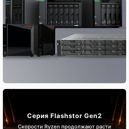
Серия Flashstor Gen2
Скорости Ryzen продолжают расти