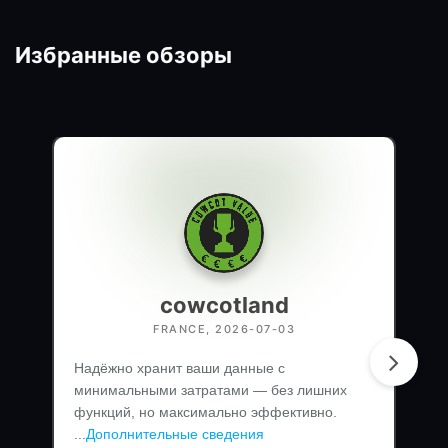
Избранные обзоры
cowcotland
FRANCE, 2026-07-03
Надёжно хранит ваши данные с
минимальными затратами — без лишних
функций, но максимально эффективно.
...
Дополнительные сведения