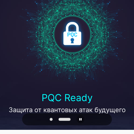
PQC Ready
Защита от квантовых атак будущего