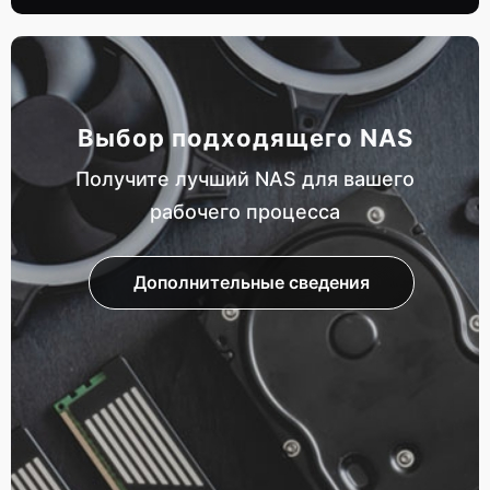
Выбор подходящего NAS
Получите лучший NAS для вашего
рабочего процесса
Дополнительные сведения