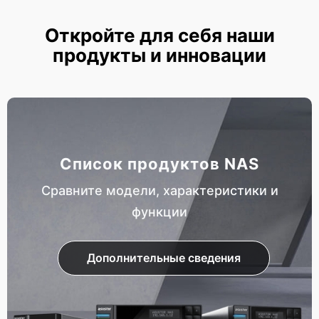
Откройте для себя наши
продукты и инновации
Список продуктов NAS
Сравните модели, характеристики и
функции
Дополнительные сведения