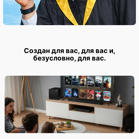
Создан для вас, для вас и,
безусловно, для вас.