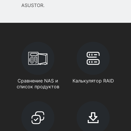
ASUSTOR.
Сравнение NAS и
Калькулятор RAID
список продуктов