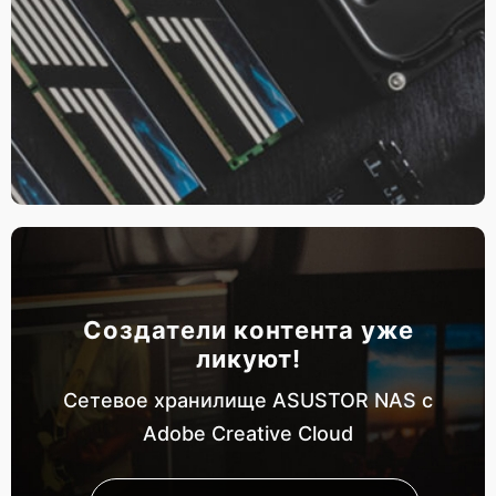
Создатели контента уже
ликуют!
Сетевое хранилище ASUSTOR NAS с
Adobe Creative Cloud