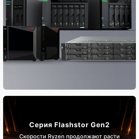
Серия Flashstor Gen2
Скорости Ryzen продолжают расти