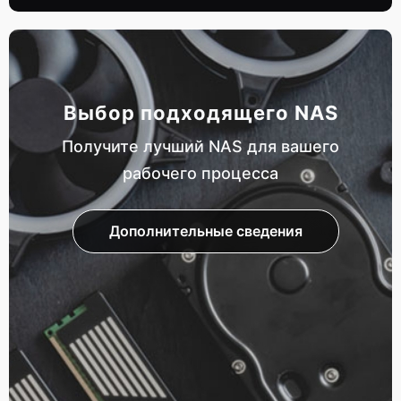
Выбор подходящего NAS
Получите лучший NAS для вашего
рабочего процесса
Дополнительные сведения