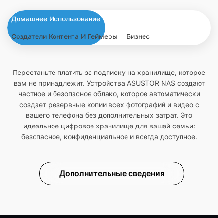
Домашнее Использование
Создатели Контента И Геймеры
Бизнес
Перестаньте платить за подписку на хранилище, которое
вам не принадлежит. Устройства ASUSTOR NAS создают
частное и безопасное облако, которое автоматически
создает резервные копии всех фотографий и видео с
вашего телефона без дополнительных затрат. Это
идеальное цифровое хранилище для вашей семьи:
безопасное, конфиденциальное и всегда доступное.
Дополнительные сведения