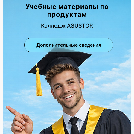
Учебные материалы по
продуктам
Колледж ASUSTOR
Дополнительные сведения