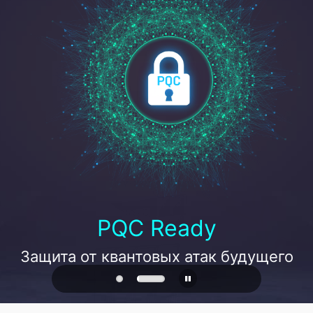
PQC Ready
Защита от квантовых атак будущего