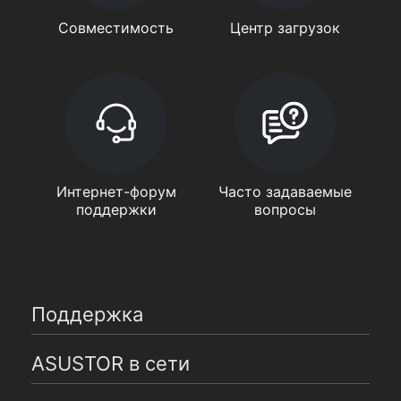
Совместимость
Центр загрузок
Интернет-форум
Часто задаваемые
поддержки
вопросы
Поддержка
ASUSTOR в сети