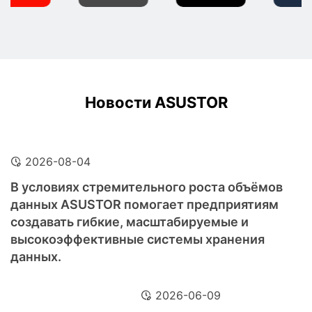
Новости ASUSTOR
2026-08-04
В условиях стремительного роста объёмов
данных ASUSTOR помогает предприятиям
создавать гибкие, масштабируемые и
высокоэффективные системы хранения
данных.
2026-06-09