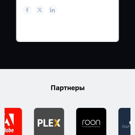
Партнеры