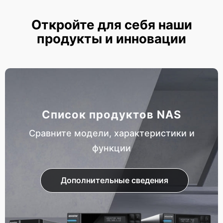
Откройте для себя наши
продукты и инновации
Список продуктов NAS
Сравните модели, характеристики и
функции
Дополнительные сведения