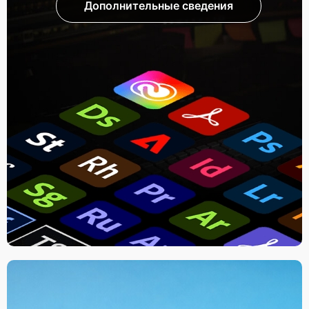
Дополнительные сведения