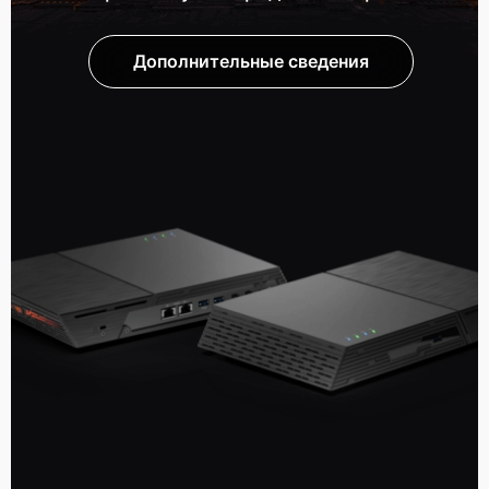
Дополнительные сведения