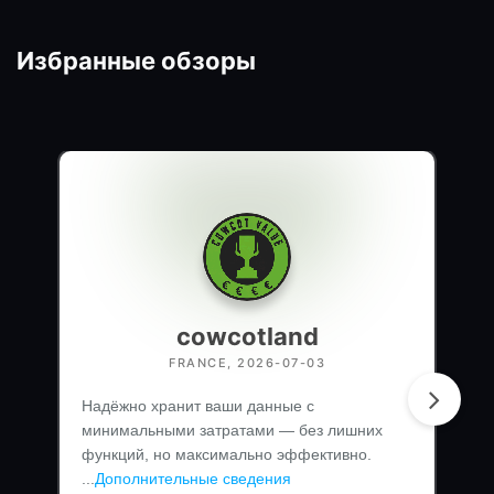
Избранные обзоры
cowcotland
FRANCE, 2026-07-03
Надёжно хранит ваши данные с
минимальными затратами — без лишних
функций, но максимально эффективно.
...
Дополнительные сведения