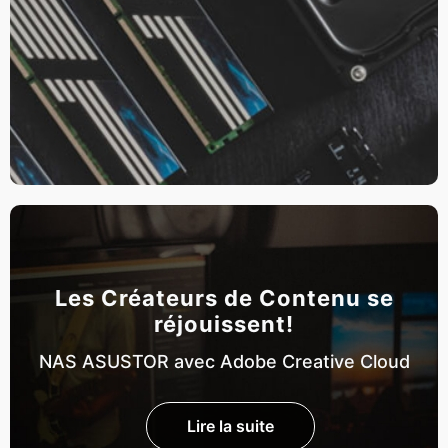
Les Créateurs de Contenu se
réjouissent!
NAS ASUSTOR avec Adobe Creative Cloud
Lire la suite