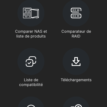
Comparer NAS et
Comparateur de
liste de produits
RAID
Liste de
Téléchargements
compatibilité