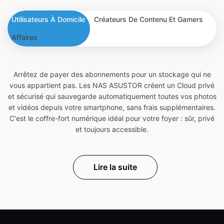
Utilisateurs À Domicile
Créateurs De Contenu Et Gamers
Affaires
Arrêtez de payer des abonnements pour un stockage qui ne
vous appartient pas. Les NAS ASUSTOR créent un Cloud privé
et sécurisé qui sauvegarde automatiquement toutes vos photos
et vidéos depuis votre smartphone, sans frais supplémentaires.
C'est le coffre-fort numérique idéal pour votre foyer : sûr, privé
et toujours accessible.
Lire la suite