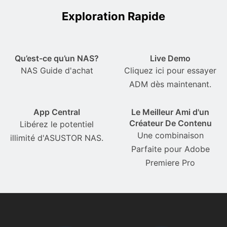
Exploration Rapide
Qu’est-ce qu’un NAS?
Live Demo
NAS Guide d'achat
Cliquez ici pour essayer
ADM dès maintenant.
App Central
Le Meilleur Ami d'un
Créateur De Contenu
Libérez le potentiel
Une combinaison
illimité d'ASUSTOR NAS.
Parfaite pour Adobe
Premiere Pro