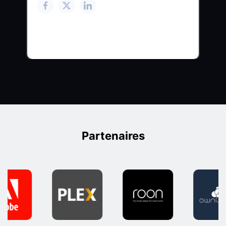
Partenaires