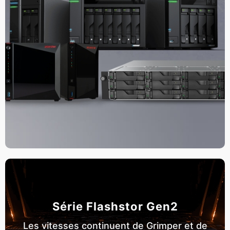
Série Flashstor Gen2
Les vitesses continuent de Grimper et de