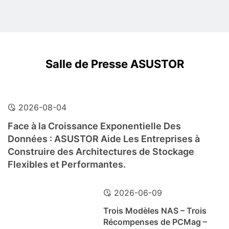
Salle de Presse ASUSTOR
2026-08-04
Face à la Croissance Exponentielle Des
Données : ASUSTOR Aide Les Entreprises à
Construire des Architectures de Stockage
Flexibles et Performantes.
2026-06-09
Trois Modèles NAS – Trois
Récompenses de PCMag –