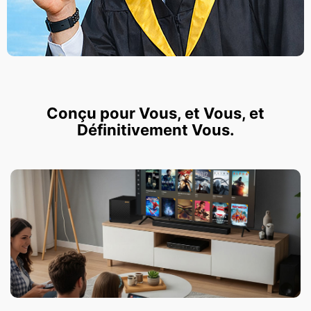
Conçu pour Vous, et Vous, et
Définitivement Vous.