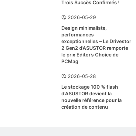
Trois Succès Confirmés !
2026-05-29
Design minimaliste,
performances
exceptionnelles – Le Drivestor
2 Gen2 d’ASUSTOR remporte
le prix Editor’s Choice de
PCMag
2026-05-28
Le stockage 100 % flash
d'ASUSTOR devient la
nouvelle référence pour la
création de contenu