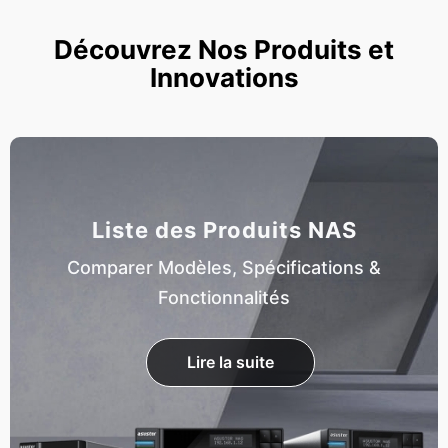
Découvrez Nos Produits et
Innovations
Liste des Produits NAS
Comparer Modèles, Spécifications &
Fonctionnalités
Lire la suite