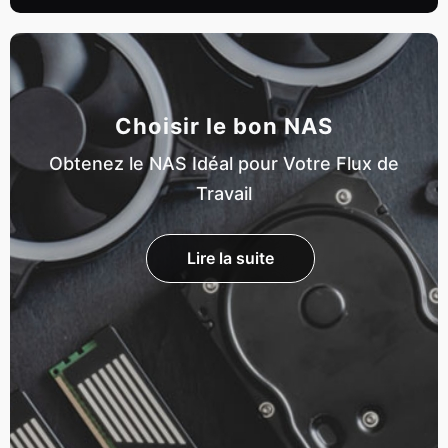
Choisir le bon NAS
Obtenez le NAS Idéal pour Votre Flux de
Travail
Lire la suite