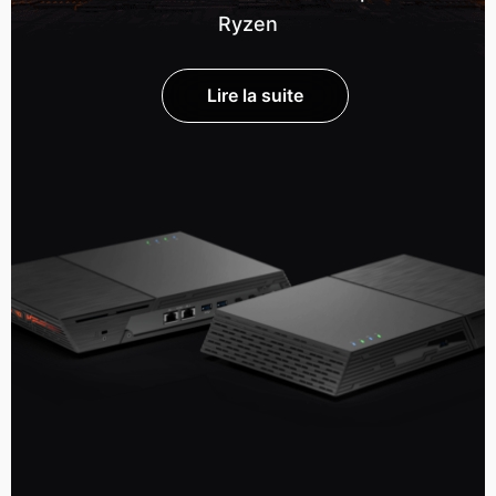
Ryzen
Lire la suite