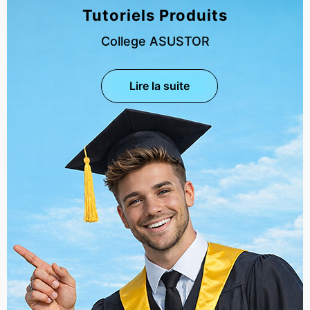
Tutoriels Produits
College ASUSTOR
Lire la suite