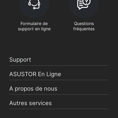
Formulaire de
Questions
support en ligne
fréquentes
Support
ASUSTOR En Ligne
A propos de nous
Autres services