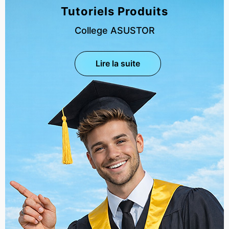
Tutoriels Produits
College ASUSTOR
Lire la suite