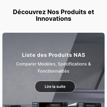
Découvrez Nos Produits et
Innovations
Liste des Produits NAS
Comparer Modèles, Spécifications &
Fonctionnalités
Lire la suite