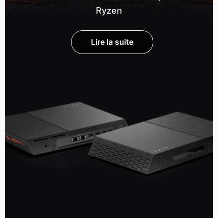
Ryzen
Lire la suite