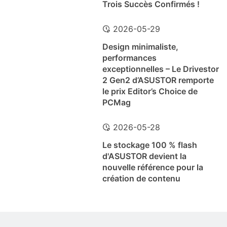
Trois Succès Confirmés !
2026-05-29
Design minimaliste,
performances
exceptionnelles – Le Drivestor
2 Gen2 d’ASUSTOR remporte
le prix Editor’s Choice de
PCMag
2026-05-28
Le stockage 100 % flash
d'ASUSTOR devient la
nouvelle référence pour la
création de contenu