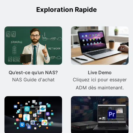
Exploration Rapide
Qu’est-ce qu’un NAS?
Live Demo
NAS Guide d'achat
Cliquez ici pour essayer
ADM dès maintenant.