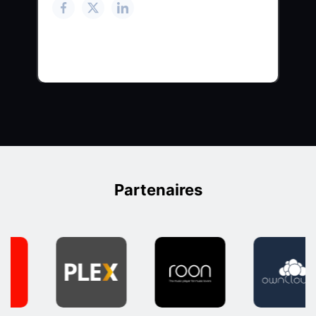
Partenaires