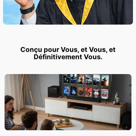
Conçu pour Vous, et Vous, et
Définitivement Vous.