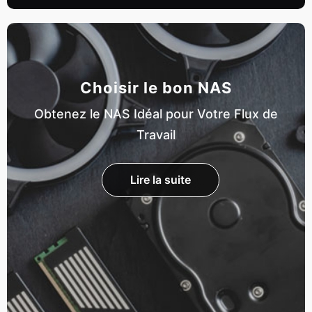
Choisir le bon NAS
Obtenez le NAS Idéal pour Votre Flux de
Travail
Lire la suite