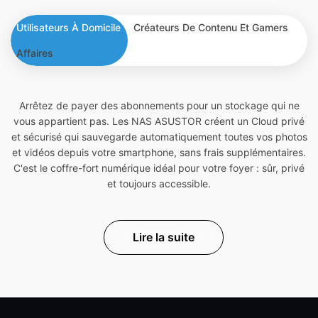
Utilisateurs À Domicile
Créateurs De Contenu Et Gamers
Affaires
Arrêtez de payer des abonnements pour un stockage qui ne
vous appartient pas. Les NAS ASUSTOR créent un Cloud privé
et sécurisé qui sauvegarde automatiquement toutes vos photos
et vidéos depuis votre smartphone, sans frais supplémentaires.
C'est le coffre-fort numérique idéal pour votre foyer : sûr, privé
et toujours accessible.
Lire la suite