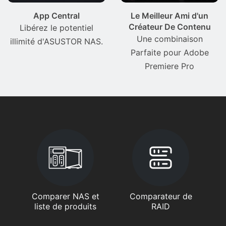
App Central
Le Meilleur Ami d'un
Créateur De Contenu
Libérez le potentiel
Une combinaison
illimité d'ASUSTOR NAS.
Parfaite pour Adobe
Premiere Pro
Comparer NAS et
Comparateur de
liste de produits
RAID