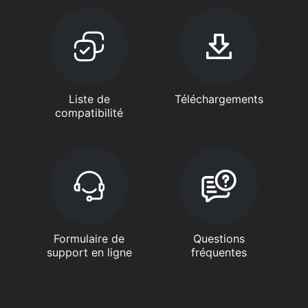
Liste de
Téléchargements
compatibilité
Formulaire de
Questions
support en ligne
fréquentes