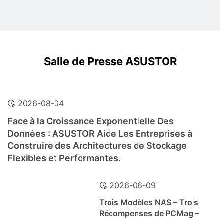
Salle de Presse ASUSTOR
2026-08-04
Face à la Croissance Exponentielle Des
Données : ASUSTOR Aide Les Entreprises à
Construire des Architectures de Stockage
Flexibles et Performantes.
2026-06-09
Trois Modèles NAS – Trois
Récompenses de PCMag –