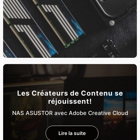
Les Créateurs de Contenu se
réjouissent!
NAS ASUSTOR avec Adobe Creative Cloud
Lire la suite