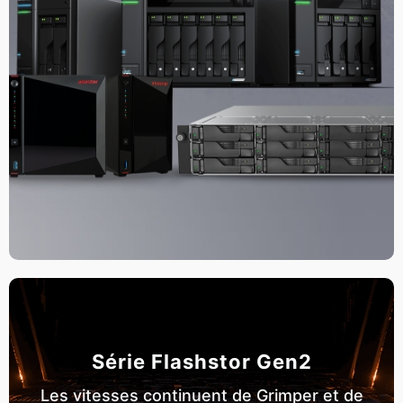
Série Flashstor Gen2
Les vitesses continuent de Grimper et de