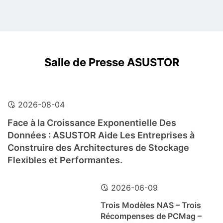
Salle de Presse ASUSTOR
2026-08-04
Face à la Croissance Exponentielle Des
Données : ASUSTOR Aide Les Entreprises à
Construire des Architectures de Stockage
Flexibles et Performantes.
2026-06-09
Trois Modèles NAS – Trois
Récompenses de PCMag –