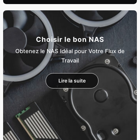
Choisir le bon NAS
Obtenez le NAS Idéal pour Votre Flux de
Travail
Lire la suite