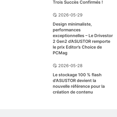
Trois Succès Confirmés !
2026-05-29
Design minimaliste,
performances
exceptionnelles – Le Drivestor
2 Gen2 d’ASUSTOR remporte
le prix Editor’s Choice de
PCMag
2026-05-28
Le stockage 100 % flash
d'ASUSTOR devient la
nouvelle référence pour la
création de contenu