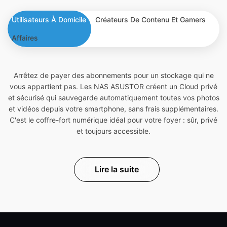
Utilisateurs À Domicile
Créateurs De Contenu Et Gamers
Affaires
Arrêtez de payer des abonnements pour un stockage qui ne
vous appartient pas. Les NAS ASUSTOR créent un Cloud privé
et sécurisé qui sauvegarde automatiquement toutes vos photos
et vidéos depuis votre smartphone, sans frais supplémentaires.
C'est le coffre-fort numérique idéal pour votre foyer : sûr, privé
et toujours accessible.
Lire la suite