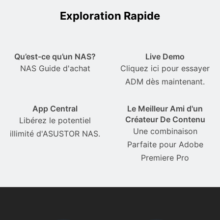
Exploration Rapide
Qu’est-ce qu’un NAS?
Live Demo
NAS Guide d'achat
Cliquez ici pour essayer
ADM dès maintenant.
App Central
Le Meilleur Ami d'un
Créateur De Contenu
Libérez le potentiel
Une combinaison
illimité d'ASUSTOR NAS.
Parfaite pour Adobe
Premiere Pro