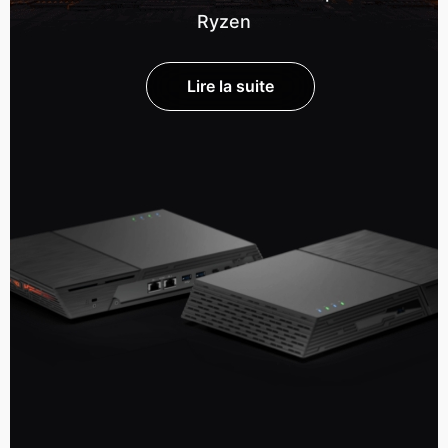
Ryzen
Lire la suite