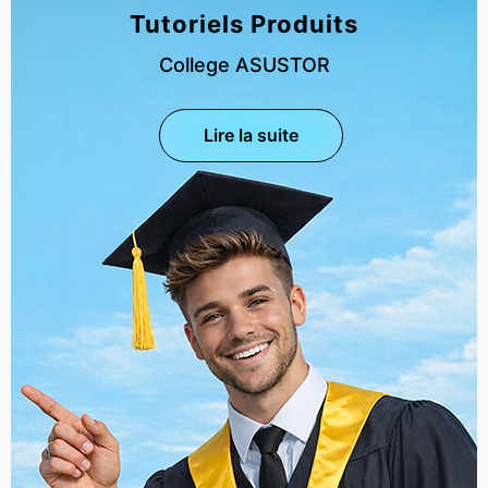
Tutoriels Produits
College ASUSTOR
Lire la suite