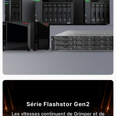
Série Flashstor Gen2
Les vitesses continuent de Grimper et de