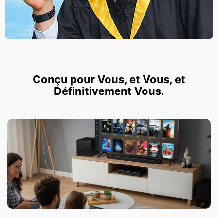
Conçu pour Vous, et Vous, et
Définitivement Vous.