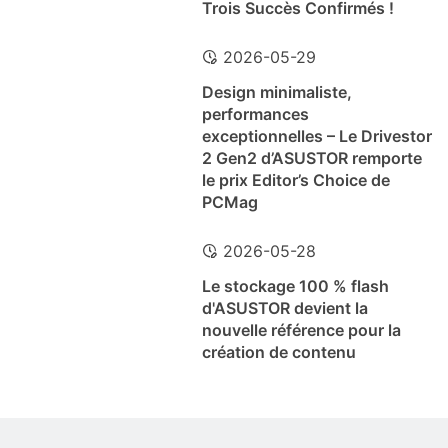
Trois Succès Confirmés !
2026-05-29
Design minimaliste,
performances
exceptionnelles – Le Drivestor
2 Gen2 d’ASUSTOR remporte
le prix Editor’s Choice de
PCMag
2026-05-28
Le stockage 100 % flash
d'ASUSTOR devient la
nouvelle référence pour la
création de contenu