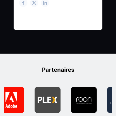
Partenaires