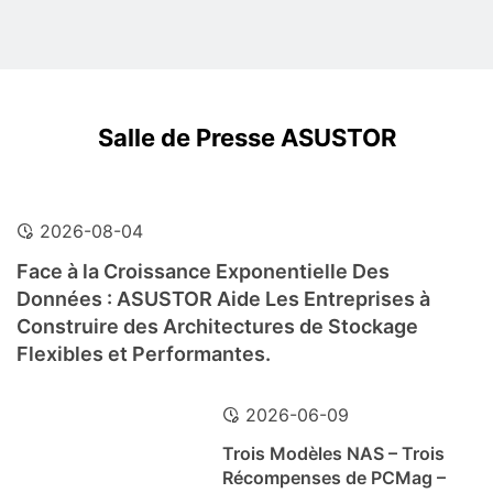
Salle de Presse ASUSTOR
2026-08-04
Face à la Croissance Exponentielle Des
Données : ASUSTOR Aide Les Entreprises à
Construire des Architectures de Stockage
Flexibles et Performantes.
2026-06-09
Trois Modèles NAS – Trois
Récompenses de PCMag –