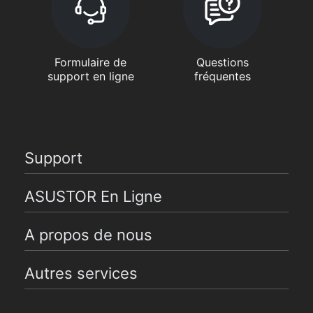
Formulaire de
Questions
support en ligne
fréquentes
Support
ASUSTOR En Ligne
A propos de nous
Autres services