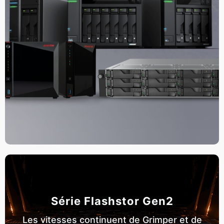
Série Flashstor Gen2
Les vitesses continuent de Grimper et de