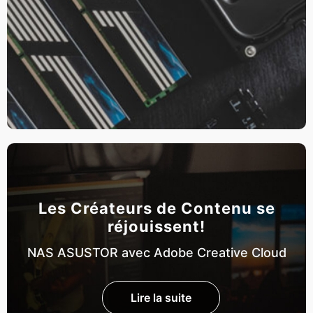
Les Créateurs de Contenu se
réjouissent!
NAS ASUSTOR avec Adobe Creative Cloud
Lire la suite