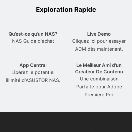
Exploration Rapide
Qu’est-ce qu’un NAS?
Live Demo
NAS Guide d'achat
Cliquez ici pour essayer
ADM dès maintenant.
App Central
Le Meilleur Ami d'un
Créateur De Contenu
Libérez le potentiel
Une combinaison
illimité d'ASUSTOR NAS.
Parfaite pour Adobe
Premiere Pro