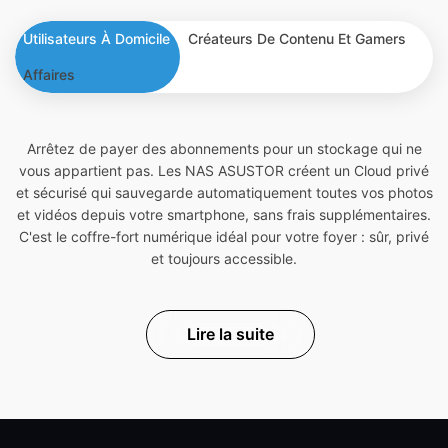
Utilisateurs À Domicile
Créateurs De Contenu Et Gamers
Affaires
Arrêtez de payer des abonnements pour un stockage qui ne
vous appartient pas. Les NAS ASUSTOR créent un Cloud privé
et sécurisé qui sauvegarde automatiquement toutes vos photos
et vidéos depuis votre smartphone, sans frais supplémentaires.
C'est le coffre-fort numérique idéal pour votre foyer : sûr, privé
et toujours accessible.
Lire la suite