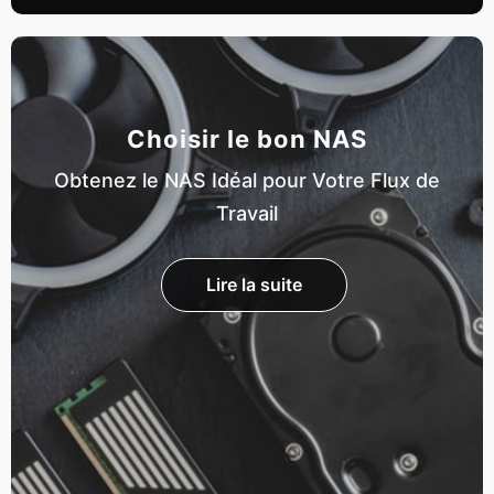
Choisir le bon NAS
Obtenez le NAS Idéal pour Votre Flux de
Travail
Lire la suite