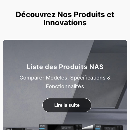
Découvrez Nos Produits et
Innovations
Liste des Produits NAS
Comparer Modèles, Spécifications &
Fonctionnalités
Lire la suite