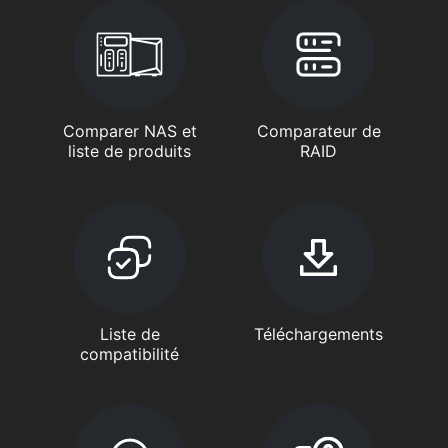
Comparer NAS et
Comparateur de
liste de produits
RAID
Liste de
Téléchargements
compatibilité