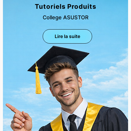
Tutoriels Produits
College ASUSTOR
Lire la suite