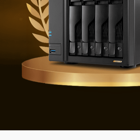
Se défendre 