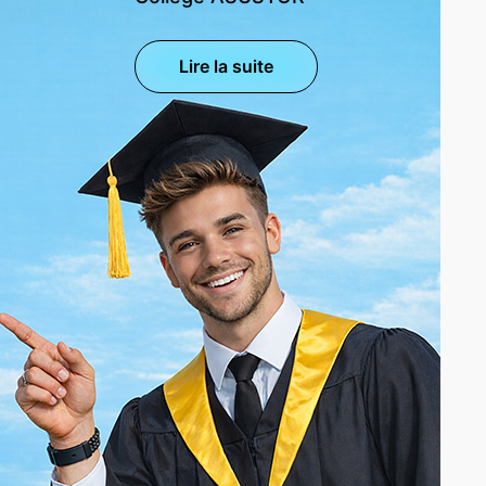
Lire la suite