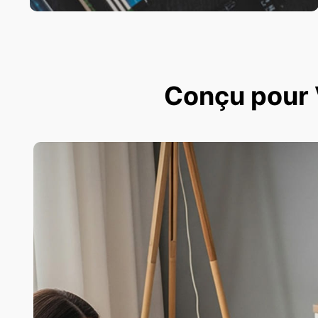
Conçu pour V