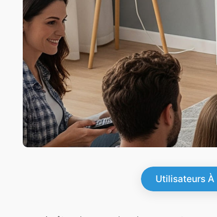
Utilisateurs À