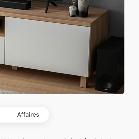
Affaires