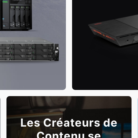
Les Créateurs de
Contenu se