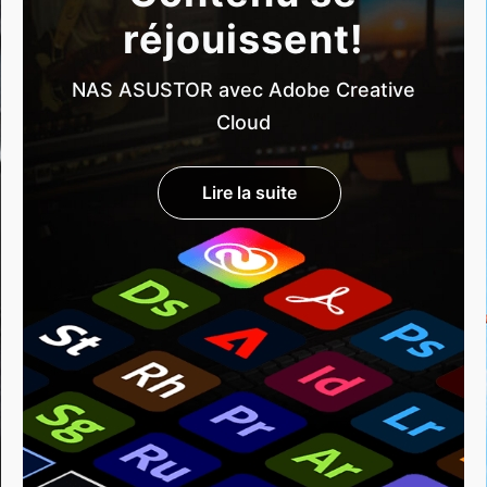
réjouissent!
NAS ASUSTOR avec Adobe Creative
Cloud
Lire la suite