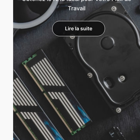
Travail
Lire la suite