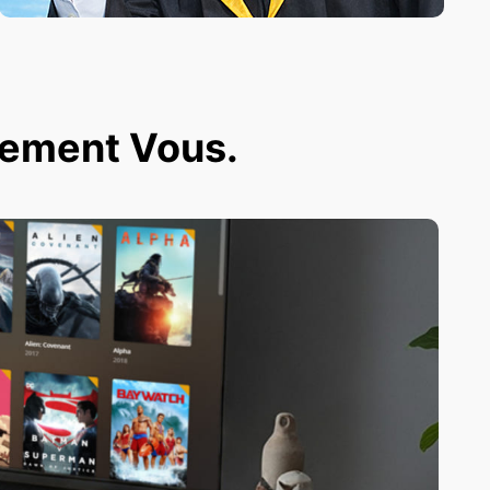
ivement Vous.