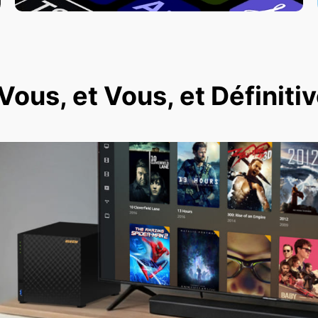
ous, et Vous, et Définit