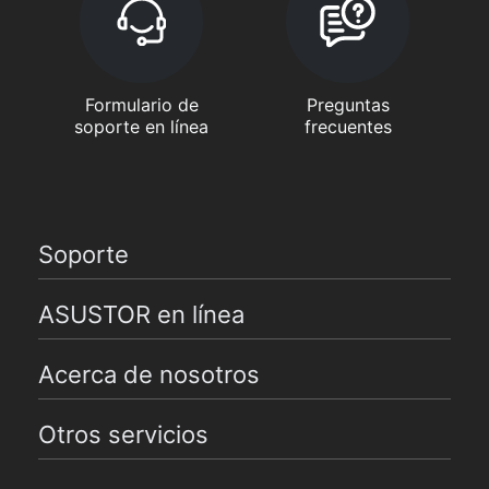
Formulario de
Preguntas
soporte en línea
frecuentes
Soporte
ASUSTOR en línea
Acerca de nosotros
Otros servicios