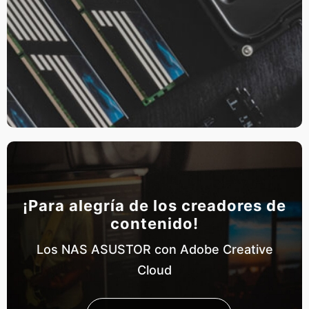
¡Para alegría de los creadores de
contenido!
Los NAS ASUSTOR con Adobe Creative
Cloud