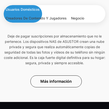
Usuarios Domésticos
Creadores De Contenido Y Jugadores
Negocio
Deje de pagar suscripciones por almacenamiento que no le
pertenece. Los dispositivos NAS de ASUSTOR crean una nube
privada y segura que realiza automáticamente copias de
seguridad de todas las fotos y vídeos de su teléfono sin ningún
coste adicional. Es la caja fuerte digital definitiva para su hogar:
segura, privada y siempre accesible.
Más información