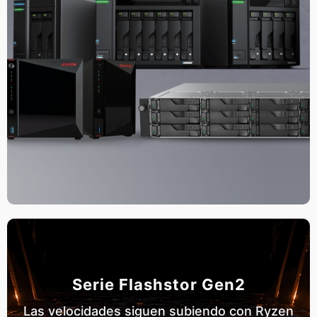
Serie Flashstor Gen2
Las velocidades siguen subiendo con Ryzen