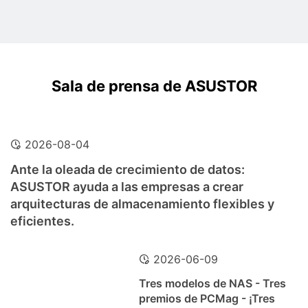
Sala de prensa de ASUSTOR
2026-08-04
Ante la oleada de crecimiento de datos:
ASUSTOR ayuda a las empresas a crear
arquitecturas de almacenamiento flexibles y
eficientes.
2026-06-09
Tres modelos de NAS - Tres
premios de PCMag - ¡Tres