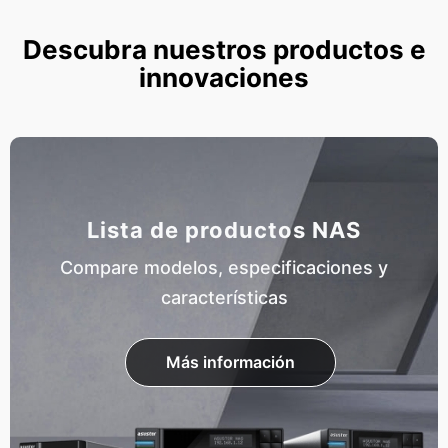
Descubra nuestros productos e
innovaciones
Lista de productos NAS
Compare modelos, especificaciones y
características
Más información