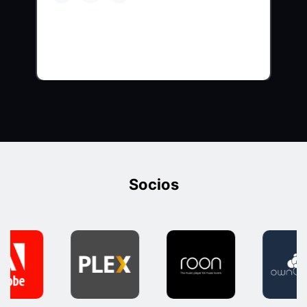
Socios