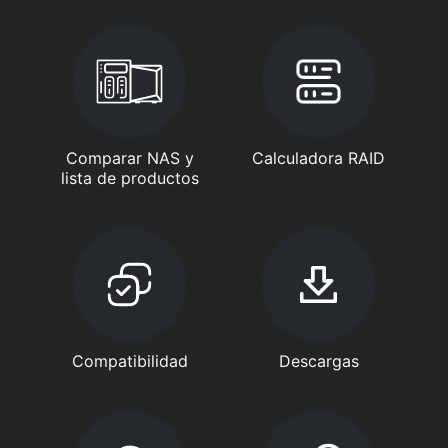
Comparar NAS y
Calculadora RAID
lista de productos
Compatibilidad
Descargas