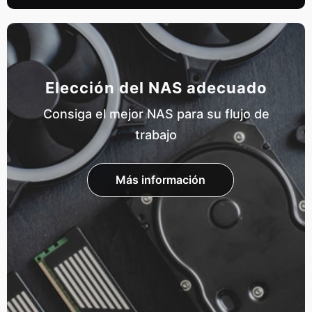
Elección del NAS adecuado
Consiga el mejor NAS para su flujo de
trabajo
Más información