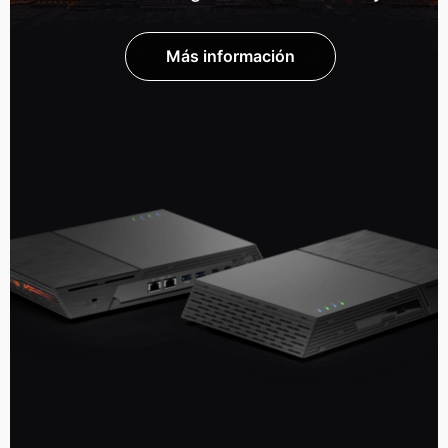
Más información