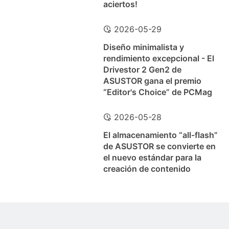
aciertos!
2026-05-29
Diseño minimalista y
rendimiento excepcional - El
Drivestor 2 Gen2 de
ASUSTOR gana el premio
“Editor's Choice” de PCMag
2026-05-28
El almacenamiento “all-flash”
de ASUSTOR se convierte en
el nuevo estándar para la
creación de contenido