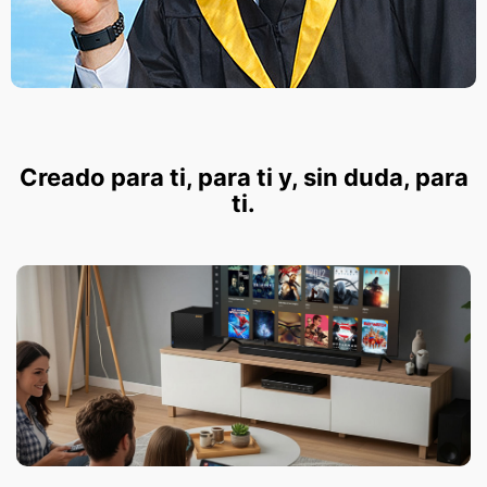
Creado para ti, para ti y, sin duda, para
ti.