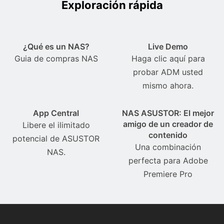
Exploración rápida
¿Qué es un NAS?
Live Demo
Guia de compras NAS
Haga clic aquí para
probar ADM usted
mismo ahora.
App Central
NAS ASUSTOR: El mejor
amigo de un creador de
Libere el ilimitado
contenido
potencial de ASUSTOR
Una combinación
NAS.
perfecta para Adobe
Premiere Pro