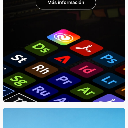
Más información