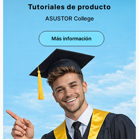
Tutoriales de producto
ASUSTOR College
Más información