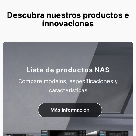
Descubra nuestros productos e
innovaciones
Lista de productos NAS
Compare modelos, especificaciones y
características
Más información