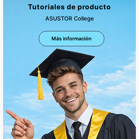
Tutoriales de producto
ASUSTOR College
Más información