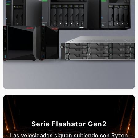
Serie Flashstor Gen2
Las velocidades siguen subiendo con Ryzen