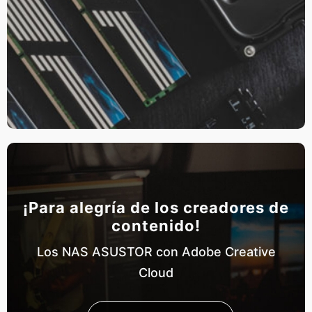
¡Para alegría de los creadores de
contenido!
Los NAS ASUSTOR con Adobe Creative
Cloud