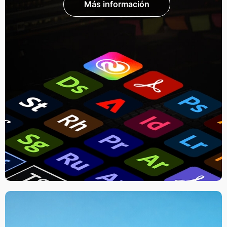
Más información