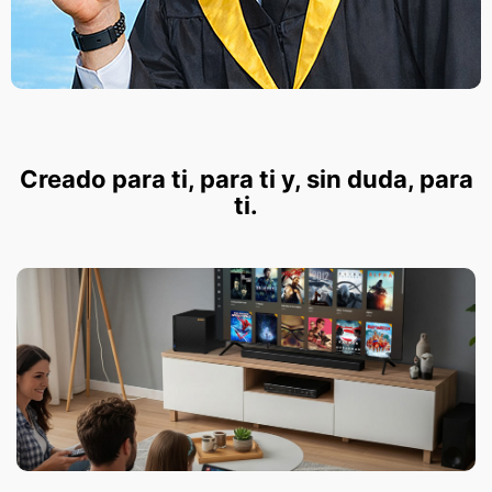
Creado para ti, para ti y, sin duda, para
ti.