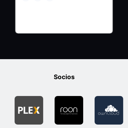
Socios