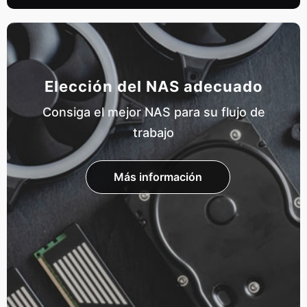
Elección del NAS adecuado
Consiga el mejor NAS para su flujo de
trabajo
Más información