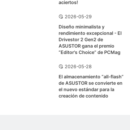
aciertos!
2026-05-29
Diseño minimalista y
rendimiento excepcional - El
Drivestor 2 Gen2 de
ASUSTOR gana el premio
“Editor's Choice” de PCMag
2026-05-28
El almacenamiento “all-flash”
de ASUSTOR se convierte en
el nuevo estándar para la
creación de contenido