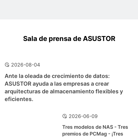
Sala de prensa de ASUSTOR
2026-08-04
Ante la oleada de crecimiento de datos:
ASUSTOR ayuda a las empresas a crear
arquitecturas de almacenamiento flexibles y
eficientes.
2026-06-09
Tres modelos de NAS - Tres
premios de PCMag - ¡Tres