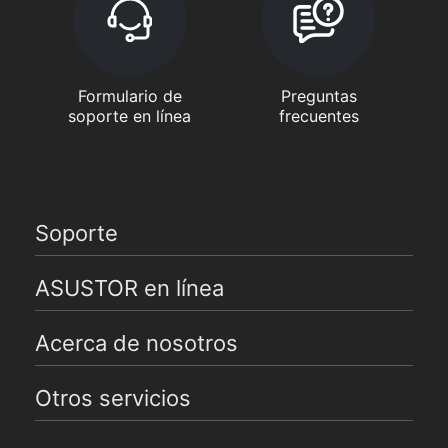
Formulario de
Preguntas
soporte en línea
frecuentes
Soporte
ASUSTOR en línea
Acerca de nosotros
Otros servicios