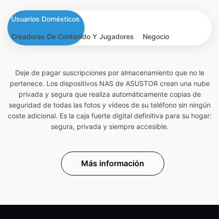
Usuarios Domésticos
Creadores De Contenido Y Jugadores
Negocio
Deje de pagar suscripciones por almacenamiento que no le
pertenece. Los dispositivos NAS de ASUSTOR crean una nube
privada y segura que realiza automáticamente copias de
seguridad de todas las fotos y vídeos de su teléfono sin ningún
coste adicional. Es la caja fuerte digital definitiva para su hogar:
segura, privada y siempre accesible.
Más información