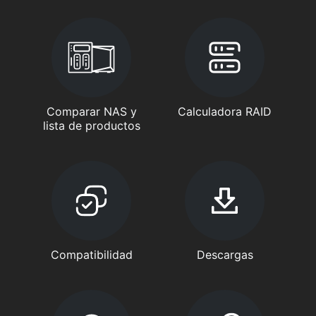
Comparar NAS y
Calculadora RAID
lista de productos
Compatibilidad
Descargas