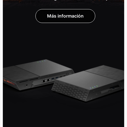
Más información