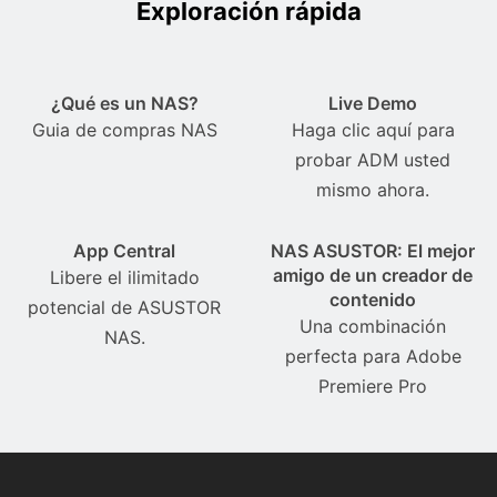
Exploración rápida
¿Qué es un NAS?
Live Demo
Guia de compras NAS
Haga clic aquí para
probar ADM usted
mismo ahora.
App Central
NAS ASUSTOR: El mejor
amigo de un creador de
Libere el ilimitado
contenido
potencial de ASUSTOR
Una combinación
NAS.
perfecta para Adobe
Premiere Pro