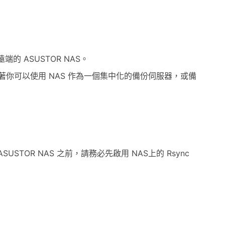
端的 ASUSTOR NAS。
，這意味著你可以使用 NAS 作為一個集中化的備份伺服器，或備
USTOR NAS 之前，請務必先啟用 NAS上的 Rsync