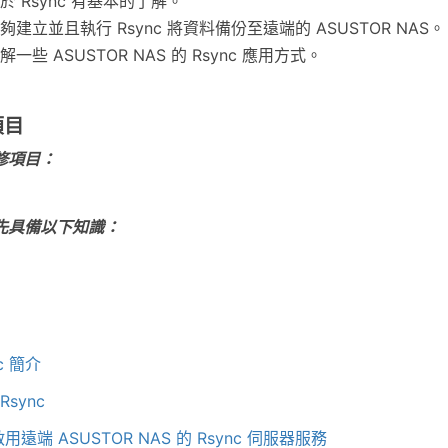
於 Rsync 有基本的了解。
夠建立並且執行 Rsync 將資料備份至遠端的 ASUSTOR NAS。
解一些 ASUSTOR NAS 的 Rsync 應用方式。
項目
修項目：
先具備以下知識：
nc 簡介
Rsync
 啟用遠端 ASUSTOR NAS 的 Rsync 伺服器服務