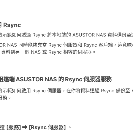
用 Rsync
示範如何透過 Rsync 將本地端的 ASUSTOR NAS 資料備份至遠
TOR NAS 同時能夠充當 Rsync 伺服器和 Rsync 客戶端
S 資料到另一個 NAS 或 Rsync 相容的伺服器。
啟用遠端 ASUSTOR NAS 的 Rsync 伺服器服務
示範如何啟用 Rsync 伺服器，在你將資料透過 Rsync 備份至 AS
服務。
[服務]
[Rsync 伺服器]
點選
。