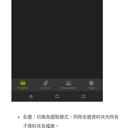
全選：切換為選取模式，同時全選資料夾內所有
子資料夾及檔案。