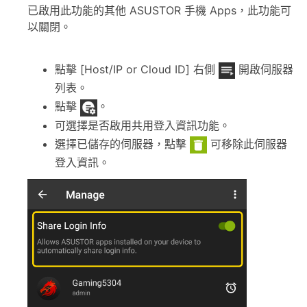
已啟用此功能的其他 ASUSTOR 手機 Apps，此功能可
以關閉。
點擊 [Host/IP or Cloud ID] 右側
開啟伺服器
列表。
點擊
。
可選擇是否啟用共用登入資訊功能。
選擇已儲存的伺服器，點擊
可移除此伺服器
登入資訊。