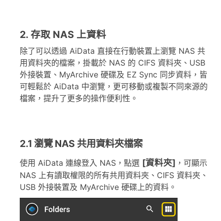
2. 存取 NAS 上資料
除了可以透過 AiData 直接在行動裝置上瀏覽 NAS 共
用資料夾的檔案，掛載於 NAS 的 CIFS 資料夾、USB
外接裝置、MyArchive 硬碟及 EZ Sync 同步資料，皆
可輕鬆於 AiData 中瀏覽，更可移動或複製不同來源的
檔案，提升了更多的操作便利性。
2.1 瀏覽 NAS 共用資料夾檔案
[資料夾]
使用 AiData 連線登入 NAS，點選
，可顯示
NAS 上有讀取權限的所有共用資料夾、CIFS 資料夾、
USB 外接裝置及 MyArchive 硬碟上的資料。