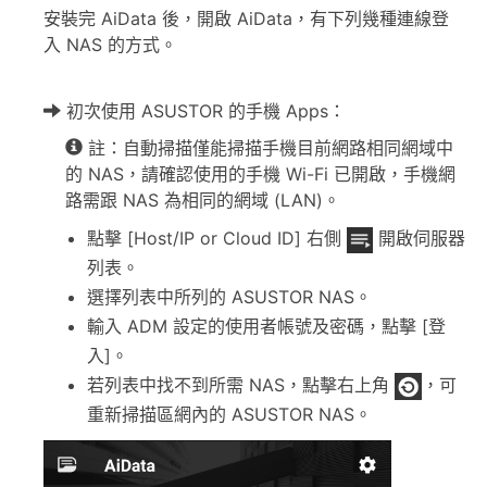
安裝完 AiData 後，開啟 AiData，有下列幾種連線登
入 NAS 的方式。
初次使用 ASUSTOR 的手機 Apps：
註：自動掃描僅能掃描手機目前網路相同網域中
的 NAS，請確認使用的手機 Wi-Fi 已開啟，手機網
路需跟 NAS 為相同的網域 (LAN)。
點擊 [Host/IP or Cloud ID] 右側
開啟伺服器
列表。
選擇列表中所列的 ASUSTOR NAS。
輸入 ADM 設定的使用者帳號及密碼，點擊 [登
入]。
若列表中找不到所需 NAS，點擊右上角
，可
重新掃描區網內的 ASUSTOR NAS。