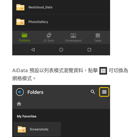
AiData 預設以列表模式瀏覽資料，點擊
可切換為
網格模式。