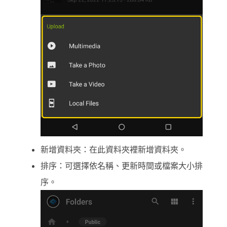
新增資料夾：在此資料夾裡新增資料夾。
排序：可選擇依名稱、更新時間或檔案大小排
序。