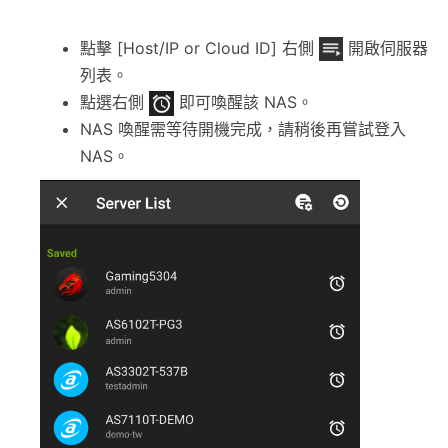
點擊 [Host/IP or Cloud ID] 右側
開啟伺服器
列表。
點選右側
即可喚醒該 NAS。
NAS 喚醒需等待開機完成，請稍後再嘗試登入
NAS。