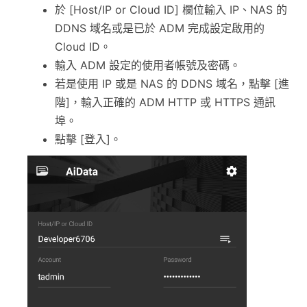
於 [Host/IP or Cloud ID] 欄位輸入 IP、NAS 的
DDNS 域名或是已於 ADM 完成設定啟用的
Cloud ID。
輸入 ADM 設定的使用者帳號及密碼。
若是使用 IP 或是 NAS 的 DDNS 域名，點擊 [進
階]，輸入正確的 ADM HTTP 或 HTTPS 通訊
埠。
點擊 [登入]。