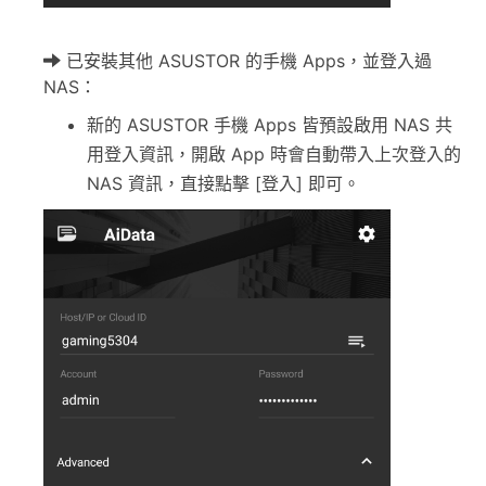
已安裝其他 ASUSTOR 的手機 Apps，並登入過
NAS：
新的 ASUSTOR 手機 Apps 皆預設啟用 NAS 共
用登入資訊，開啟 App 時會自動帶入上次登入的
NAS 資訊，直接點擊 [登入] 即可。