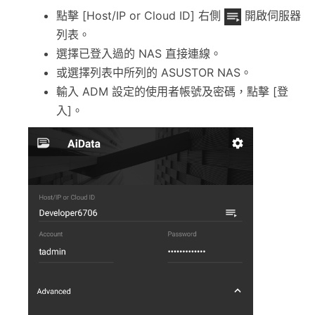
點擊 [Host/IP or Cloud ID] 右側
開啟伺服器
列表。
選擇已登入過的 NAS 直接連線。
或選擇列表中所列的 ASUSTOR NAS。
輸入 ADM 設定的使用者帳號及密碼，點擊 [登
入]。