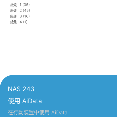
級別: 1 (35)
級別: 2 (45)
級別: 3 (16)
級別: 4 (1)
NAS 243
使用 AiData
在行動裝置中使用 AiData