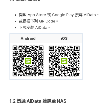
開啟 App Store 或 Google Play 搜尋 AiData。
或掃描下列 QR Code。
下載安裝 AiData。
Android
iOS
1.2 透過 AiData 連線至 NAS