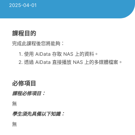
2025-04-01
課程目的
完成此課程後您將能夠：
使用 AiData 存取 NAS 上的資料。
透過 AiData 直接播放 NAS 上的多媒體檔案。
必修項目
課程必修項目：
無
學生須先具備以下知識：
無