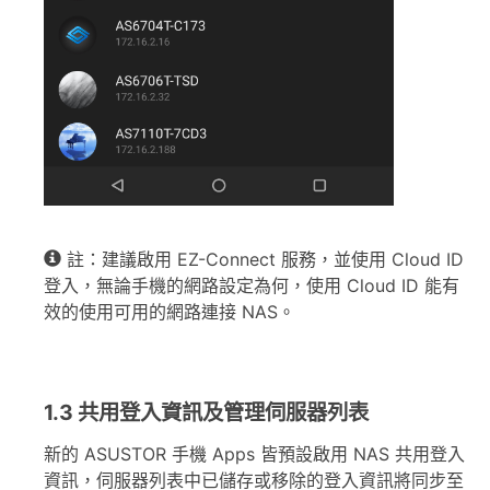
註：建議啟用 EZ-Connect 服務，並使用 Cloud ID
登入，無論手機的網路設定為何，使用 Cloud ID 能有
效的使用可用的網路連接 NAS。
1.3 共用登入資訊及管理伺服器列表
新的 ASUSTOR 手機 Apps 皆預設啟用 NAS 共用登入
資訊，伺服器列表中已儲存或移除的登入資訊將同步至