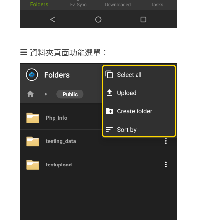
資料夾頁面功能選單：