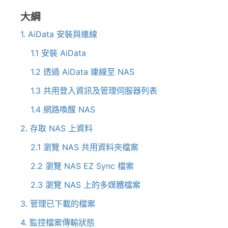
大綱
1. AiData 安裝與連線
1.1 安裝 AiData
1.2 透過 AiData 連線至 NAS
1.3 共用登入資訊及管理伺服器列表
1.4 網路喚醒 NAS
2. 存取 NAS 上資料
2.1 瀏覽 NAS 共用資料夾檔案
2.2 瀏覽 NAS EZ Sync 檔案
2.3 瀏覽 NAS 上的多媒體檔案
3. 管理已下載的檔案
4. 監控檔案傳輸狀態