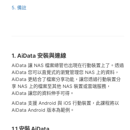
5. 備註
1. AiData 安裝與連線
AiData 讓 NAS 檔案總管也出現在行動裝置上了。透過
AiData 您可以直覺式的瀏覽管理您 NAS 上的資料，
AiData 更結合了檔案分享功能，讓您透過行動裝置分
享 NAS 上的檔案至其他 NAS 裝置或雲端服務，
AiData 讓您的資料伸手可得。
AiData 支援 Android 與 iOS 行動裝置，此課程將以
AiData Android 版本為範例。
1.1 安裝 AiData