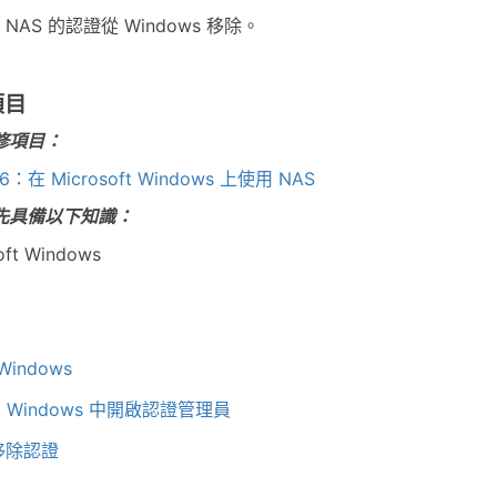
 NAS 的認證從 Windows 移除。
項目
修項目：
06：在 Microsoft Windows 上使用 NAS
先具備以下知識：
oft Windows
Windows
 在 Windows 中開啟認證管理員
 移除認證