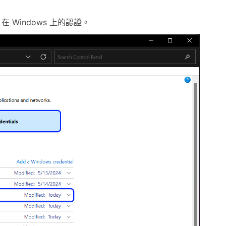
S 在 Windows 上的認證。