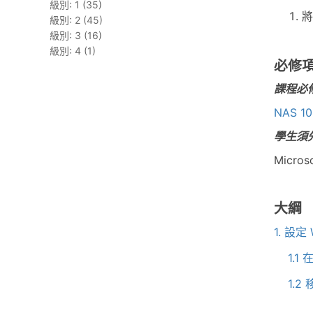
級別: 1 (35)
將
級別: 2 (45)
級別: 3 (16)
級別: 4 (1)
必修
課程必
NAS 1
學生須
Micros
大綱
1. 設定 
1.1
1.2