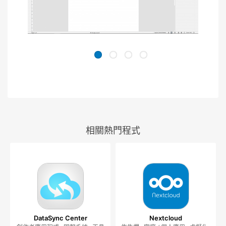
相關熱門程式
DataSync Center
Nextcloud