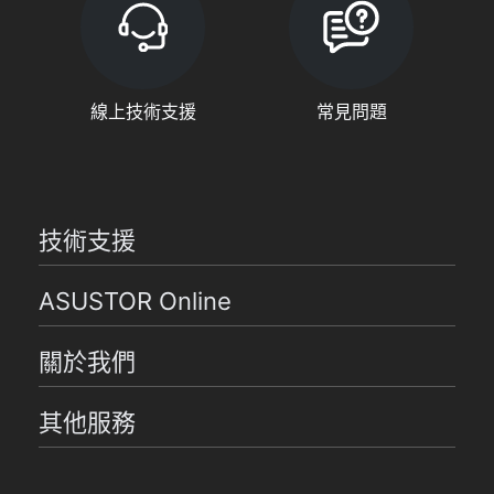
線上技術支援
常見問題
技術支援
ASUSTOR Online
關於我們
其他服務