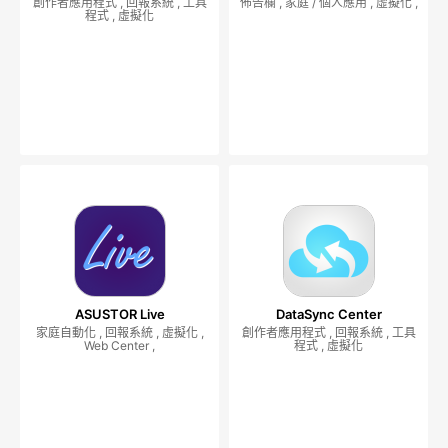
創作者應用程式 , 回報系統 , 工具
佈告欄 , 家庭 / 個人應用 , 虛擬化 ,
程式 , 虛擬化
ASUSTOR Live
DataSync Center
家庭自動化 , 回報系統 , 虛擬化 ,
創作者應用程式 , 回報系統 , 工具
Web Center ,
程式 , 虛擬化