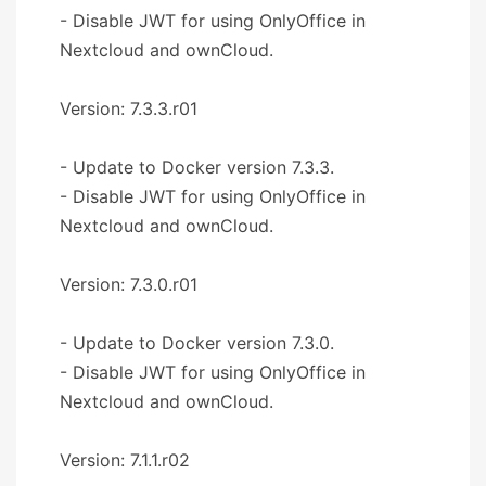
- Disable JWT for using OnlyOffice in
Nextcloud and ownCloud.
Version: 7.3.3.r01
- Update to Docker version 7.3.3.
- Disable JWT for using OnlyOffice in
Nextcloud and ownCloud.
Version: 7.3.0.r01
- Update to Docker version 7.3.0.
- Disable JWT for using OnlyOffice in
Nextcloud and ownCloud.
Version: 7.1.1.r02