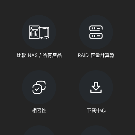
比較 NAS / 所有產品
RAID 容量計算器
相容性
下載中心