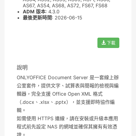
AS67, AS54, AS68, AS72, FS67, FS68
ADM 版本
: 4.3.0
最後更新時間
: 2026-06-15
下載
說明
ONLYOFFICE Document Server 是一套線上辦
公室套件，提供文字、試算表與簡報的檢視與編
輯器，完全支援 Office Open XML 格式
（.docx、.xlsx、.pptx），並支援即時協作編
輯。
如需使用 HTTPS 連線，請在安裝或升級本應用
程式前先設定 NAS 的網域並確保其擁有有效憑
證。