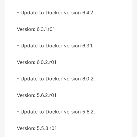
- Update to Docker version 6.4.2.
Version: 6.3.1.r01
- Update to Docker version 6.3.1.
Version: 6.0.2.r01
- Update to Docker version 6.0.2.
Version: 5.6.2.r01
- Update to Docker version 5.6.2.
Version: 5.5.3.r01