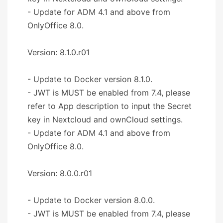
- Update for ADM 4.1 and above from
OnlyOffice 8.0.
Version: 8.1.0.r01
- Update to Docker version 8.1.0.
- JWT is MUST be enabled from 7.4, please
refer to App description to input the Secret
key in Nextcloud and ownCloud settings.
- Update for ADM 4.1 and above from
OnlyOffice 8.0.
Version: 8.0.0.r01
- Update to Docker version 8.0.0.
- JWT is MUST be enabled from 7.4, please