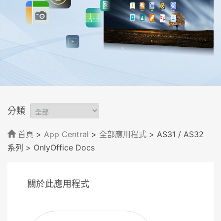
分類
首頁
>
App Central
>
全部應用程式
> AS31 / AS32
系列
> OnlyOffice Docs
關於此應用程式