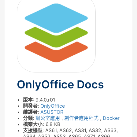
OnlyOffice Docs
版本
: 9.4.0.r01
開發者
:
OnlyOffice
維護者
:
ASUSTOR
分類
:
辦公室應用
,
創作者應用程式
,
Docker
檔案大小:
6.8 KB
支援機型
: AS61, AS62, AS31, AS32, AS63,
AS64, AS52, AS53, AS65, AS71, AS66,