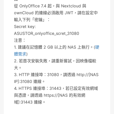
從 OnlyOffice 7.4 起，與 Nextcloud 與
ownCloud 的連線必須啟用 JWT，請在設定中
輸入下列「密鑰」：
Secret key:
ASUSTOR_onlyoffice_scret_31080
注意：
1. 建議在記憶體 2 GB 以上的 NAS 上執行。(
硬
體需求
)
2. 若首次安裝失敗，請重新嘗試，因映像檔較
大。
3. HTTP 連接埠：31080，請透過 http://[NAS
IP]:31080 連線。
4. HTTPS 連接埠：31443，若已設定有效網域
與憑證，請透過 https://[NAS 的有效網
域]:31443 連線。