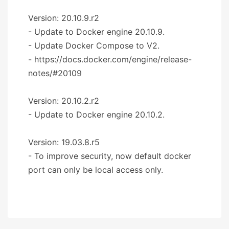
Version: 20.10.9.r2
- Update to Docker engine 20.10.9.
- Update Docker Compose to V2.
- https://docs.docker.com/engine/release-
notes/#20109
Version: 20.10.2.r2
- Update to Docker engine 20.10.2.
Version: 19.03.8.r5
- To improve security, now default docker
port can only be local access only.