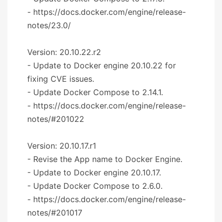
- https://docs.docker.com/engine/release-
notes/23.0/
Version: 20.10.22.r2
- Update to Docker engine 20.10.22 for
fixing CVE issues.
- Update Docker Compose to 2.14.1.
- https://docs.docker.com/engine/release-
notes/#201022
Version: 20.10.17.r1
- Revise the App name to Docker Engine.
- Update to Docker engine 20.10.17.
- Update Docker Compose to 2.6.0.
- https://docs.docker.com/engine/release-
notes/#201017