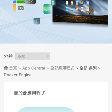
分類
首頁
>
App Central
>
全部應用程式
> 全部 系列
>
Docker Engine
關於此應用程式