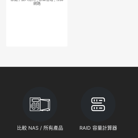
網路
比較 NAS / 所有產品
RAID 容量計算器