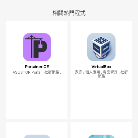
相關熱門程式
Portainer CE
VirtualBox
ASUSTOR Portal , 社群網路 ,
家庭 / 個人應用 , 專案管理 , 社群
網路