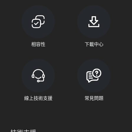
相容性
下載中心
線上技術支援
常見問題