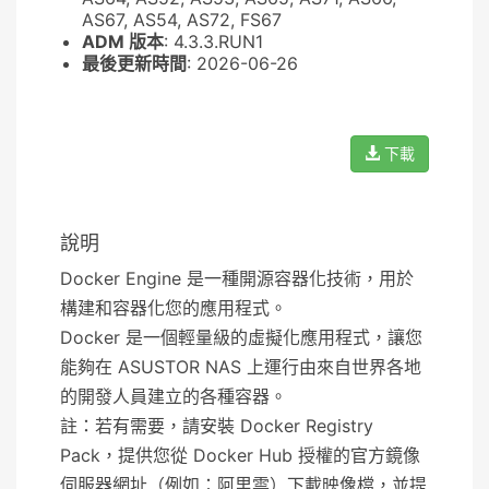
AS67, AS54, AS72, FS67
ADM 版本
: 4.3.3.RUN1
最後更新時間
: 2026-06-26
下載
說明
Docker Engine 是一種開源容器化技術，用於
構建和容器化您的應用程式。
Docker 是一個輕量級的虛擬化應用程式，讓您
能夠在 ASUSTOR NAS 上運行由來自世界各地
的開發人員建立的各種容器。
註：若有需要，請安裝 Docker Registry
Pack，提供您從 Docker Hub 授權的官方鏡像
伺服器網址（例如：阿里雲）下載映像檔，並提