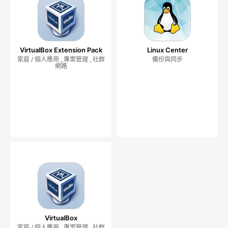
VirtualBox Extension Pack
Linux Center
家庭 / 個人應用 , 專案管理 , 社群
備份與同步
網路
VirtualBox
家庭 / 個人應用 , 專案管理 , 社群