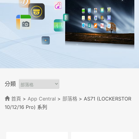
分類
首頁
>
App Central
>
部落格
> AS71 (LOCKERSTOR
10/12/16 Pro) 系列