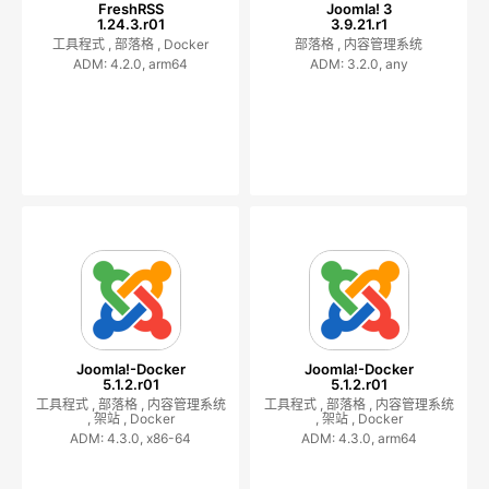
FreshRSS
Joomla! 3
1.24.3.r01
3.9.21.r1
工具程式 ,
部落格 ,
Docker
部落格 ,
内容管理系统
ADM: 4.2.0, arm64
ADM: 3.2.0, any
Joomla!-Docker
Joomla!-Docker
5.1.2.r01
5.1.2.r01
工具程式 ,
部落格 ,
内容管理系统
工具程式 ,
部落格 ,
内容管理系统
,
架站 ,
Docker
,
架站 ,
Docker
ADM: 4.3.0, x86-64
ADM: 4.3.0, arm64