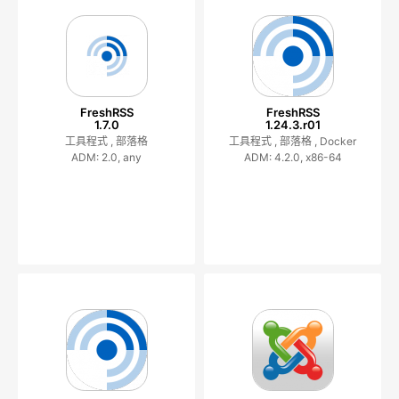
FreshRSS
FreshRSS
1.7.0
1.24.3.r01
工具程式 ,
部落格
工具程式 ,
部落格 ,
Docker
ADM: 2.0, any
ADM: 4.2.0, x86-64