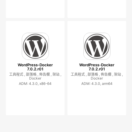
WordPress-Docker
WordPress-Docker
7.0.2.r01
7.0.2.r01
工具程式 ,
部落格 ,
佈告欄 ,
架站 ,
工具程式 ,
部落格 ,
佈告欄 ,
架站 ,
Docker
Docker
ADM: 4.3.0, x86-64
ADM: 4.3.0, arm64