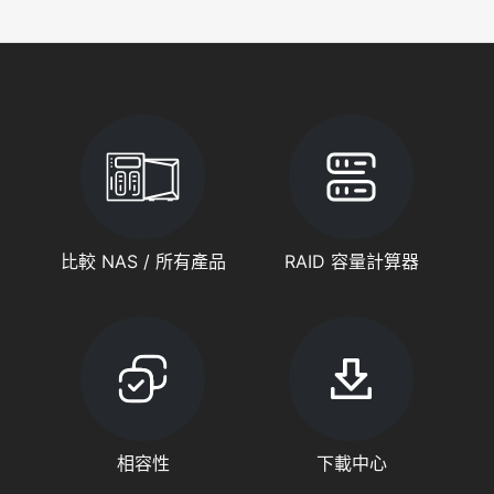
比較 NAS / 所有產品
RAID 容量計算器
相容性
下載中心