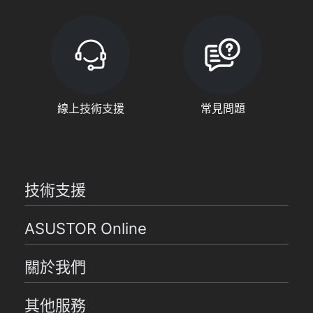
線上技術支援
常見問題
技術支援
ASUSTOR Online
關於我們
其他服務