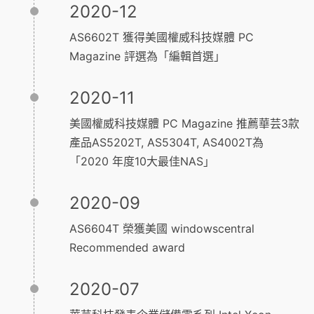
2020-12
AS6602T 獲得美國權威科技媒體 PC
Magazine 評選為「編輯首選」
2020-11
美國權威科技媒體 PC Magazine 推薦華芸3款
產品AS5202T, AS5304T, AS4002T為
「2020 年度10大最佳NAS」
2020-09
AS6604T 榮獲美國 windowscentral
Recommended award
2020-07