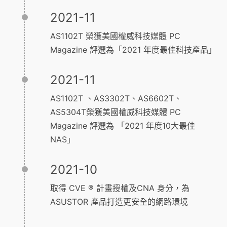
2021-11
AS1102T 榮獲美國權威科技媒體 PC
Magazine 評選為「2021 年度最佳科技產品」
2021-11
AS1102T 、AS3302T、AS6602T、
AS5304T榮獲美國權威科技媒體 PC
Magazine 評選為 「2021 年度10大最佳
NAS」
2021-10
取得 CVE ® 計畫授權及CNA 身分，為
ASUSTOR 產品打造更安全的網路環境