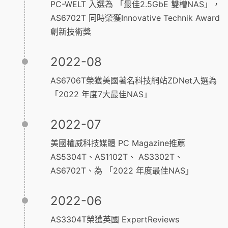
PC-WELT 入選為 「最佳2.5GbE 雙槽NAS」，
AS6702T 同時榮獲Innovative Technik Award
創新技術獎
2022-08
AS6706T榮獲美國著名科技網站ZDNet入選為
「2022 年度7大最佳NAS」
2022-07
美國權威科技媒體 PC Magazine推薦
AS5304T、AS1102T、 AS3302T、
AS6702T、為 「2022 年度最佳NAS」
2022-06
AS3304T榮獲英國 ExpertReviews