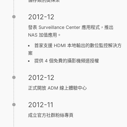
儲存類別奬殊榮
2012-12
發表 Surveillance Center 應用程式，推出
NAS 加值應用。
首家支援 HDMI 本地輸出的數位監控解決方
案
提供 4 個免費的攝影機頻道授權
2012-12
正式開放 ADM 線上體驗中心
2012-11
成立官方社群粉絲專頁