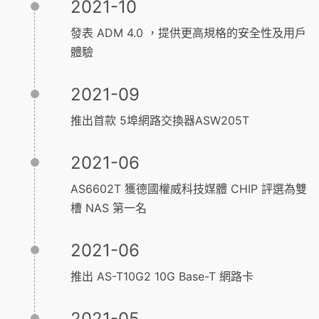
2021-10
發表 ADM 4.0 ，提供更高規格的安全性及用戶
體驗
2021-09
推出首款 5埠網路交換器ASW205T
2021-06
AS6602T 獲德國權威科技媒體 CHIP 評選為雙
槽 NAS 第一名
2021-06
推出 AS-T10G2 10G Base-T 網路卡
2021-05