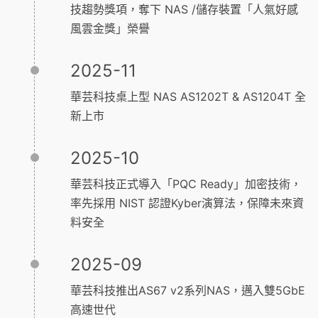
技趨勢獎項，奪下 NAS /儲存裝置「人氣好感
風雲金獎」榮譽
2025-11
華芸科技桌上型 NAS AS1202T & AS1204T 全
新上市
2025-10
華芸科技正式導入「PQC Ready」加密技術，
率先採用 NIST 認證Kyber演算法，保障未來資
料安全
2025-09
華芸科技推出AS67 v2系列NAS，邁入雙5GbE
高速世代