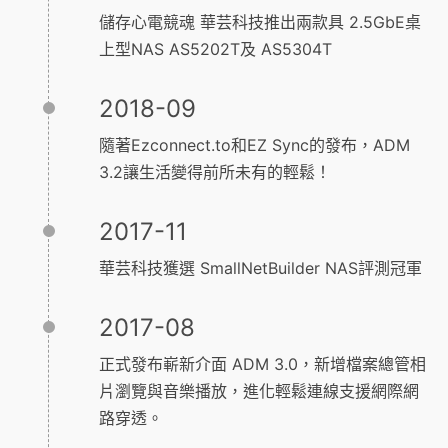
儲存心電競魂 華芸科技推出兩款具 2.5GbE桌
上型NAS AS5202T及 AS5304T
2018-09
隨著Ezconnect.to和EZ Sync的發布，ADM
3.2讓生活變得前所未有的輕鬆！
2017-11
華芸科技獲選 SmallNetBuilder NAS評測冠軍
2017-08
正式發布嶄新介面 ADM 3.0，新增檔案總管相
片瀏覽與音樂播放，進化輕鬆連線支援網際網
路穿透。