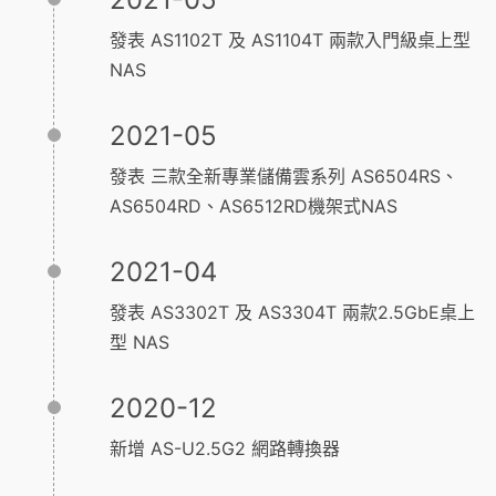
發表 AS1102T 及 AS1104T 兩款入門級桌上型
NAS
2021-05
發表 三款全新專業儲備雲系列 AS6504RS、
AS6504RD、AS6512RD機架式NAS
2021-04
發表 AS3302T 及 AS3304T 兩款2.5GbE桌上
型 NAS
2020-12
新增 AS-U2.5G2 網路轉換器