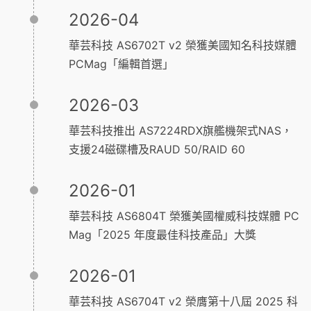
2026-04
華芸科技 AS6702T v2 榮獲美國知名科技媒體
PCMag「編輯首選」
2026-03
華芸科技推出 AS7224RDX旗艦機架式NAS，
支援24磁碟槽及RAUD 50/RAID 60
2026-01
華芸科技 AS6804T 榮獲美國權威科技媒體 PC
Mag「2025 年度最佳科技產品」大獎
2026-01
華芸科技 AS6704T v2 榮膺第十八屆 2025 科