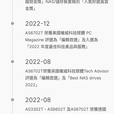
趨勢金獎」NAS/儲存裝置類別「人氣好感風雲
金獎」
2022-12
AS6702T 榮獲美國權威科技媒體 PC
Magazine 評選為「編輯首選」及入選為
「2022 年度最佳科技產品與服務」
2022-08
AS6702T榮獲英國權威科技媒體Tech Advisor
評選為「編輯首選」及「Best NAS drives
2022」
2022-08
AS3302T、AS6602T 及AS6702T 榮獲德國