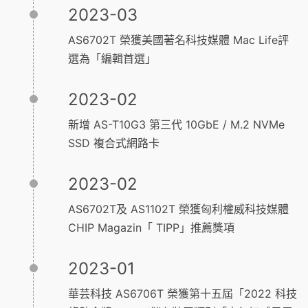
2023-03
AS6702T 榮獲美國著名科技媒體 Mac Life評
選為「編輯首選」
2023-02
新增 AS-T10G3 第三代 10GbE / M.2 NVMe
SSD 複合式網路卡
2023-02
AS6702T及 AS1102T 榮獲匈利權威科技媒體
CHIP Magazin「 TIPP」推薦獎項
2023-01
華芸科技 AS6706T 榮獲第十五屆「2022 科技