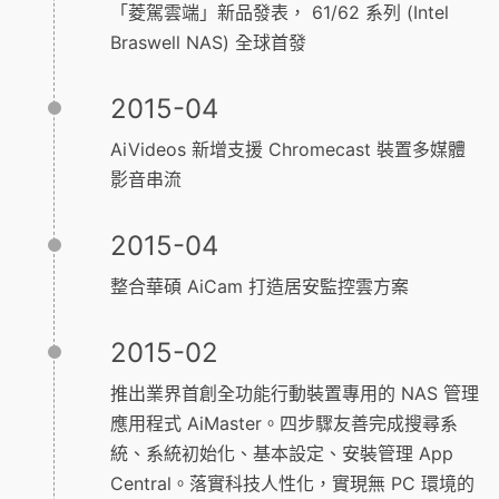
「菱駕雲端」新品發表， 61/62 系列 (Intel
Braswell NAS) 全球首發
2015-04
AiVideos 新增支援 Chromecast 裝置多媒體
影音串流
2015-04
整合華碩 AiCam 打造居安監控雲方案
2015-02
推出業界首創全功能行動裝置專用的 NAS 管理
應用程式 AiMaster。四步驟友善完成搜尋系
統、系統初始化、基本設定、安裝管理 App
Central。落實科技人性化，實現無 PC 環境的