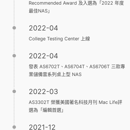
Recommended Award 及入選為「2022 年度
最佳NAS」
2022-04
College Testing Center 上線
2022-04
發表 AS6702T、AS6704T、AS6706T 三款專
業儲備雲系列桌上型 NAS
2022-03
AS3302T 榮獲美國著名科技月刊 Mac Life評
選為「編輯首選」
2021-12