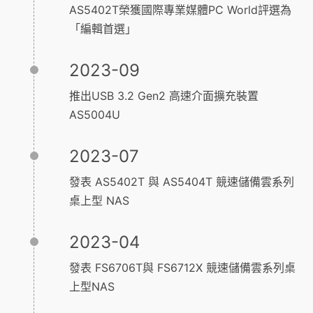
AS5402T榮獲國際專業媒體PC World評選為
「編輯首選」
2023-09
推出USB 3.2 Gen2 高速介面擴充裝置
AS5004U
2023-07
發表 AS5402T 與 AS5404T 競速儲備雲系列
桌上型 NAS
2023-04
發表 FS6706T與 FS6712X 競速儲備雲系列桌
上型NAS