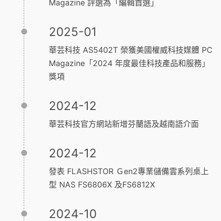
Magazine 評選為「編輯首選」
2025-01
華芸科技 AS5402T 榮獲美國權威科技媒體 PC
Magazine「2024 年度最佳科技產品和服務」
獎項
2024-12
華芸科技官方網站新增芬蘭語及越南語介面
2024-12
發表 FLASHSTOR Ｇen2專業儲備雲系列桌上
型 NAS FS6806X 及FS6812X
2024-10