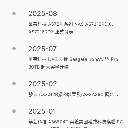
2025-08
華芸科技 AS72R 系列 NAS AS7212RDX /
AS7216RDX 正式發表
2025-07
華芸科技 NAS 支援 Seagate IronWolf® Pro
30TB 超大容量硬碟
2025-02
發表 AX7012R擴充裝置及AS-SAS8e 擴充卡
2025-01
華芸科技 AS6804T 榮獲美國權威科技媒體 PC