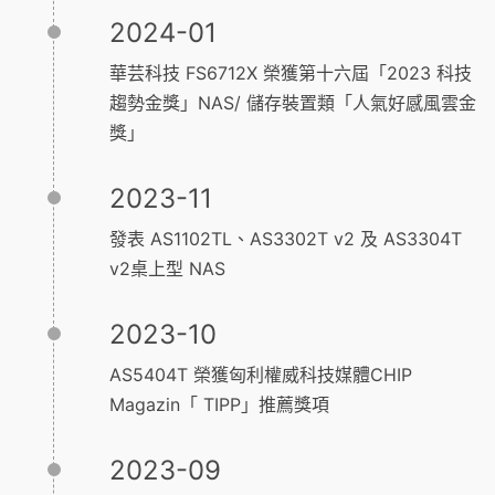
2024-01
華芸科技 FS6712X 榮獲第十六屆「2023 科技
趨勢金獎」NAS/ 儲存裝置類「人氣好感風雲金
獎」
2023-11
發表 AS1102TL、AS3302T v2 及 AS3304T
v2桌上型 NAS
2023-10
AS5404T 榮獲匈利權威科技媒體CHIP
Magazin「 TIPP」推薦獎項
2023-09