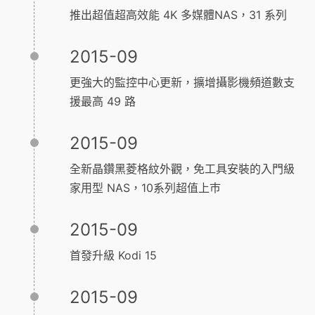
推出超值超高效能 4K 多媒體NAS，31 系列
2015-09
更強大的監控中心更新，擴增攝影機頻道數支
援最高 49 路
2015-09
全新晶鑽黑菱格紋外觀，免工具安裝的入門級
家用型 NAS，10系列超值上巿
2015-09
首發升級 Kodi 15
2015-09