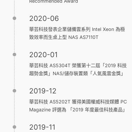
Recommended Award
2020-06
華芸科技發表企業儲備雲系列 Intel Xeon 為極
致效率而生桌上型 NAS AS7110T
2020-01
華芸科技 AS5304T 榮獲第十二屆「2019 科技
趨勢金獎」NAS/儲存裝置類「人氣風雲金獎」
2019-12
華芸科技 AS5202T 獲得美國權威科技媒體 PC
Magazine 評選為 「2019 年度最佳科技產品」
2019-11