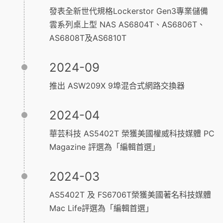
發表全新世代規格Lockerstor Gen3專業儲備
雲系列桌上型 NAS AS6804T、AS6806T、
AS6808T及AS6810T
2024-09
推出 ASW209X 9埠混合式網路交換器
2024-04
華芸科技 AS5402T 榮獲美國權威科技媒體 PC
Magazine 評選為「編輯首選」
2024-03
AS5402T 及 FS6706T榮獲美國著名科技媒體
Mac Life評選為「編輯首選」