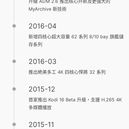
升級 ADM 2.6 推出核心升新及更強大的
MyArchive 新技術
2016-04
新增四核心超大容量 62 系列 8/10 bay 旗艦儲
存系列
2016-03
推出絶美多工 4K 四核心悍將 32 系列
2015-12
首家推出 Kodi 16 Beta 升級，支援 H.265 4K
多媒體播放
2015-11