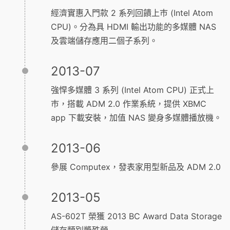
經濟實惠入門款 2 系列回饋上巿 (Intel Atom
CPU)。分為具 HDMI 輸出功能的多媒體 NAS
及雲端儲存應用二個子系列。
2013-07
強悍多媒體 3 系列 (Intel Atom CPU) 正式上
巿，搭載 ADM 2.0 作業系統，提供 XBMC
app 下載安裝，加值 NAS 變身多媒體播放機。
2013-06
參展 Computex，發表家用型新品及 ADM 2.0
2013-05
AS-602T 榮獲 2013 BC Award Data Storage