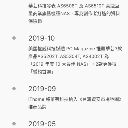
華芸科技發表 AS6508T 及 AS6510T 高速巨
量商業旗艦機種NAS，專為創作者打造的資料
保險櫃
2019-10
美國權威科技媒體 PC Magazine 推薦華芸3款
產品AS5202T, AS5304T, AS4002T 為
「2019 年度 10 大最佳 NAS」，2款更獲得
「編輯首選」
2019-09
iThome 將華芸科技納入《台灣資安市場地圖》
推薦品牌
2019-05