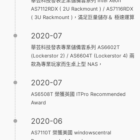
華芸科技發表企業儲備雲系列 Intel Xeon
AS7112RDX ( 2U Rackmount ) / AS7116RDX
( 3U Rackmount )，滿足巨量儲存＆ 極速運算
2020-07
華芸科技發表專業儲備雲系列 AS6602T
(Lockerstor 2) / AS6604T (Lockerstor 4) 兩
款為專業玩家而生桌上型 NAS，
2020-07
AS6508T 榮獲英國 ITPro Recommended
Award
2020-06
AS7110T 榮獲美國 windowscentral