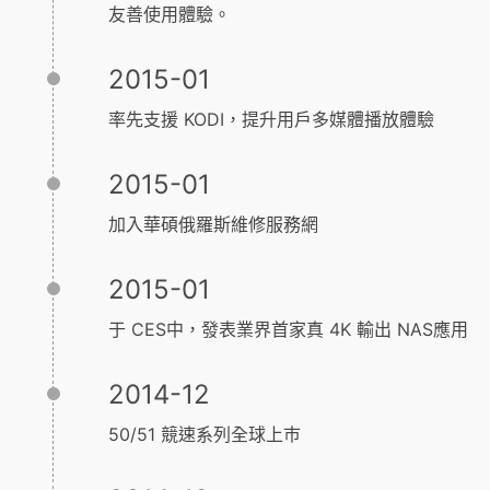
友善使用體驗。
2015-01
率先支援 KODI，提升用戶多媒體播放體驗
2015-01
加入華碩俄羅斯維修服務網
2015-01
于 CES中，發表業界首家真 4K 輸出 NAS應用
2014-12
50/51 競速系列全球上巿