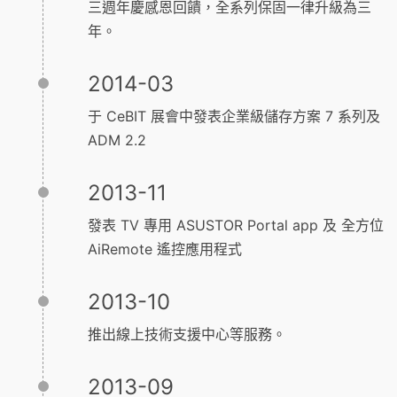
三週年慶感恩回饋，全系列保固一律升級為三
年。
2014-03
于 CeBIT 展會中發表企業級儲存方案 7 系列及
ADM 2.2
2013-11
發表 TV 專用 ASUSTOR Portal app 及 全方位
AiRemote 遙控應用程式
2013-10
推出線上技術支援中心等服務。
2013-09