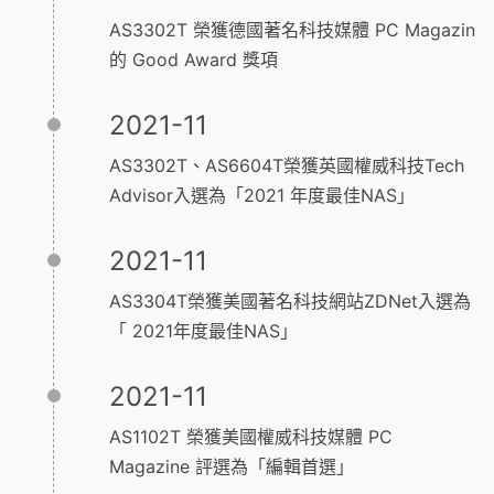
AS3302T 榮獲德國著名科技媒體 PC Magazin
的 Good Award 獎項
2021-11
AS3302T、AS6604T榮獲英國權威科技Tech
Advisor入選為「2021 年度最佳NAS」
2021-11
AS3304T榮獲美國著名科技網站ZDNet入選為
「 2021年度最佳NAS」
2021-11
AS1102T 榮獲美國權威科技媒體 PC
Magazine 評選為「編輯首選」