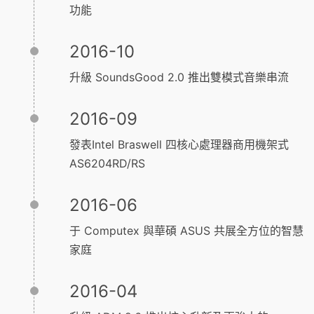
功能
2016-10
升級 SoundsGood 2.0 推出雙模式音樂串流
2016-09
發表Intel Braswell 四核心處理器商用機架式
AS6204RD/RS
2016-06
于 Computex 與華碩 ASUS 共展全方位的智慧
家庭
2016-04