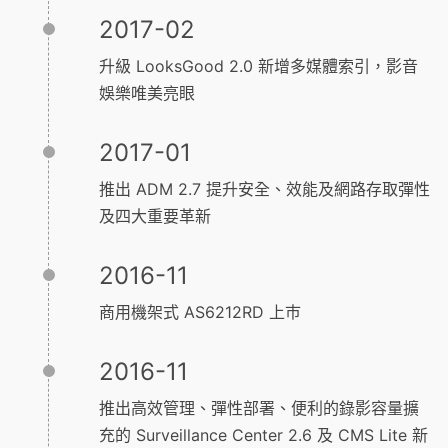
2017-02
升級 LooksGood 2.0 新增多媒體索引，影音
娛樂唯美亮眼
2017-01
推出 ADM 2.7 提升安全、效能及網路存取彈性
及四大重要革新
2016-11
商用機架式 AS6212RD 上巿
2016-11
推出高效管理、彈性部署、便利的錄影容量擴
充的 Surveillance Center 2.6 及 CMS Lite 新