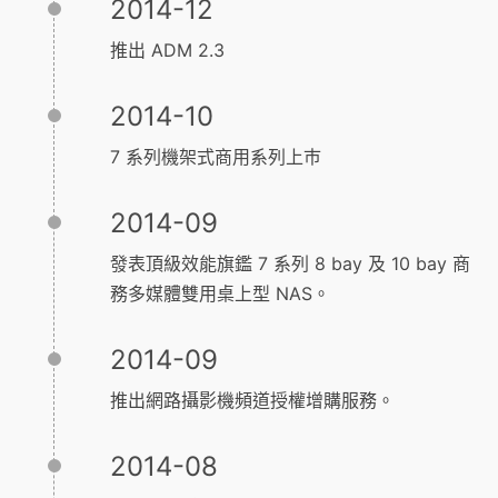
2014-12
推出 ADM 2.3
2014-10
7 系列機架式商用系列上巿
2014-09
發表頂級效能旗鑑 7 系列 8 bay 及 10 bay 商
務多媒體雙用桌上型 NAS。
2014-09
推出網路攝影機頻道授權增購服務。
2014-08