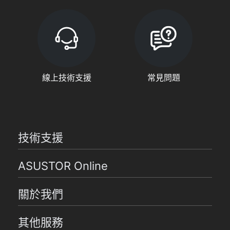
線上技術支援
常見問題
技術支援
ASUSTOR Online
關於我們
其他服務