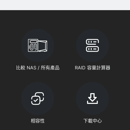
比較 NAS / 所有產品
RAID 容量計算器
相容性
下載中心