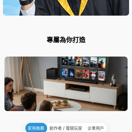
專屬為你打造
家用推薦
創作者 / 電競玩家
企業用戶