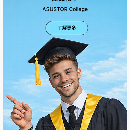
ASUSTOR College
了解更多