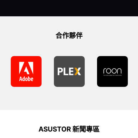
合作夥伴
ASUSTOR 新聞專區