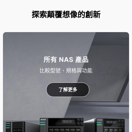
探索顛覆想像的創新
所有 NAS 產品
比較型號、規格與功能
了解更多