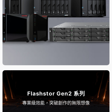
Flashstor Gen2 系列
專業級效能，突破創作的無限想像