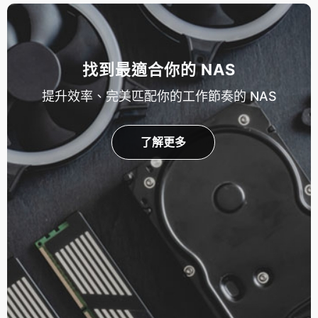
找到最適合你的 NAS
提升效率、完美匹配你的工作節奏的 NAS
了解更多