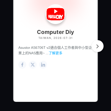
Computer Diy
TAIWAN, 2026-07-31
Asustor AS6706T v2適合個人工作者與中小型企
業上的NAS應用~ ...
了解更多