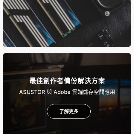
最佳創作者備份解決方案
ASUSTOR 與 Adobe 雲端儲存空間應用
了解更多