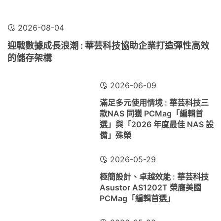
2026-08-04
迎戰數據成長浪潮 : 華芸科技協助企業打造彈性高效
的儲存架構
2026-06-09
滿足多元使用情境 : 華芸科技三
款NAS 同獲 PCMag「編輯首
選」與「2026 年度最佳 NAS 設
備」殊榮
2026-05-29
極簡設計、卓越效能 : 華芸科技
Asustor AS1202T 榮膺美國
PCMag「編輯首選」