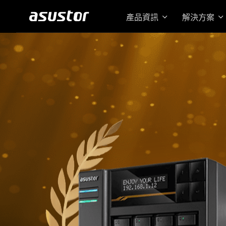
產品資訊
解決方案
搭載