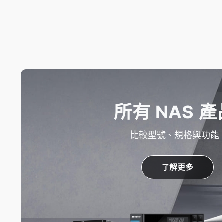
所有 NAS 產
比較型號、規格與功能
了解更多