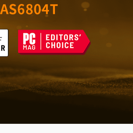
室的可靠儲存