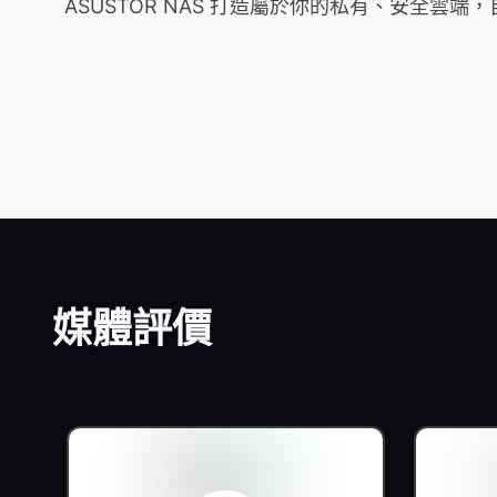
ASUSTOR NAS 打造屬於你的私有、安全
媒體評價