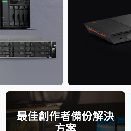
最佳創作者備份解決
方案