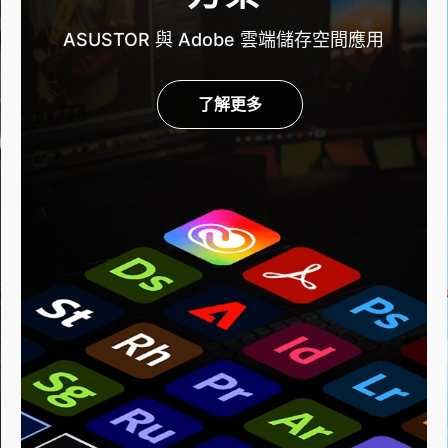
ASUSTOR 與 Adobe 雲端儲存空間應用
了解更多