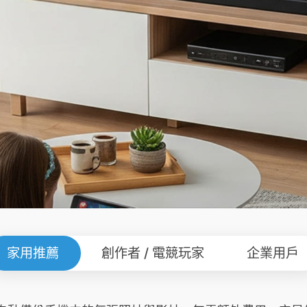
家用推薦
創作者 / 電競玩家
企業用戶