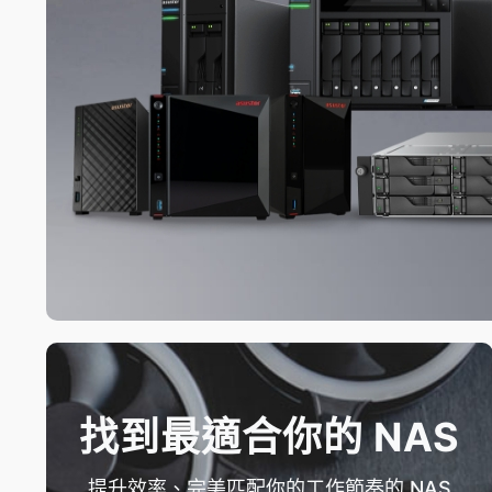
找到最適合你的 NAS
提升效率、完美匹配你的工作節奏的 NAS