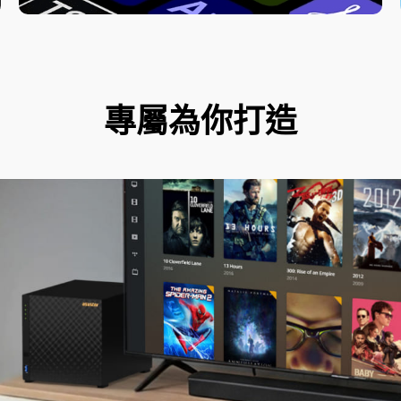
專屬為你打造