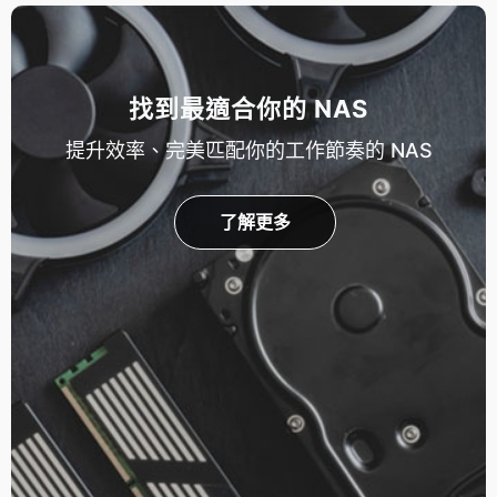
找到最適合你的 NAS
提升效率、完美匹配你的工作節奏的 NAS
了解更多