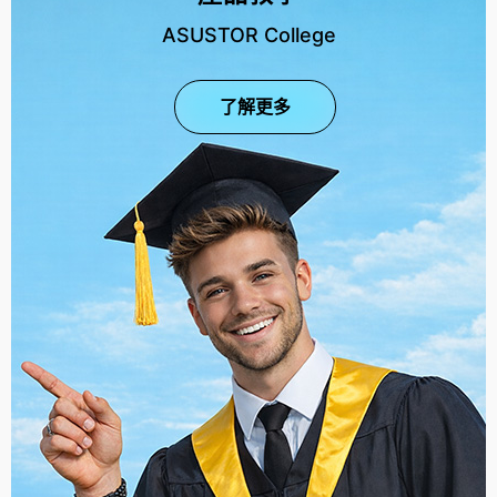
ASUSTOR College
了解更多