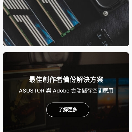
最佳創作者備份解決方案
ASUSTOR 與 Adobe 雲端儲存空間應用
了解更多