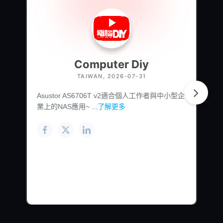
Computer Diy
TAIWAN, 2026-07-31
Asustor AS6706T v2適合個人工作者與中小型企
業上的NAS應用~ ...
了解更多