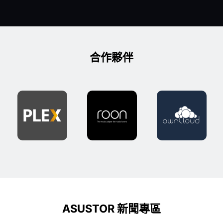
合作夥伴
ASUSTOR 新聞專區