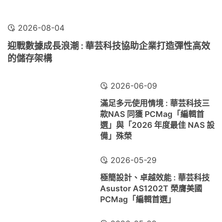
2026-08-04
迎戰數據成長浪潮 : 華芸科技協助企業打造彈性高效
的儲存架構
2026-06-09
滿足多元使用情境 : 華芸科技三
款NAS 同獲 PCMag「編輯首
選」與「2026 年度最佳 NAS 設
備」殊榮
2026-05-29
極簡設計、卓越效能 : 華芸科技
Asustor AS1202T 榮膺美國
PCMag「編輯首選」