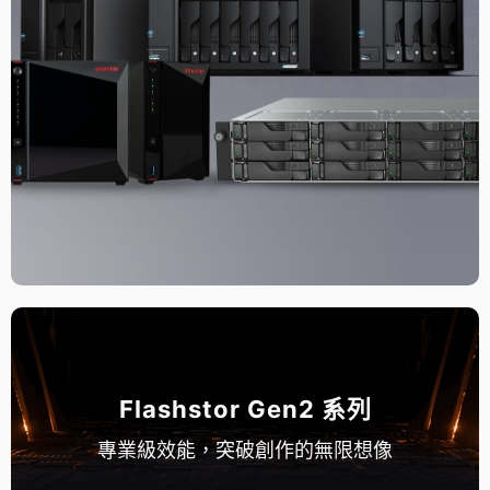
Flashstor Gen2 系列
專業級效能，突破創作的無限想像