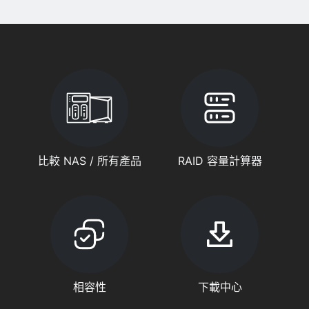
比較 NAS / 所有產品
RAID 容量計算器
相容性
下載中心