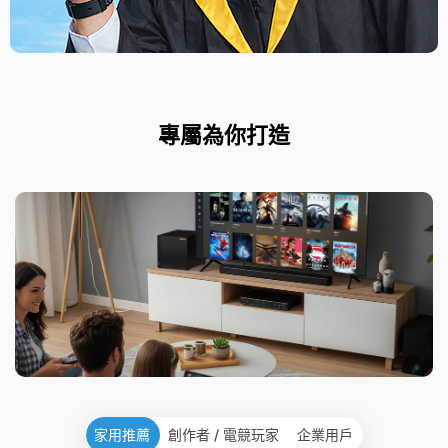
專屬為你打造
家用推薦
創作者 / 電競玩家
企業用戶