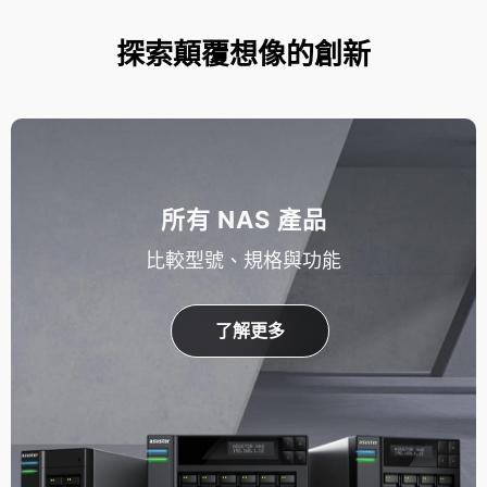
探索顛覆想像的創新
所有 NAS 產品
比較型號、規格與功能
了解更多