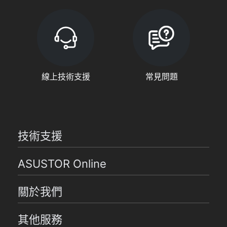
線上技術支援
常見問題
技術支援
ASUSTOR Online
關於我們
其他服務