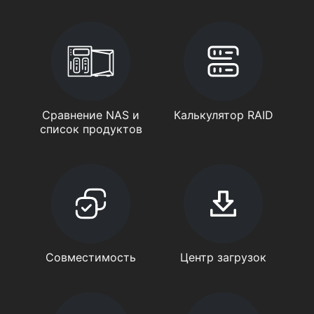
Сравнение NAS и
Калькулятор RAID
список продуктов
Совместимость
Центр загрузок