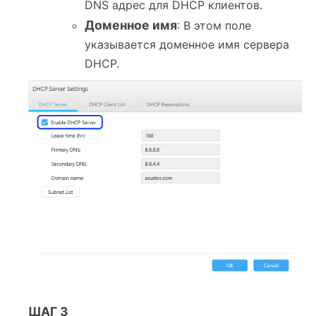
DNS адрес для DHCP клиентов.
Доменное имя
: В этом поле
указывается доменное имя сервера
DHCP.
ШАГ 3