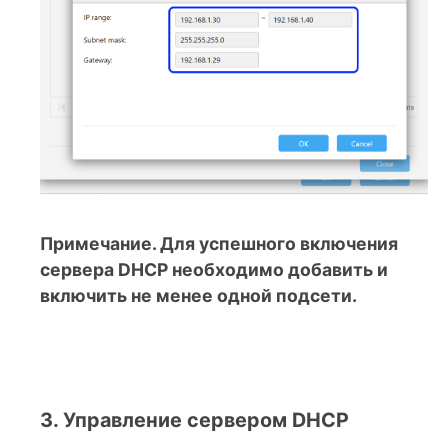
Примечание. Для успешного включения
сервера DHCP необходимо добавить и
включить не менее одной подсети.
3. Управление сервером DHCP