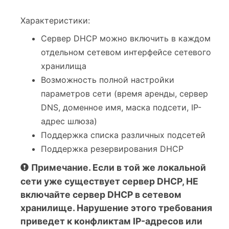
Характеристики:
Сервер DHCP можно включить в каждом
отдельном сетевом интерфейсе сетевого
хранилища
Возможность полной настройки
параметров сети (время аренды, сервер
DNS, доменное имя, маска подсети, IP-
адрес шлюза)
Поддержка списка различных подсетей
Поддержка резервирования DHCP
Примечание. Если в той же локальной
сети уже существует сервер DHCP, НЕ
включайте сервер DHCP в сетевом
хранилище. Нарушение этого требования
приведет к конфликтам IP-адресов или