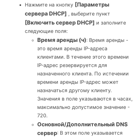
[Параметры
Нажмите на кнопку
сервера DHCP]
, выберите пункт
[Включить сервер DHCP]
и заполните
следующие поля:
Время аренды (ч)
: Время аренды -
это время аренды IP-адреса
клиентами. В течение этого времени
IP-адрес резервируется для
назначенного клиента. По истечении
времени аренды IP-адрес может
назначаться другому клиенту.
Значения в поле указываются в часах,
максимально допустимое значение -
720.
Основной/Дополнительный DNS
сервер
: В этом поле указывается