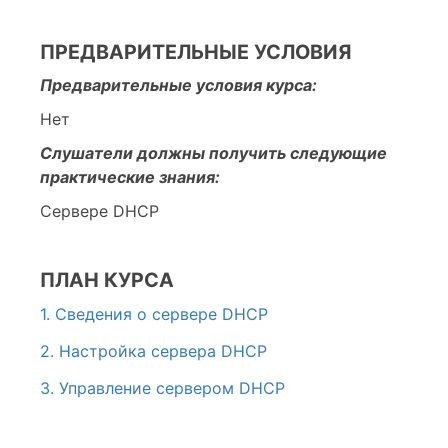
ПРЕДВАРИТЕЛЬНЫЕ УСЛОВИЯ
Предварительные условия курса:
Нет
Слушатели должны получить следующие
практические знания:
Сервере DHCP
ПЛАН КУРСА
1. Сведения о сервере DHCP
2. Настройка сервера DHCP
3. Управление сервером DHCP