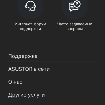
Интернет-форум
Часто задаваемые
поддержки
вопросы
Поддержка
ASUSTOR в сети
О нас
Другие услуги