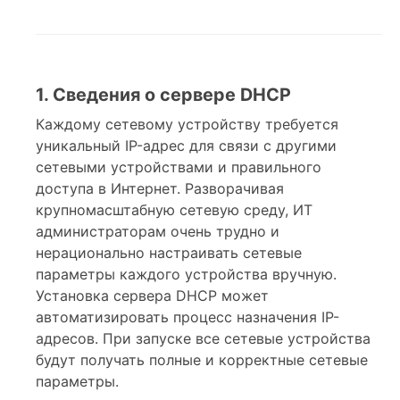
1. Сведения о сервере DHCP
Каждому сетевому устройству требуется
уникальный IP-адрес для связи с другими
сетевыми устройствами и правильного
доступа в Интернет. Разворачивая
крупномасштабную сетевую среду, ИТ
администраторам очень трудно и
нерационально настраивать сетевые
параметры каждого устройства вручную.
Установка сервера DHCP может
автоматизировать процесс назначения IP-
адресов. При запуске все сетевые устройства
будут получать полные и корректные сетевые
параметры.