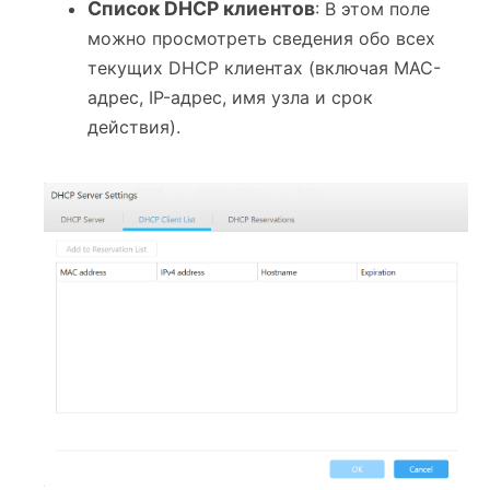
Список DHCP клиентов
: В этом поле
можно просмотреть сведения обо всех
текущих DHCP клиентах (включая MAC-
адрес, IP-адрес, имя узла и срок
действия).