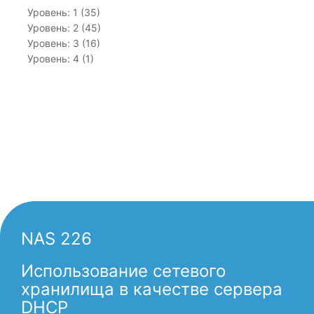
Уровень: 1 (35)
Уровень: 2 (45)
Уровень: 3 (16)
Уровень: 4 (1)
NAS 226
Использование сетевого
хранилища в качестве сервера
DHCP