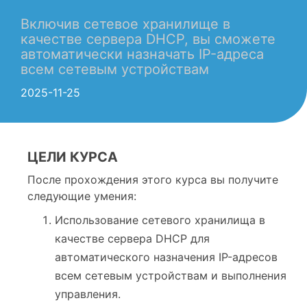
Включив сетевое хранилище в
качестве сервера DHCP, вы сможете
автоматически назначать IP-адреса
всем сетевым устройствам
2025-11-25
ЦЕЛИ КУРСА
После прохождения этого курса вы получите
следующие умения:
Использование сетевого хранилища в
качестве сервера DHCP для
автоматического назначения IP-адресов
всем сетевым устройствам и выполнения
управления.