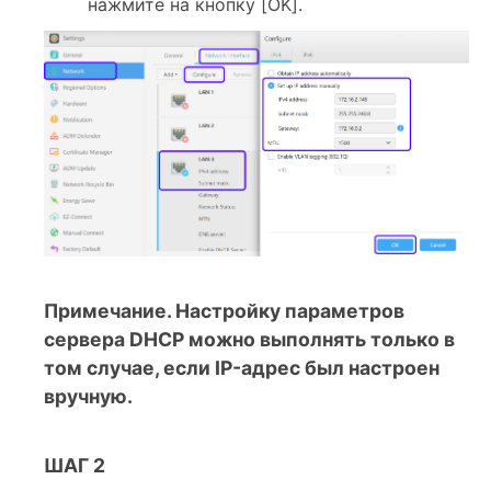
нажмите на кнопку [OK].
Примечание. Настройку параметров
сервера DHCP можно выполнять только в
том случае, если IP-адрес был настроен
вручную.
ШАГ 2