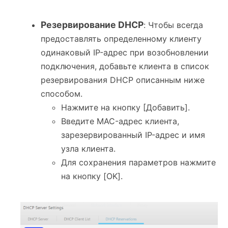
Резервирование DHCP
: Чтобы всегда
предоставлять определенному клиенту
одинаковый IP-адрес при возобновлении
подключения, добавьте клиента в список
резервирования DHCP описанным ниже
способом.
Нажмите на кнопку [Добавить].
Введите MAC-адрес клиента,
зарезервированный IP-адрес и имя
узла клиента.
Для сохранения параметров нажмите
на кнопку [OK].