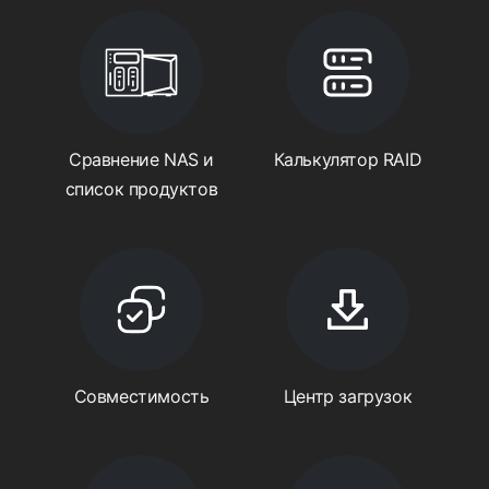
Сравнение NAS и
Калькулятор RAID
список продуктов
Совместимость
Центр загрузок