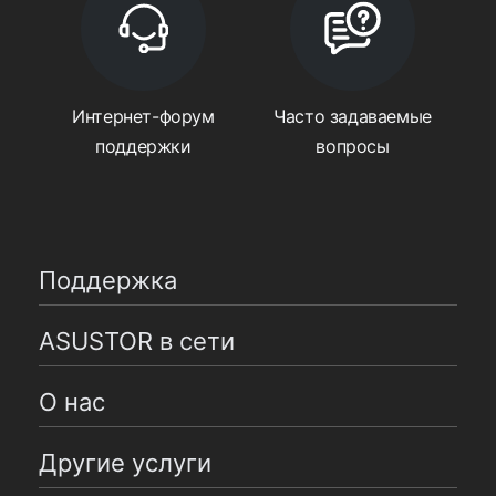
Интернет-форум
Часто задаваемые
поддержки
вопросы
Поддержка
ASUSTOR в сети
О нас
Другие услуги