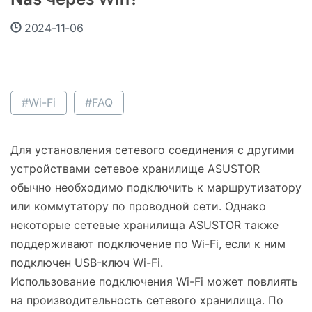
2024-11-06
#Wi-Fi
#FAQ
Для установления сетевого соединения с другими
устройствами сетевое хранилище ASUSTOR
обычно необходимо подключить к маршрутизатору
или коммутатору по проводной сети. Однако
некоторые сетевые хранилища ASUSTOR также
поддерживают подключение по Wi-Fi, если к ним
подключен USB-ключ Wi-Fi.
Использование подключения Wi-Fi может повлиять
на производительность сетевого хранилища. По