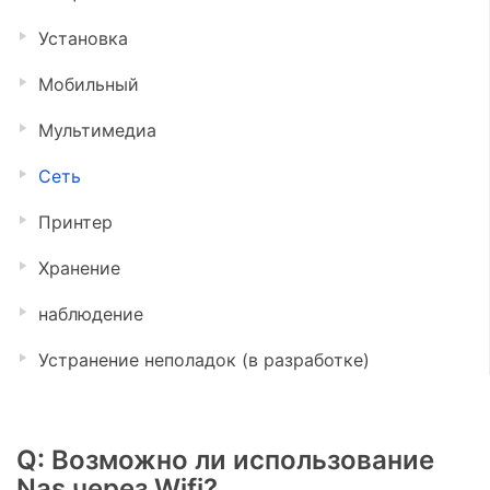
Установка
Мобильный
Мультимедиа
Сеть
Принтер
Хранение
наблюдение
Устранение неполадок (в разработке)
Q: Возможно ли использование
Nas через Wifi?