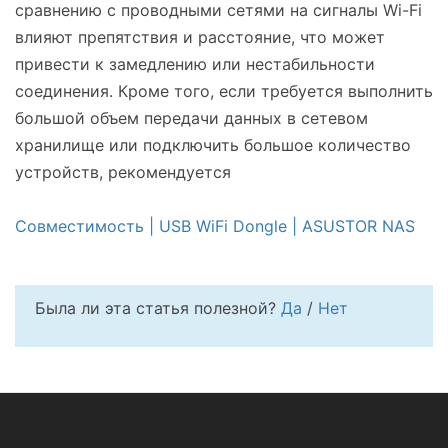
сравнению с проводными сетями на сигналы Wi-Fi
влияют препятствия и расстояние, что может
привести к замедлению или нестабильности
соединения. Кроме того, если требуется выполнить
большой объем передачи данных в сетевом
хранилище или подключить большое количество
устройств, рекомендуется
Совместимость | USB WiFi Dongle | ASUSTOR NAS
Была ли эта статья полезной?
Да
/
Нет