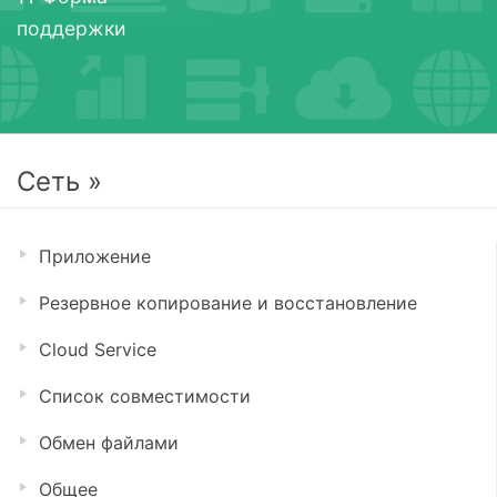
поддержки
Сеть »
Приложение
Резервное копирование и восстановление
Cloud Service
Список совместимости
Обмен файлами
Общее