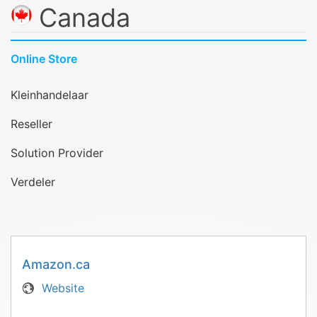
Canada
Online Store
Kleinhandelaar
Reseller
Solution Provider
Verdeler
Amazon.ca
Website