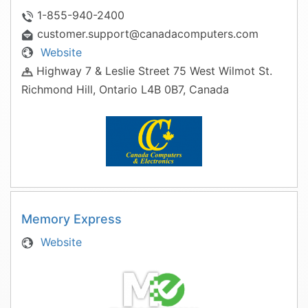
1-855-940-2400
customer.support@canadacomputers.com
Website
Highway 7 & Leslie Street 75 West Wilmot St.
Richmond Hill, Ontario L4B 0B7, Canada
Memory Express
Website