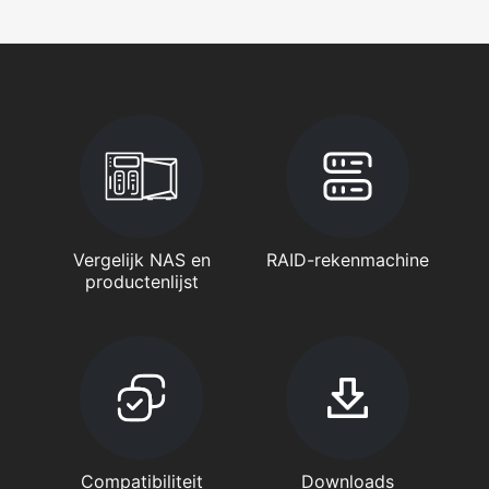
Vergelijk NAS en
RAID-rekenmachine
productenlijst
Compatibiliteit
Downloads