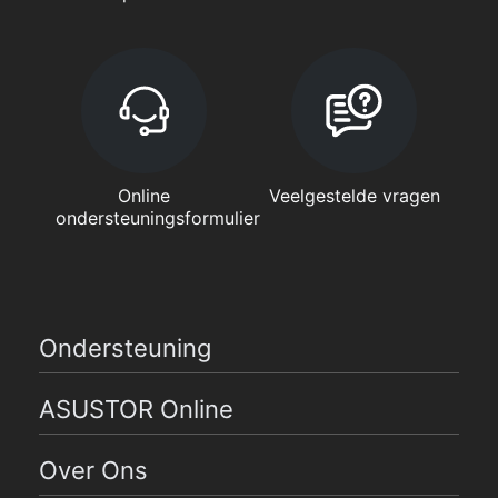
Online
Veelgestelde vragen
ondersteuningsformulier
Ondersteuning
ASUSTOR Online
Over Ons