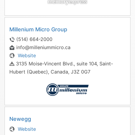
Millenium Micro Group
(514) 664-2000
info@milleniummicro.ca
Website
3135 Moise-Vincent Blvd., suite 104, Saint-
Hubert (Quebec), Canada, J3Z 0G7
Newegg
Website