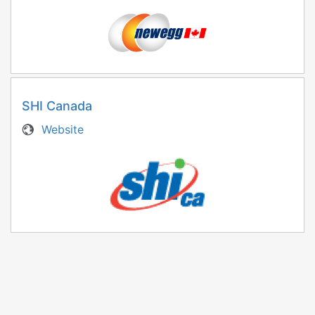
SHI Canada
Website