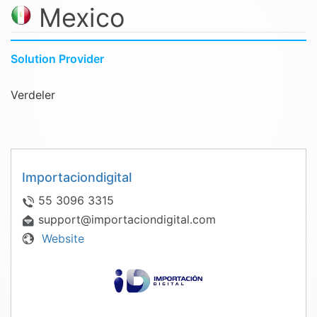
Mexico
Solution Provider
Verdeler
Importaciondigital
55 3096 3315
support@importaciondigital.com
Website