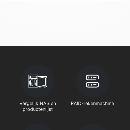
Vergelijk NAS en
RAID-rekenmachine
productenlijst