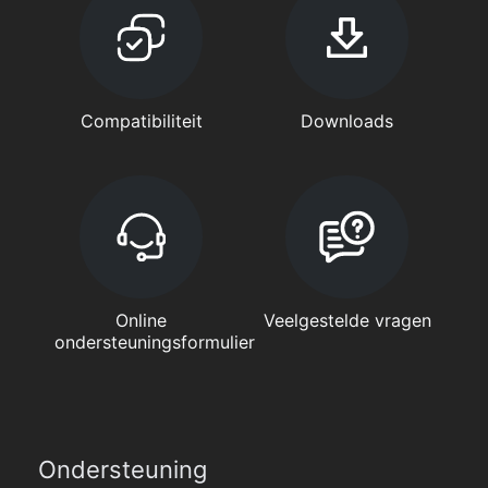
Compatibiliteit
Downloads
Online
Veelgestelde vragen
ondersteuningsformulier
Ondersteuning