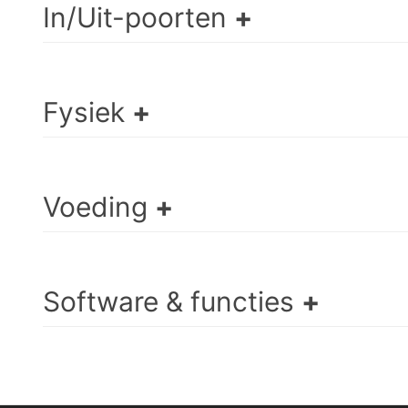
In/Uit-poorten
Fysiek
Voeding
Software & functies