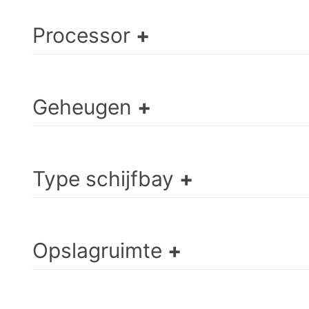
Processor
Geheugen
Type schijfbay
Opslagruimte