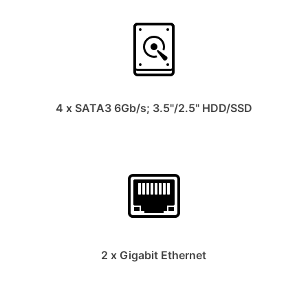
4 x SATA3 6Gb/s; 3.5"/2.5" HDD/SSD
2 x Gigabit Ethernet