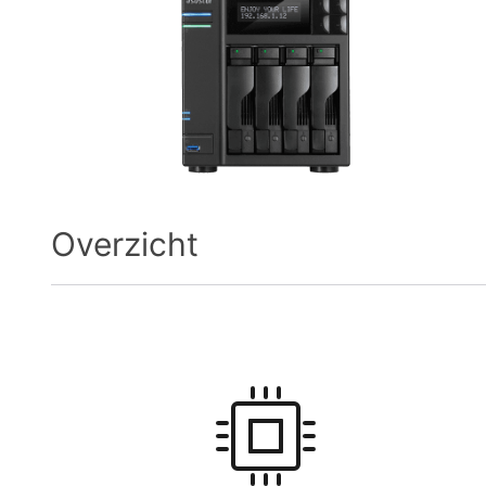
Overzicht