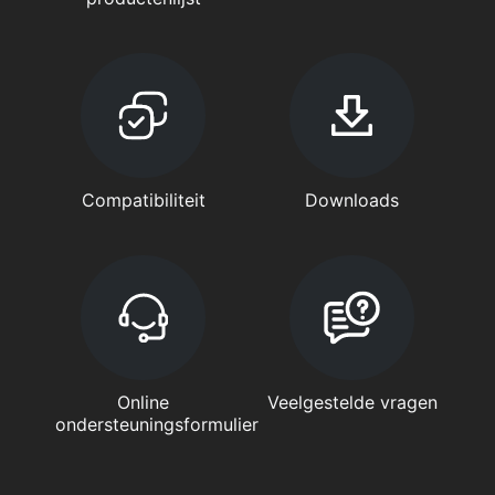
Compatibiliteit
Downloads
Online
Veelgestelde vragen
ondersteuningsformulier