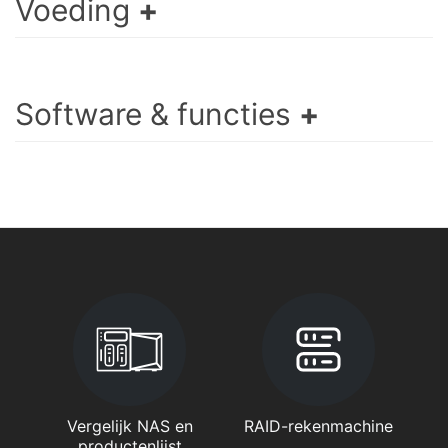
Voeding
Software & functies
Vergelijk NAS en
RAID-rekenmachine
productenlijst