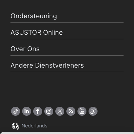
Ondersteuning
ASUSTOR Online
Over Ons
Andere Dienstverleners
Nederlands