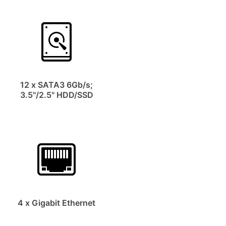
12 x SATA3 6Gb/s;
3.5"/2.5" HDD/SSD
4 x Gigabit Ethernet