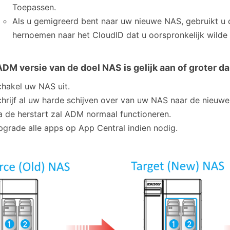
Toepassen.
Als u gemigreerd bent naar uw nieuwe NAS, gebruikt u 
hernoemen naar het CloudID dat u oorspronkelijk wilde
DM versie van de doel NAS is gelijk aan of groter d
hakel uw NAS uit.
hrijf al uw harde schijven over van uw NAS naar de nieuwe
 de herstart zal ADM normaal functioneren.
grade alle apps op App Central indien nodig.