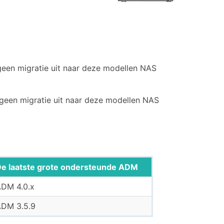
geen migratie uit naar deze modellen NAS
geen migratie uit naar deze modellen NAS
e laatste grote ondersteunde ADM
DM 4.0.x
DM 3.5.9