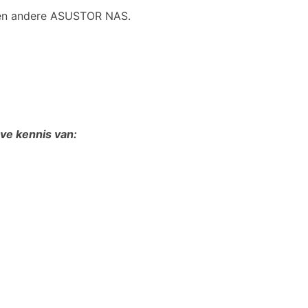
een andere ASUSTOR NAS.
ve kennis van: