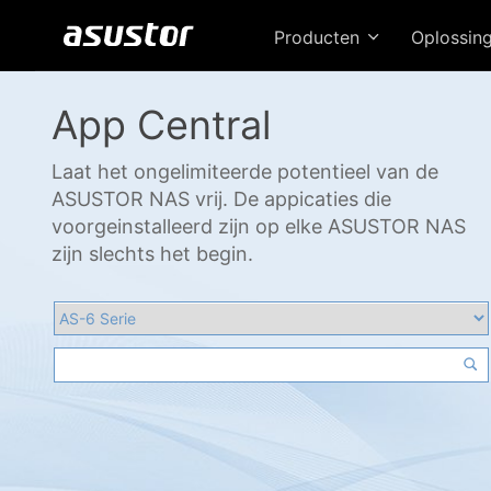
Producten
Oplossin
App Central
Laat het ongelimiteerde potentieel van de
ASUSTOR NAS vrij. De appicaties die
voorgeinstalleerd zijn op elke ASUSTOR NAS
zijn slechts het begin.