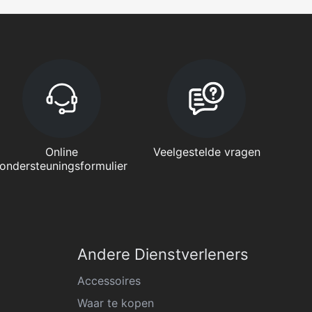
Online
Veelgestelde vragen
ondersteuningsformulier
Andere Dienstverleners
Accessoires
Waar te kopen