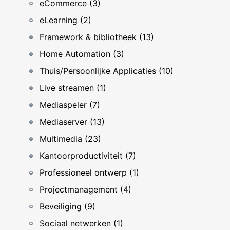
eCommerce (3)
eLearning (2)
Framework & bibliotheek (13)
Home Automation (3)
Thuis/Persoonlijke Applicaties (10)
Live streamen (1)
Mediaspeler (7)
Mediaserver (13)
Multimedia (23)
Kantoorproductiviteit (7)
Professioneel ontwerp (1)
Projectmanagement (4)
Beveiliging (9)
Sociaal netwerken (1)