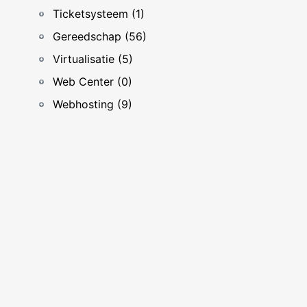
Ticketsysteem (1)
Gereedschap (56)
Virtualisatie (5)
Web Center (0)
Webhosting (9)