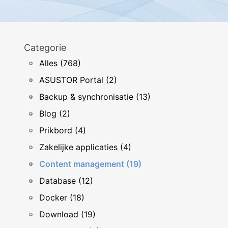
Categorie
Alles (768)
ASUSTOR Portal (2)
Backup & synchronisatie (13)
Blog (2)
Prikbord (4)
Zakelijke applicaties (4)
Content management (19)
Database (12)
Docker (18)
Download (19)