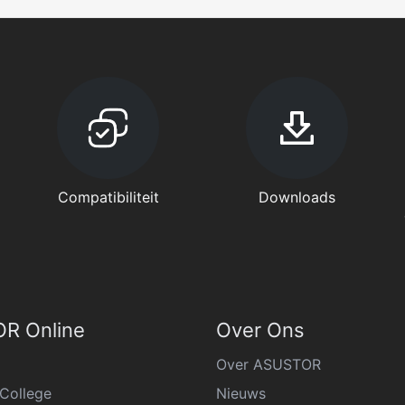
Compatibiliteit
Downloads
R Online
Over Ons
Over ASUSTOR
College
Nieuws