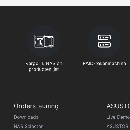
Vergelijk NAS en
RAID-rekenmachine
productenlijst
Ondersteuning
ASUSTO
Downloads
Live Demo
NAS Selector
ASUSTOR 