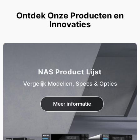
Ontdek Onze Producten en
Innovaties
NAS Product Lijst
Vergelijk Modellen, Specs & Opties
Meer informatie