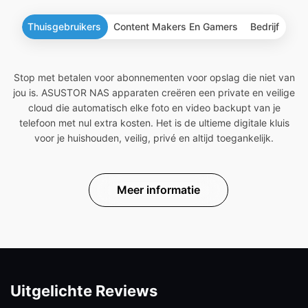
Thuisgebruikers
Content Makers En Gamers
Bedrijf
Stop met betalen voor abonnementen voor opslag die niet van
jou is. ASUSTOR NAS apparaten creëren een private en veilige
cloud die automatisch elke foto en video backupt van je
telefoon met nul extra kosten. Het is de ultieme digitale kluis
voor je huishouden, veilig, privé en altijd toegankelijk.
Meer informatie
Uitgelichte Reviews