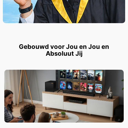
Gebouwd voor Jou en Jou en
Absoluut Jij