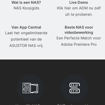
Wat is een NAS?
Live Demo
NAS Koopgids
Klik hier om ADM nu zelf
uit te proberen.
Van App Central
Beste NAS voor
videobewerking
Laat het ongelimiteerde
Een Perfecte Match voor
potentieel van de
Adobe Premiere Pro
ASUSTOR NAS vrij.