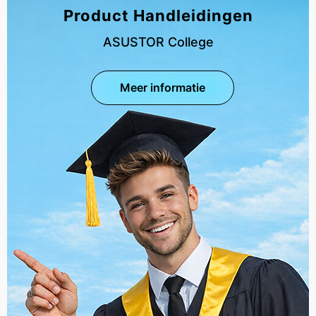
Product Handleidingen
ASUSTOR College
Meer informatie