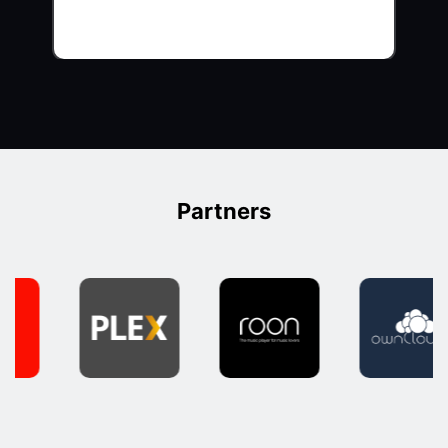
Partners