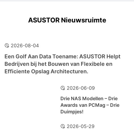
ASUSTOR Nieuwsruimte
2026-08-04
Een Golf Aan Data Toename: ASUSTOR Helpt
Bedrijven bij het Bouwen van Flexibele en
Efficiente Opslag Architecturen.
2026-06-09
Drie NAS Modellen – Drie
Awards van PCMag – Drie
Duimpjes!
2026-05-29