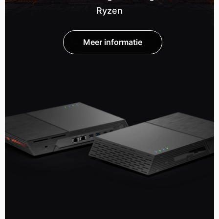
Ryzen
Meer informatie