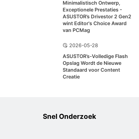
Minimalistisch Ontwerp,
Exceptionele Prestaties -
ASUSTOR’s Drivestor 2 Gen2
wint Editor's Choice Award
van PCMag
2026-05-28
ASUSTOR’s-Volledige Flash
Opslag Wordt de Nieuwe
Standaard voor Content
Creatie
Snel Onderzoek