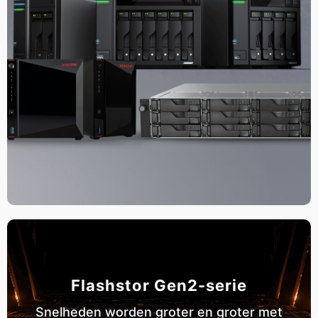
Flashstor Gen2-serie
Snelheden worden groter en groter met