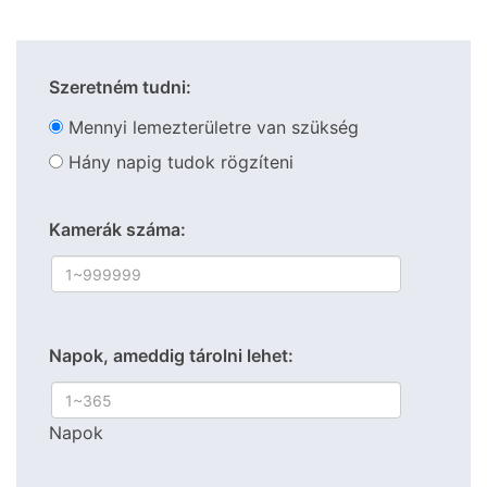
Szeretném tudni:
Mennyi lemezterületre van szükség
Hány napig tudok rögzíteni
Kamerák száma:
Napok, ameddig tárolni lehet:
Napok