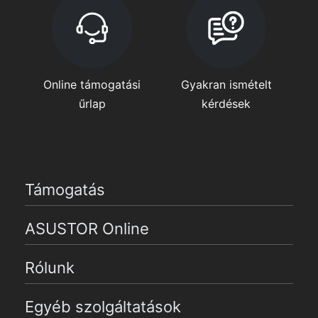
Online támogatási
Gyakran ismételt
űrlap
kérdések
Támogatás
ASUSTOR Online
Rólunk
Egyéb szolgáltatások