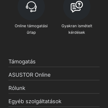
Online támogatási
Gyakran ismételt
űrlap
kérdések
Támogatás
ASUSTOR Online
Rólunk
Egyéb szolgáltatások