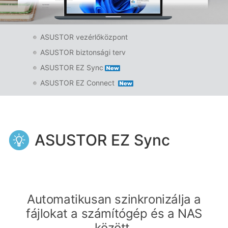
ASUSTOR vezérlőközpont
ASUSTOR biztonsági terv
ASUSTOR EZ Sync
ASUSTOR EZ Connect
ASUSTOR EZ Sync
Automatikusan szinkronizálja a
fájlokat a számítógép és a NAS
között.