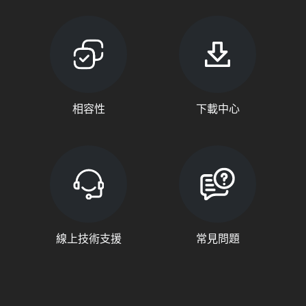
相容性
下載中心
線上技術支援
常見問題