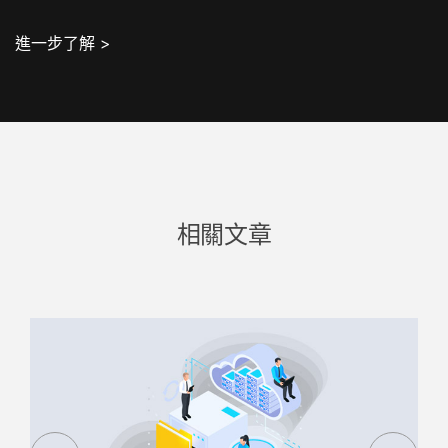
進一步了解 >
相關文章