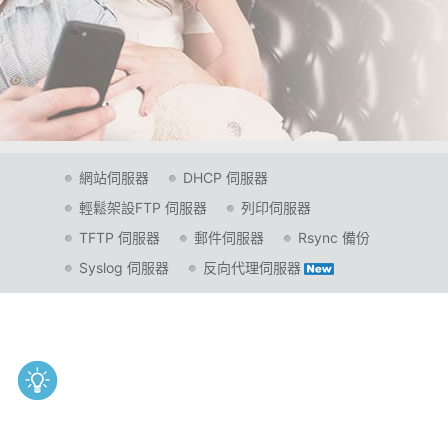
網站伺服器
DHCP 伺服器
輕鬆架設FTP 伺服器
列印伺服器
TFTP 伺服器
郵件伺服器
Rsync 備份
Syslog 伺服器
反向代理伺服器