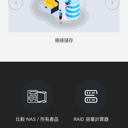
邊緣儲存
比較 NAS / 所有產品
RAID 容量計算器