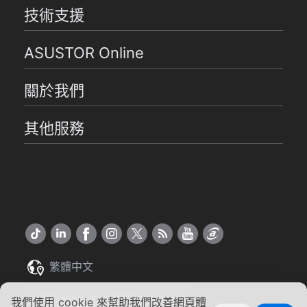
技術支援
ASUSTOR Online
關於我們
其他服務
繁體中文
Copyright ©2026 ASUSTOR Inc.
我們使用 cookie 來幫助我們改善網頁體