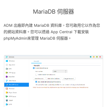
MariaDB 伺服器
ADM 出廠即內建 MariaDB 資料庫，您可啟用它以作為您
的網站資料庫。您可以透過 App Central 下載安裝
phpMyAdmin來管理 MariaDB 伺服器。