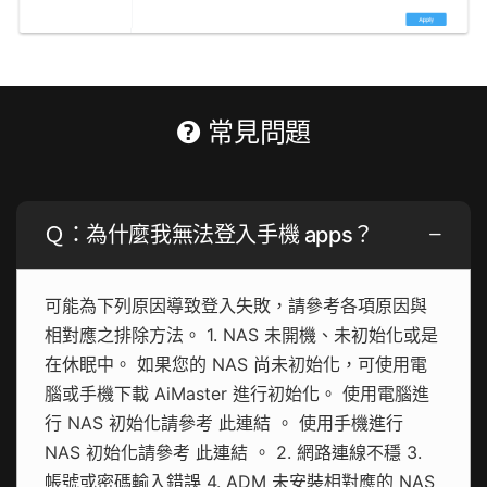
常見問題
Ｑ：為什麼我無法登入手機 apps？
可能為下列原因導致登入失敗，請參考各項原因與
相對應之排除方法。 1. NAS 未開機、未初始化或是
在休眠中。 如果您的 NAS 尚未初始化，可使用電
腦或手機下載 AiMaster 進行初始化。 使用電腦進
行 NAS 初始化請參考 此連結 。 使用手機進行
NAS 初始化請參考 此連結 。 2. 網路連線不穩 3.
帳號或密碼輸入錯誤 4. ADM 未安裝相對應的 NAS