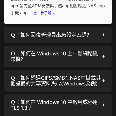
app 請先至ADM安裝與手機app相對應之 NAS app
手機 app ...
進一步了解 >
Ｑ：如何回復管理員出廠設定密碼?
Ｑ：如何在 Windows 10 上中斷網路磁
碟機?
Ｑ：如何透過CIFS/SMB在NAS中掛載其
他設備的共享資料夾(以Windows為例)
Ｑ：如何在 Windows 10 中啟用或停用
TLS 1.3？