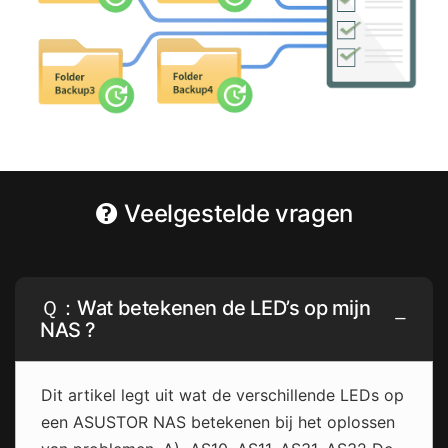
Veelgestelde vragen
Ｑ：Wat betekenen de LED’s op mijn
NAS ?
Dit artikel legt uit wat de verschillende LEDs op
een ASUSTOR NAS betekenen bij het oplossen