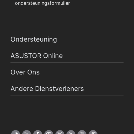
ondersteuningsformulier
Ondersteuning
ASUSTOR Online
Over Ons
Andere Dienstverleners