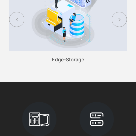
Edge-Storage