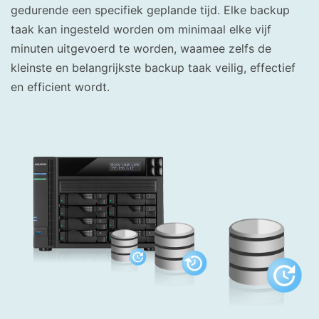
gedurende een specifiek geplande tijd. Elke backup
taak kan ingesteld worden om minimaal elke vijf
minuten uitgevoerd te worden, waamee zelfs de
kleinste en belangrijkste backup taak veilig, effectief
en efficient wordt.