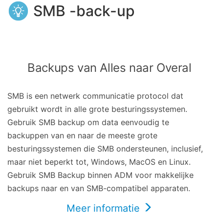
SMB -back-up
Backups van Alles naar Overal
SMB is een netwerk communicatie protocol dat
gebruikt wordt in alle grote besturingssystemen.
Gebruik SMB backup om data eenvoudig te
backuppen van en naar de meeste grote
besturingssystemen die SMB ondersteunen, inclusief,
maar niet beperkt tot, Windows, MacOS en Linux.
Gebruik SMB Backup binnen ADM voor makkelijke
backups naar en van SMB-compatibel apparaten.
Meer informatie