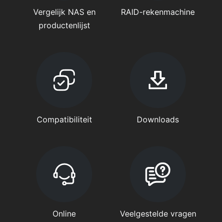
Vergelijk NAS en
RAID-rekenmachine
productenlijst
Compatibiliteit
Downloads
Online
Veelgestelde vragen