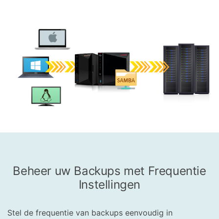
Beheer uw Backups met Frequentie
Instellingen
Stel de frequentie van backups eenvoudig in