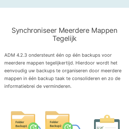
Synchroniseer Meerdere Mappen
Tegelijk
ADM 4.2.3 ondersteunt één op één backups voor
meerdere mappen tegelijkertijd. Hierdoor wordt het
eenvoudig uw backups te organiseren door meerdere
mappen in één backup taak te consolideren en zo de
informatiebrei de verminderen.