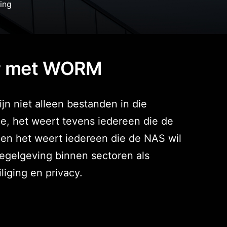
ar met WORM
 niet alleen bestanden in die
de, het weert tevens iedereen die de
en het weert iedereen die de NAS wil
egelgeving binnen sectoren als
liging en privacy.