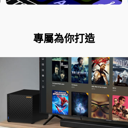
專屬為你打造