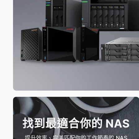
找到最適合你的 NAS
提升效率、完美匹配你的工作節奏的 NAS